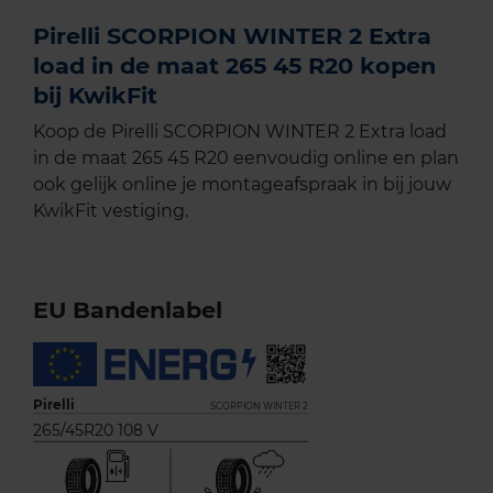
Pirelli SCORPION WINTER 2 Extra
load in de maat 265 45 R20 kopen
bij KwikFit
Koop de Pirelli SCORPION WINTER 2 Extra load
in de maat 265 45 R20 eenvoudig online en plan
ook gelijk online je montageafspraak in bij jouw
KwikFit vestiging.
EU Bandenlabel
Pirelli
SCORPION WINTER 2
265/45R20 108 V