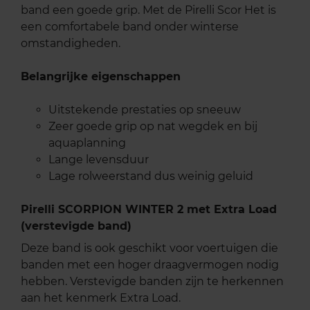
band een goede grip. Met de Pirelli Scor Het is
een comfortabele band onder winterse
omstandigheden.
Belangrijke eigenschappen
Uitstekende prestaties op sneeuw
Zeer goede grip op nat wegdek en bij
aquaplanning
Lange levensduur
Lage rolweerstand dus weinig geluid
Pirelli SCORPION WINTER 2 met Extra Load
(verstevigde band)
Deze band is ook geschikt voor voertuigen die
banden met een hoger draagvermogen nodig
hebben. Verstevigde banden zijn te herkennen
aan het kenmerk Extra Load.