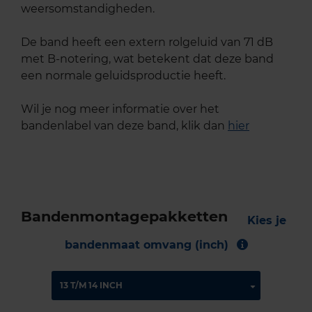
weersomstandigheden.
De band heeft een extern rolgeluid van 71 dB
met B-notering, wat betekent dat deze band
een normale geluidsproductie heeft.
Wil je nog meer informatie over het
bandenlabel van deze band, klik dan
hier
Bandenmontagepakketten
Kies je
bandenmaat omvang (inch)