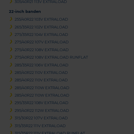
305/40R21 113V EXTRALOAD
22-inch banden
255/40R22 103V EXTRALOAD
265/35R22 102V EXTRALOAD
275/35R22 104V EXTRALOAD
275/40R22 107V EXTRALOAD
275/40R22 108V EXTRALOAD
275/40R22 108V EXTRALOAD RUNFLAT
285/35R22 106V EXTRALOAD
285/40R22 110V EXTRALOAD
285/40R22 110V EXTRALOAD
285/40R22 110W EXTRALOAD
285/40R22 110W EXTRALOAD
295/35R22 108V EXTRALOAD
295/40R22 112W EXTRALOAD
315/30R22 107V EXTRALOAD
315/35R22 111V EXTRALOAD
315/35R22 111V EXTRALOAD RUNFLAT