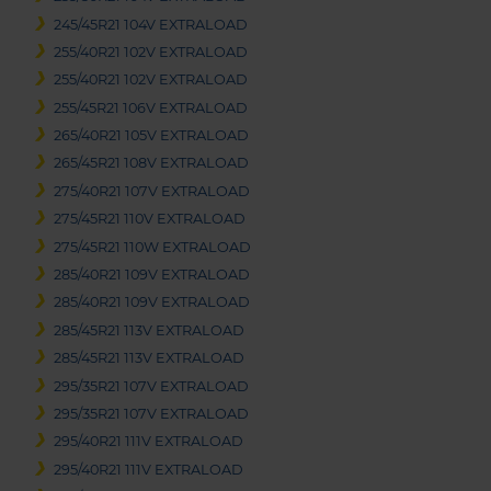
245/45R21 104V EXTRALOAD
255/40R21 102V EXTRALOAD
255/40R21 102V EXTRALOAD
255/45R21 106V EXTRALOAD
265/40R21 105V EXTRALOAD
265/45R21 108V EXTRALOAD
275/40R21 107V EXTRALOAD
275/45R21 110V EXTRALOAD
275/45R21 110W EXTRALOAD
285/40R21 109V EXTRALOAD
285/40R21 109V EXTRALOAD
285/45R21 113V EXTRALOAD
285/45R21 113V EXTRALOAD
295/35R21 107V EXTRALOAD
295/35R21 107V EXTRALOAD
295/40R21 111V EXTRALOAD
295/40R21 111V EXTRALOAD