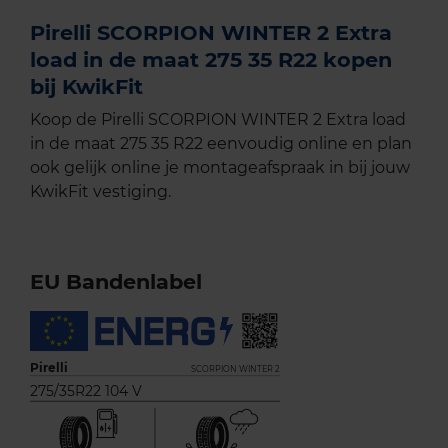
Pirelli SCORPION WINTER 2 Extra
load in de maat 275 35 R22 kopen
bij KwikFit
Koop de Pirelli SCORPION WINTER 2 Extra load
in de maat 275 35 R22 eenvoudig online en plan
ook gelijk online je montageafspraak in bij jouw
KwikFit vestiging.
EU Bandenlabel
Pirelli
SCORPION WINTER 2
275/35R22 104 V