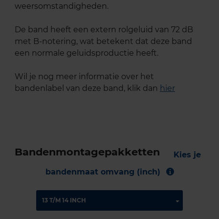
weersomstandigheden.
De band heeft een extern rolgeluid van 72 dB
met B-notering, wat betekent dat deze band
een normale geluidsproductie heeft.
Wil je nog meer informatie over het
bandenlabel van deze band, klik dan
hier
Bandenmontagepakketten
Kies je
bandenmaat omvang (inch)