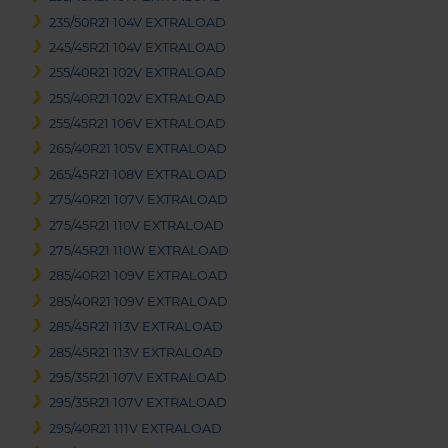
235/50R21 104V EXTRALOAD
245/45R21 104V EXTRALOAD
255/40R21 102V EXTRALOAD
255/40R21 102V EXTRALOAD
255/45R21 106V EXTRALOAD
265/40R21 105V EXTRALOAD
265/45R21 108V EXTRALOAD
275/40R21 107V EXTRALOAD
275/45R21 110V EXTRALOAD
275/45R21 110W EXTRALOAD
285/40R21 109V EXTRALOAD
285/40R21 109V EXTRALOAD
285/45R21 113V EXTRALOAD
285/45R21 113V EXTRALOAD
295/35R21 107V EXTRALOAD
295/35R21 107V EXTRALOAD
295/40R21 111V EXTRALOAD