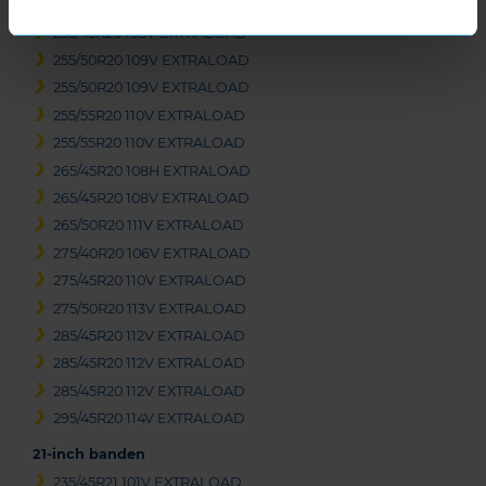
255/45R20 105V EXTRALOAD
255/45R20 105V EXTRALOAD
255/50R20 109V EXTRALOAD
255/50R20 109V EXTRALOAD
255/55R20 110V EXTRALOAD
255/55R20 110V EXTRALOAD
265/45R20 108H EXTRALOAD
265/45R20 108V EXTRALOAD
265/50R20 111V EXTRALOAD
275/40R20 106V EXTRALOAD
275/45R20 110V EXTRALOAD
275/50R20 113V EXTRALOAD
285/45R20 112V EXTRALOAD
285/45R20 112V EXTRALOAD
285/45R20 112V EXTRALOAD
295/45R20 114V EXTRALOAD
21-inch banden
235/45R21 101V EXTRALOAD