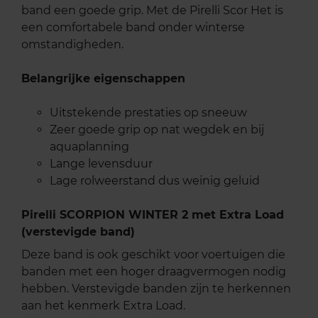
band een goede grip. Met de Pirelli Scor Het is
een comfortabele band onder winterse
omstandigheden.
Belangrijke eigenschappen
Uitstekende prestaties op sneeuw
Zeer goede grip op nat wegdek en bij
aquaplanning
Lange levensduur
Lage rolweerstand dus weinig geluid
Pirelli SCORPION WINTER 2 met Extra Load
(verstevigde band)
Deze band is ook geschikt voor voertuigen die
banden met een hoger draagvermogen nodig
hebben. Verstevigde banden zijn te herkennen
aan het kenmerk Extra Load.