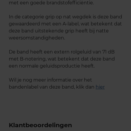
met een goede brandstofefficiëntie.
In de categorie grip op nat wegdek is deze band
gewaardeerd met een A-label, wat betekent dat
deze band uitstekende grip heeft bij natte
weersomstandigheden.
De band heeft een extern rolgeluid van 71 dB
met B-notering, wat betekent dat deze band
een normale geluidsproductie heeft.
Wil je nog meer informatie over het
bandenlabel van deze band, klik dan
hier
Klantbeoordelingen