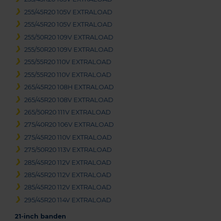
255/45R20 105V EXTRALOAD
255/45R20 105V EXTRALOAD
255/50R20 109V EXTRALOAD
255/50R20 109V EXTRALOAD
255/55R20 110V EXTRALOAD
255/55R20 110V EXTRALOAD
265/45R20 108H EXTRALOAD
265/45R20 108V EXTRALOAD
265/50R20 111V EXTRALOAD
275/40R20 106V EXTRALOAD
275/45R20 110V EXTRALOAD
275/50R20 113V EXTRALOAD
285/45R20 112V EXTRALOAD
285/45R20 112V EXTRALOAD
285/45R20 112V EXTRALOAD
295/45R20 114V EXTRALOAD
21-inch banden