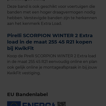
Deze band is ook geschikt voor voertuigen die
banden met een hoger draagvermogen nodig
hebben. Verstevigde banden zijn te herkennen
aan het kenmerk Extra Load.
Pirelli SCORPION WINTER 2 Extra
load in de maat 255 45 R21 kopen
bij KwikFit
Koop de Pirelli SCORPION WINTER 2 Extra load
in de maat 255 45 R21 eenvoudig online en plan
ook gelijk online je montageafspraak in bij jouw
KwikFit vestiging.
EU Bandenlabel