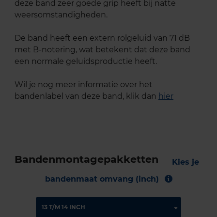
deze band zeer goede grip heeft bij natte
weersomstandigheden.
De band heeft een extern rolgeluid van 71 dB
met B-notering, wat betekent dat deze band
een normale geluidsproductie heeft.
Wil je nog meer informatie over het
bandenlabel van deze band, klik dan
hier
Bandenmontagepakketten
Kies je
bandenmaat omvang (inch)