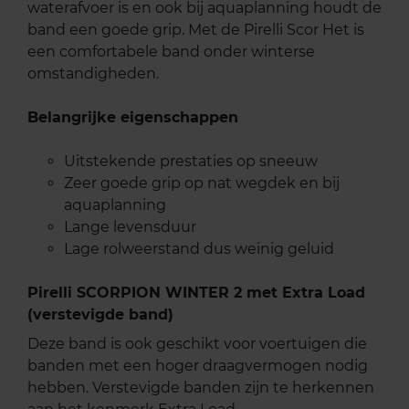
waterafvoer is en ook bij aquaplanning houdt de
band een goede grip. Met de Pirelli Scor Het is
een comfortabele band onder winterse
omstandigheden.
Belangrijke eigenschappen
Uitstekende prestaties op sneeuw
Zeer goede grip op nat wegdek en bij
aquaplanning
Lange levensduur
Lage rolweerstand dus weinig geluid
Pirelli SCORPION WINTER 2 met Extra Load
(verstevigde band)
Deze band is ook geschikt voor voertuigen die
banden met een hoger draagvermogen nodig
hebben. Verstevigde banden zijn te herkennen