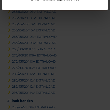
255/45R20 105V EXTRALOAD
255/50R20 109V EXTRALOAD
255/50R20 109V EXTRALOAD
255/55R20 110V EXTRALOAD
255/55R20 110V EXTRALOAD
265/45R20 108H EXTRALOAD
265/45R20 108V EXTRALOAD
265/50R20 111V EXTRALOAD
275/40R20 106V EXTRALOAD
275/45R20 110V EXTRALOAD
275/50R20 113V EXTRALOAD
285/45R20 112V EXTRALOAD
285/45R20 112V EXTRALOAD
285/45R20 112V EXTRALOAD
295/45R20 114V EXTRALOAD
21-inch banden
235/45R21 101V EXTRALOAD