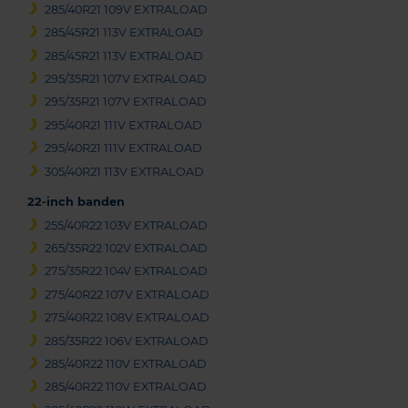
285/40R21 109V EXTRALOAD
285/45R21 113V EXTRALOAD
285/45R21 113V EXTRALOAD
295/35R21 107V EXTRALOAD
295/35R21 107V EXTRALOAD
295/40R21 111V EXTRALOAD
295/40R21 111V EXTRALOAD
305/40R21 113V EXTRALOAD
22-inch banden
255/40R22 103V EXTRALOAD
265/35R22 102V EXTRALOAD
275/35R22 104V EXTRALOAD
275/40R22 107V EXTRALOAD
275/40R22 108V EXTRALOAD
285/35R22 106V EXTRALOAD
285/40R22 110V EXTRALOAD
285/40R22 110V EXTRALOAD