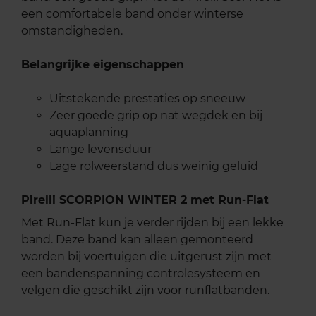
een comfortabele band onder winterse
omstandigheden.
Belangrijke eigenschappen
Uitstekende prestaties op sneeuw
Zeer goede grip op nat wegdek en bij
aquaplanning
Lange levensduur
Lage rolweerstand dus weinig geluid
Pirelli SCORPION WINTER 2 met Run-Flat
Met Run-Flat kun je verder rijden bij een lekke
band. Deze band kan alleen gemonteerd
worden bij voertuigen die uitgerust zijn met
een bandenspanning controlesysteem en
velgen die geschikt zijn voor runflatbanden.