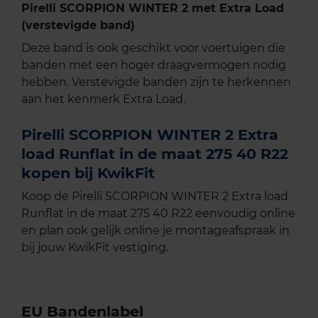
Pirelli SCORPION WINTER 2 met Extra Load
(verstevigde band)
Deze band is ook geschikt voor voertuigen die
banden met een hoger draagvermogen nodig
hebben. Verstevigde banden zijn te herkennen
aan het kenmerk Extra Load.
Pirelli SCORPION WINTER 2 Extra
load Runflat in de maat 275 40 R22
kopen bij KwikFit
Koop de Pirelli SCORPION WINTER 2 Extra load
Runflat in de maat 275 40 R22 eenvoudig online
en plan ook gelijk online je montageafspraak in
bij jouw KwikFit vestiging.
EU Bandenlabel