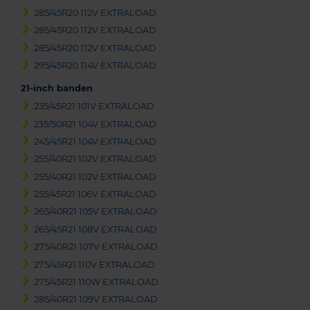
285/45R20 112V EXTRALOAD
285/45R20 112V EXTRALOAD
285/45R20 112V EXTRALOAD
295/45R20 114V EXTRALOAD
21-inch banden
235/45R21 101V EXTRALOAD
235/50R21 104V EXTRALOAD
245/45R21 104V EXTRALOAD
255/40R21 102V EXTRALOAD
255/40R21 102V EXTRALOAD
255/45R21 106V EXTRALOAD
265/40R21 105V EXTRALOAD
265/45R21 108V EXTRALOAD
275/40R21 107V EXTRALOAD
275/45R21 110V EXTRALOAD
275/45R21 110W EXTRALOAD
285/40R21 109V EXTRALOAD