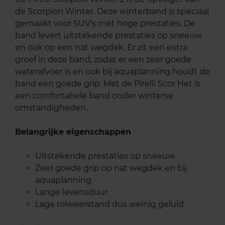
de Scorpion Winter. Deze winterband is speciaal
gemaakt voor SUV's met hoge prestaties. De
band levert uitstekende prestaties op sneeuw
en ook op een nat wegdek. Er zit een extra
groef in deze band, zodat er een zeer goede
waterafvoer is en ook bij aquaplanning houdt de
band een goede grip. Met de Pirelli Scor Het is
een comfortabele band onder winterse
omstandigheden.
Belangrijke eigenschappen
Uitstekende prestaties op sneeuw
Zeer goede grip op nat wegdek en bij
aquaplanning
Lange levensduur
Lage rolweerstand dus weinig geluid