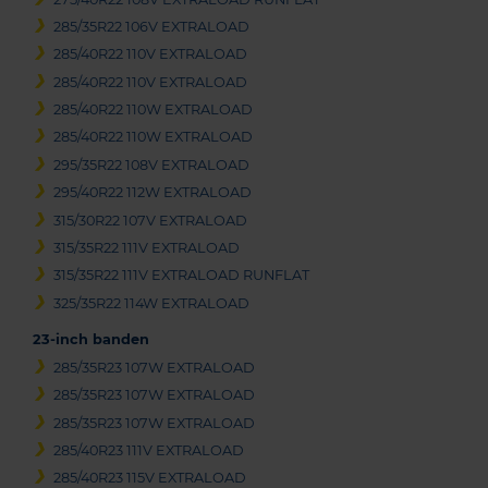
285/35R22 106V EXTRALOAD
285/40R22 110V EXTRALOAD
285/40R22 110V EXTRALOAD
285/40R22 110W EXTRALOAD
285/40R22 110W EXTRALOAD
295/35R22 108V EXTRALOAD
295/40R22 112W EXTRALOAD
315/30R22 107V EXTRALOAD
315/35R22 111V EXTRALOAD
315/35R22 111V EXTRALOAD RUNFLAT
325/35R22 114W EXTRALOAD
23-inch banden
285/35R23 107W EXTRALOAD
285/35R23 107W EXTRALOAD
285/35R23 107W EXTRALOAD
285/40R23 111V EXTRALOAD
285/40R23 115V EXTRALOAD