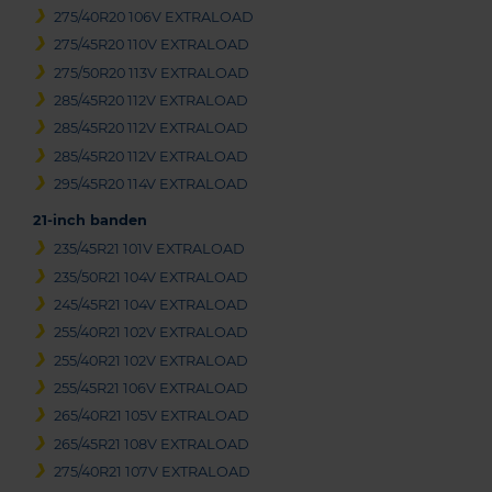
275/40R20 106V EXTRALOAD
275/45R20 110V EXTRALOAD
275/50R20 113V EXTRALOAD
285/45R20 112V EXTRALOAD
285/45R20 112V EXTRALOAD
285/45R20 112V EXTRALOAD
295/45R20 114V EXTRALOAD
21-inch banden
235/45R21 101V EXTRALOAD
235/50R21 104V EXTRALOAD
245/45R21 104V EXTRALOAD
255/40R21 102V EXTRALOAD
255/40R21 102V EXTRALOAD
255/45R21 106V EXTRALOAD
265/40R21 105V EXTRALOAD
265/45R21 108V EXTRALOAD
275/40R21 107V EXTRALOAD