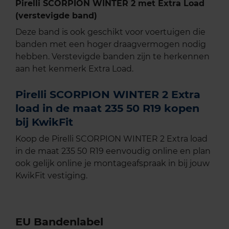
Pirelli SCORPION WINTER 2 met Extra Load
(verstevigde band)
Deze band is ook geschikt voor voertuigen die
banden met een hoger draagvermogen nodig
hebben. Verstevigde banden zijn te herkennen
aan het kenmerk Extra Load.
Pirelli SCORPION WINTER 2 Extra
load in de maat 235 50 R19 kopen
bij KwikFit
Koop de Pirelli SCORPION WINTER 2 Extra load
in de maat 235 50 R19 eenvoudig online en plan
ook gelijk online je montageafspraak in bij jouw
KwikFit vestiging.
EU Bandenlabel