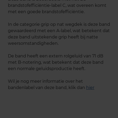
brandstofefficiëntie-label C, wat overeen komt
met een goede brandstofefficiëntie.
In de categorie grip op nat wegdek is deze band
gewaardeerd met een A-label, wat betekent dat
deze band uitstekende grip heeft bij natte
weersomstandigheden.
De band heeft een extern rolgeluid van 71 dB
met B-notering, wat betekent dat deze band
een normale geluidsproductie heeft.
Wil je nog meer informatie over het
bandenlabel van deze band, klik dan
hier