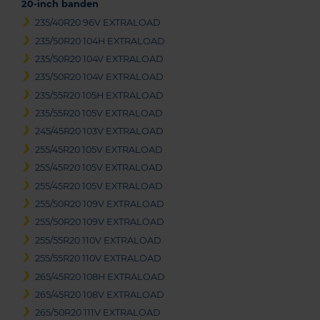
20-inch banden
235/40R20 96V EXTRALOAD
235/50R20 104H EXTRALOAD
235/50R20 104V EXTRALOAD
235/50R20 104V EXTRALOAD
235/55R20 105H EXTRALOAD
235/55R20 105V EXTRALOAD
245/45R20 103V EXTRALOAD
255/45R20 105V EXTRALOAD
255/45R20 105V EXTRALOAD
255/45R20 105V EXTRALOAD
255/50R20 109V EXTRALOAD
255/50R20 109V EXTRALOAD
255/55R20 110V EXTRALOAD
255/55R20 110V EXTRALOAD
265/45R20 108H EXTRALOAD
265/45R20 108V EXTRALOAD
265/50R20 111V EXTRALOAD