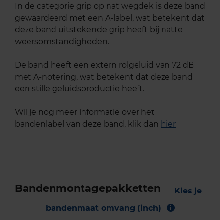
In de categorie grip op nat wegdek is deze band
gewaardeerd met een A-label, wat betekent dat
deze band uitstekende grip heeft bij natte
weersomstandigheden.
De band heeft een extern rolgeluid van 72 dB
met A-notering, wat betekent dat deze band
een stille geluidsproductie heeft.
Wil je nog meer informatie over het
bandenlabel van deze band, klik dan
hier
Bandenmontagepakketten
Kies je
bandenmaat omvang (inch)