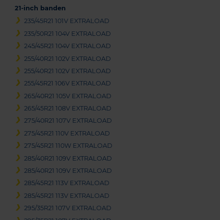
21-inch banden
235/45R21 101V EXTRALOAD
235/50R21 104V EXTRALOAD
245/45R21 104V EXTRALOAD
255/40R21 102V EXTRALOAD
255/40R21 102V EXTRALOAD
255/45R21 106V EXTRALOAD
265/40R21 105V EXTRALOAD
265/45R21 108V EXTRALOAD
275/40R21 107V EXTRALOAD
275/45R21 110V EXTRALOAD
275/45R21 110W EXTRALOAD
285/40R21 109V EXTRALOAD
285/40R21 109V EXTRALOAD
285/45R21 113V EXTRALOAD
285/45R21 113V EXTRALOAD
295/35R21 107V EXTRALOAD