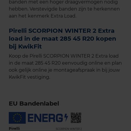
banden met een hoger draagvermogen nodig
hebben. Verstevigde banden zijn te herkennen
aan het kenmerk Extra Load.
Pirelli SCORPION WINTER 2 Extra
load in de maat 285 45 R20 kopen
bij KwikFit
Koop de Pirelli SCORPION WINTER 2 Extra load
in de maat 285 45 R20 eenvoudig online en plan
ook gelijk online je montageafspraak in bij jouw
KwikFit vestiging.
EU Bandenlabel
Pirelli
SCORPION WINTER 2