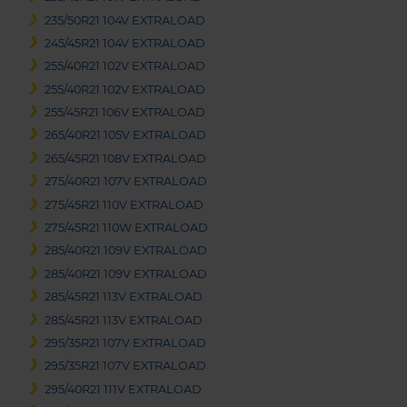
235/50R21 104V EXTRALOAD
245/45R21 104V EXTRALOAD
255/40R21 102V EXTRALOAD
255/40R21 102V EXTRALOAD
255/45R21 106V EXTRALOAD
265/40R21 105V EXTRALOAD
265/45R21 108V EXTRALOAD
275/40R21 107V EXTRALOAD
275/45R21 110V EXTRALOAD
275/45R21 110W EXTRALOAD
285/40R21 109V EXTRALOAD
285/40R21 109V EXTRALOAD
285/45R21 113V EXTRALOAD
285/45R21 113V EXTRALOAD
295/35R21 107V EXTRALOAD
295/35R21 107V EXTRALOAD
295/40R21 111V EXTRALOAD