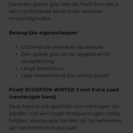
band een goede grip. Met de Pirelli Scor Het is
een comfortabele band onder winterse
omstandigheden.
Belangrijke eigenschappen
Uitstekende prestaties op sneeuw
Zeer goede grip op nat wegdek en bij
aquaplanning
Lange levensduur
Lage rolweerstand dus weinig geluid
Pirelli SCORPION WINTER 2 met Extra Load
(verstevigde band)
Deze band is ook geschikt voor voertuigen die
banden met een hoger draagvermogen nodig
hebben. Verstevigde banden zijn te herkennen
aan het kenmerk Extra Load.