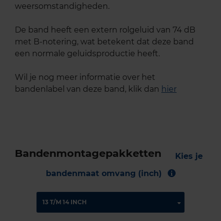
weersomstandigheden.
De band heeft een extern rolgeluid van 74 dB
met B-notering, wat betekent dat deze band
een normale geluidsproductie heeft.
Wil je nog meer informatie over het
bandenlabel van deze band, klik dan
hier
Bandenmontagepakketten
Kies je
bandenmaat omvang (inch)