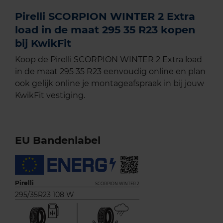
Pirelli SCORPION WINTER 2 Extra
load in de maat 295 35 R23 kopen
bij KwikFit
Koop de Pirelli SCORPION WINTER 2 Extra load
in de maat 295 35 R23 eenvoudig online en plan
ook gelijk online je montageafspraak in bij jouw
KwikFit vestiging.
EU Bandenlabel
Pirelli
SCORPION WINTER 2
295/35R23 108 W