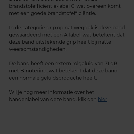
brandstofefficiëntie-label C, wat overeen komt
met een goede brandstofefficiëntie.
In de categorie grip op nat wegdek is deze band
gewaardeerd met een A-label, wat betekent dat
deze band uitstekende grip heeft bij natte
weersomstandigheden.
De band heeft een extern rolgeluid van 71 dB
met B-notering, wat betekent dat deze band
een normale geluidsproductie heeft.
Wil je nog meer informatie over het
bandenlabel van deze band, klik dan
hier