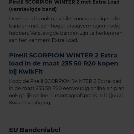
Pirelli SCORPION WINTER 2 met Extra Load
(verstevigde band)
Deze band is ook geschikt voor voertuigen die
banden met een hoger draagvermogen nodig
hebben. Verstevigde banden zijn te herkennen
aan het kenmerk Extra Load.
Pirelli SCORPION WINTER 2 Extra
load in de maat 235 50 R20 kopen
bij KwikFit
Koop de Pirelli SCORPION WINTER 2 Extra load
in de maat 235 50 R20 eenvoudig online en plan
ook gelijk online je montageafspraak in bij jouw
KwikFit vestiging.
EU Bandenlabel