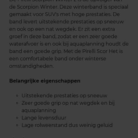
de Scorpion Winter. Deze winterband is speciaal
gemaakt voor SUV's met hoge prestaties. De
band levert uitstekende prestaties op sneeuw
en ook op een nat wegdek. Er zit een extra
groef in deze band, zodat er een zeer goede
waterafvoer is en ook bij aquaplanning houdt de
band een goede grip. Met de Pirelli Scor Het is
een comfortabele band onder winterse
omstandigheden.
Belangrijke eigenschappen
Uitstekende prestaties op sneeuw
Zeer goede grip op nat wegdek en bij
aquaplanning
Lange levensduur
Lage rolweerstand dus weinig geluid