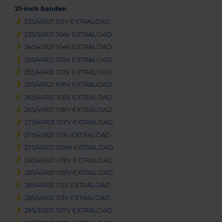
21-inch banden
235/45R21 101V EXTRALOAD
235/50R21 104V EXTRALOAD
245/45R21 104V EXTRALOAD
255/40R21 102V EXTRALOAD
255/40R21 102V EXTRALOAD
255/45R21 106V EXTRALOAD
265/40R21 105V EXTRALOAD
265/45R21 108V EXTRALOAD
275/40R21 107V EXTRALOAD
275/45R21 110V EXTRALOAD
275/45R21 110W EXTRALOAD
285/40R21 109V EXTRALOAD
285/40R21 109V EXTRALOAD
285/45R21 113V EXTRALOAD
285/45R21 113V EXTRALOAD
295/35R21 107V EXTRALOAD