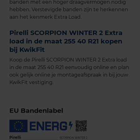
banden met een hoger draagvermogen nodig
hebben. Verstevigde banden zijn te herkennen
aan het kenmerk Extra Load.
Pirelli SCORPION WINTER 2 Extra
load in de maat 255 40 R21 kopen
bij KwikFit
Koop de Pirelli SCORPION WINTER 2 Extra load
in de maat 255 40 R21 eenvoudig online en plan
ook gelijk online je montageafspraak in bij jouw
KwikFit vestiging.
EU Bandenlabel
Pirelli
SCORPION WINTER 2