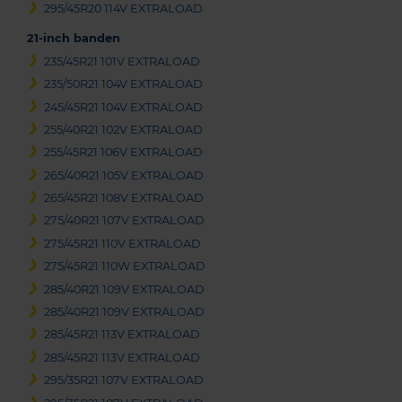
295/45R20 114V EXTRALOAD
21-inch banden
235/45R21 101V EXTRALOAD
235/50R21 104V EXTRALOAD
245/45R21 104V EXTRALOAD
255/40R21 102V EXTRALOAD
255/45R21 106V EXTRALOAD
265/40R21 105V EXTRALOAD
265/45R21 108V EXTRALOAD
275/40R21 107V EXTRALOAD
275/45R21 110V EXTRALOAD
275/45R21 110W EXTRALOAD
285/40R21 109V EXTRALOAD
285/40R21 109V EXTRALOAD
285/45R21 113V EXTRALOAD
285/45R21 113V EXTRALOAD
295/35R21 107V EXTRALOAD