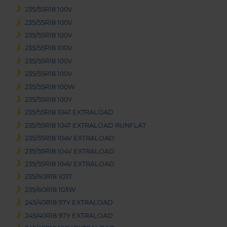
235/55R18 100V
235/55R18 100V
235/55R18 100V
235/55R18 100V
235/55R18 100V
235/55R18 100V
235/55R18 100W
235/55R18 100Y
235/55R18 104T EXTRALOAD
235/55R18 104T EXTRALOAD RUNFLAT
235/55R18 104V EXTRALOAD
235/55R18 104V EXTRALOAD
235/55R18 104V EXTRALOAD
235/60R18 103T
235/60R18 103W
245/40R18 97Y EXTRALOAD
245/40R18 97Y EXTRALOAD