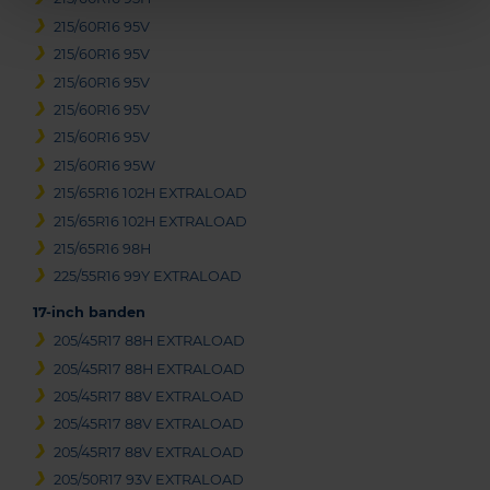
215/60R16 95V
215/60R16 95V
215/60R16 95V
215/60R16 95V
215/60R16 95V
215/60R16 95W
215/65R16 102H EXTRALOAD
215/65R16 102H EXTRALOAD
215/65R16 98H
225/55R16 99Y EXTRALOAD
17-inch banden
205/45R17 88H EXTRALOAD
205/45R17 88H EXTRALOAD
205/45R17 88V EXTRALOAD
205/45R17 88V EXTRALOAD
205/45R17 88V EXTRALOAD
205/50R17 93V EXTRALOAD