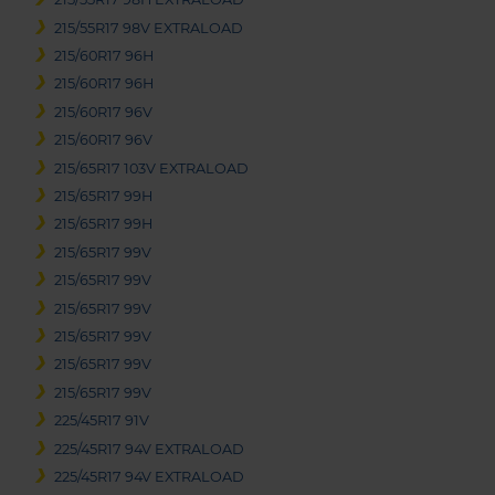
215/55R17 98V EXTRALOAD
215/60R17 96H
215/60R17 96H
215/60R17 96V
215/60R17 96V
215/65R17 103V EXTRALOAD
215/65R17 99H
215/65R17 99H
215/65R17 99V
215/65R17 99V
215/65R17 99V
215/65R17 99V
215/65R17 99V
215/65R17 99V
225/45R17 91V
225/45R17 94V EXTRALOAD
225/45R17 94V EXTRALOAD