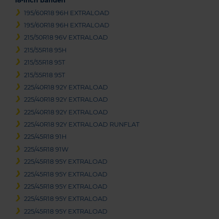
18-inch banden
195/60R18 96H EXTRALOAD
195/60R18 96H EXTRALOAD
215/50R18 96V EXTRALOAD
215/55R18 95H
215/55R18 95T
215/55R18 95T
225/40R18 92Y EXTRALOAD
225/40R18 92Y EXTRALOAD
225/40R18 92Y EXTRALOAD
225/40R18 92Y EXTRALOAD RUNFLAT
225/45R18 91H
225/45R18 91W
225/45R18 95Y EXTRALOAD
225/45R18 95Y EXTRALOAD
225/45R18 95Y EXTRALOAD
225/45R18 95Y EXTRALOAD
225/45R18 95Y EXTRALOAD