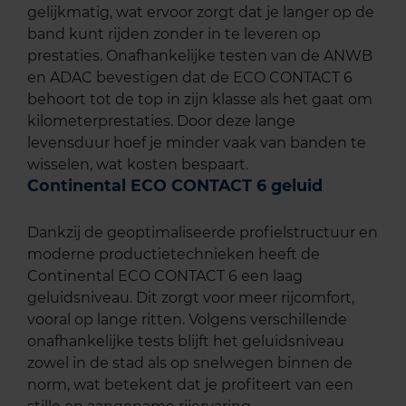
gelijkmatig, wat ervoor zorgt dat je langer op de
band kunt rijden zonder in te leveren op
prestaties. Onafhankelijke testen van de ANWB
en ADAC bevestigen dat de ECO CONTACT 6
behoort tot de top in zijn klasse als het gaat om
kilometerprestaties. Door deze lange
levensduur hoef je minder vaak van banden te
wisselen, wat kosten bespaart.
Continental ECO CONTACT 6 geluid
Dankzij de geoptimaliseerde profielstructuur en
moderne productietechnieken heeft de
Continental ECO CONTACT 6 een laag
geluidsniveau. Dit zorgt voor meer rijcomfort,
vooral op lange ritten. Volgens verschillende
onafhankelijke tests blijft het geluidsniveau
zowel in de stad als op snelwegen binnen de
norm, wat betekent dat je profiteert van een