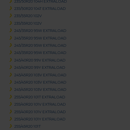
235/50R20 104H EXTRALOAD
235/50R20 104T EXTRALOAD
235/55R20 102V
235/55R20 102V
245/35R20 95W EXTRALOAD
245/35R20 95W EXTRALOAD
245/35R20 95W EXTRALOAD
245/35R20 95W EXTRALOAD
245/40R20 99V EXTRALOAD
245/40R20 99Y EXTRALOAD
245/45R20 103V EXTRALOAD
245/45R20 103V EXTRALOAD
245/45R20 103V EXTRALOAD
255/40R20 101T EXTRALOAD
255/40R20 101V EXTRALOAD
255/40R20 101V EXTRALOAD
255/40R20 101Y EXTRALOAD
255/45R20 101T