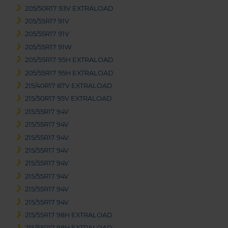
205/50R17 93V EXTRALOAD
205/55R17 91V
205/55R17 91V
205/55R17 91W
205/55R17 95H EXTRALOAD
205/55R17 95H EXTRALOAD
215/40R17 87V EXTRALOAD
215/50R17 95V EXTRALOAD
215/55R17 94V
215/55R17 94V
215/55R17 94V
215/55R17 94V
215/55R17 94V
215/55R17 94V
215/55R17 94V
215/55R17 94V
215/55R17 98H EXTRALOAD
215/55R17 98H EXTRALOAD