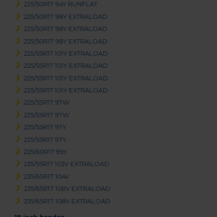
225/50R17 94Y RUNFLAT
225/50R17 98Y EXTRALOAD
225/50R17 98Y EXTRALOAD
225/50R17 98Y EXTRALOAD
225/55R17 101Y EXTRALOAD
225/55R17 101Y EXTRALOAD
225/55R17 101Y EXTRALOAD
225/55R17 101Y EXTRALOAD
225/55R17 97W
225/55R17 97W
225/55R17 97Y
225/55R17 97Y
225/60R17 99Y
235/55R17 103V EXTRALOAD
235/65R17 104V
235/65R17 108V EXTRALOAD
235/65R17 108V EXTRALOAD