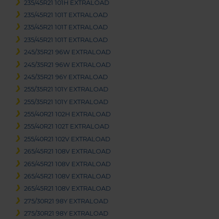
235/45R21 101H EXTRALOAD
235/45R21 101T EXTRALOAD
235/45R21 101T EXTRALOAD
235/45R21 101T EXTRALOAD
245/35R21 96W EXTRALOAD
245/35R21 96W EXTRALOAD
245/35R21 96Y EXTRALOAD
255/35R21 101Y EXTRALOAD
255/35R21 101Y EXTRALOAD
255/40R21 102H EXTRALOAD
255/40R21 102T EXTRALOAD
255/40R21 102V EXTRALOAD
265/45R21 108V EXTRALOAD
265/45R21 108V EXTRALOAD
265/45R21 108V EXTRALOAD
265/45R21 108V EXTRALOAD
275/30R21 98Y EXTRALOAD
275/30R21 98Y EXTRALOAD