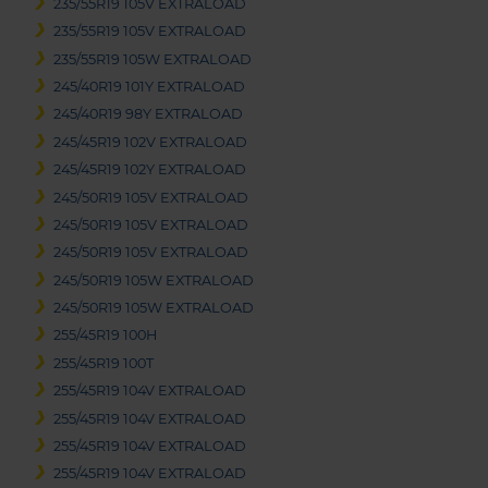
235/55R19 105V EXTRALOAD
235/55R19 105V EXTRALOAD
235/55R19 105W EXTRALOAD
245/40R19 101Y EXTRALOAD
245/40R19 98Y EXTRALOAD
245/45R19 102V EXTRALOAD
245/45R19 102Y EXTRALOAD
245/50R19 105V EXTRALOAD
245/50R19 105V EXTRALOAD
245/50R19 105V EXTRALOAD
245/50R19 105W EXTRALOAD
245/50R19 105W EXTRALOAD
255/45R19 100H
255/45R19 100T
255/45R19 104V EXTRALOAD
255/45R19 104V EXTRALOAD
255/45R19 104V EXTRALOAD
255/45R19 104V EXTRALOAD