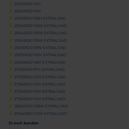
255/45R20 101V
255/45R20 101V
255/45R20 105H EXTRALOAD
255/45R20 105W EXTRALOAD
255/45R20 105W EXTRALOAD
255/45R20 105W EXTRALOAD
255/50R20 109V EXTRALOAD
255/50R20 109V EXTRALOAD
265/45R20 108T EXTRALOAD
275/30R20 97Y EXTRALOAD
275/35R20 102Y EXTRALOAD
275/45R20 110V EXTRALOAD
275/45R20 110V EXTRALOAD
275/45R20 110V EXTRALOAD
285/40R20 108W EXTRALOAD
295/40R20 110W EXTRALOAD
21-inch banden