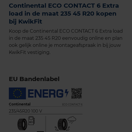
Continental ECO CONTACT 6 Extra
load in de maat 235 45 R20 kopen
bij KwikFit
Koop de Continental ECO CONTACT 6 Extra load
in de maat 235 45 R20 eenvoudig online en plan
ook gelijk online je montageafspraak in bij jouw
KwikFit vestiging.
EU Bandenlabel
Continental
ECO CONTACT 6
235/45R20 100 V