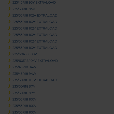
225/45R18 95Y EXTRALOAD
225/50R18 95V
225/55R18 102V EXTRALOAD
225/55R18 102Y EXTRALOAD
225/55R18 102Y EXTRALOAD
225/55R18 102Y EXTRALOAD
225/55R18 102Y EXTRALOAD
225/55R18 102Y EXTRALOAD
225/60R18 100V
225/60R18 104V EXTRALOAD
235/45R18 94W
235/45R18 94W
235/50R18 101V EXTRALOAD
235/50R18 97V
235/50R18 97Y
235/55R18 100V
235/55R18 100V
235/55R18 100V