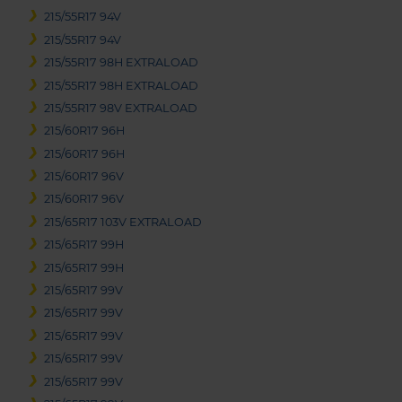
215/55R17 94V
215/55R17 94V
215/55R17 98H EXTRALOAD
215/55R17 98H EXTRALOAD
215/55R17 98V EXTRALOAD
215/60R17 96H
215/60R17 96H
215/60R17 96V
215/60R17 96V
215/65R17 103V EXTRALOAD
215/65R17 99H
215/65R17 99H
215/65R17 99V
215/65R17 99V
215/65R17 99V
215/65R17 99V
215/65R17 99V