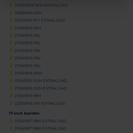
205/60R16 96W EXTRALOAD
205/65R16 95H
215/55R16 97Y EXTRALOAD
215/60R16 95H
215/60R16 95V
215/60R16 95V
215/60R16 95V
215/60R16 95V
215/60R16 95V
215/60R16 95W
215/65R16 102H EXTRALOAD
215/65R16 102H EXTRALOAD
215/65R16 98H
225/55R16 99Y EXTRALOAD
17-inch banden
205/45R17 88H EXTRALOAD
205/45R17 88H EXTRALOAD