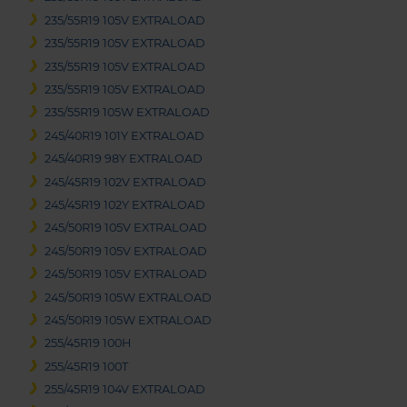
235/55R19 105V EXTRALOAD
235/55R19 105V EXTRALOAD
235/55R19 105V EXTRALOAD
235/55R19 105V EXTRALOAD
235/55R19 105W EXTRALOAD
245/40R19 101Y EXTRALOAD
245/40R19 98Y EXTRALOAD
245/45R19 102V EXTRALOAD
245/45R19 102Y EXTRALOAD
245/50R19 105V EXTRALOAD
245/50R19 105V EXTRALOAD
245/50R19 105V EXTRALOAD
245/50R19 105W EXTRALOAD
245/50R19 105W EXTRALOAD
255/45R19 100H
255/45R19 100T
255/45R19 104V EXTRALOAD