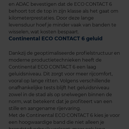
en ADAC bevestigen dat de ECO CONTACT 6
behoort tot de top in zijn klasse als het gaat om
kilometerprestaties. Door deze lange
levensduur hoef je minder vaak van banden te
wisselen, wat kosten bespaart.
Continental ECO CONTACT 6 geluid
Dankzij de geoptimaliseerde profielstructuur en
moderne productietechnieken heeft de
Continental ECO CONTACT 6 een laag
geluidsniveau. Dit zorgt voor meer rijcomfort,
vooral op lange ritten. Volgens verschillende
onafhankelijke tests blijft het geluidsniveau
zowel in de stad als op snelwegen binnen de
norm, wat betekent dat je profiteert van een
stille en aangename rijervaring.
Met de Continental ECO CONTACT 6 kies je voor
een hoogwaardige band die niet alleen je