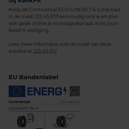
bij KwikFit
Koop de Continental ECO CONTACT 6 Extra load
in de maat 225 45 R17 eenvoudig online en plan
ook gelijk online je montageafspraak in bij jouw
KwikFit vestiging.
Lees meer informatie over de maat van deze
autoband:
225 45 R17
EU Bandenlabel
Continental
ECO CONTACT 6
225/45R17 94 V