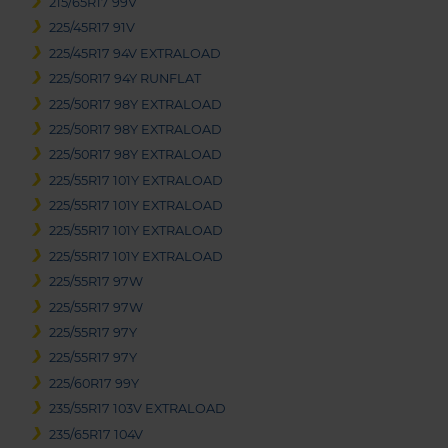
215/65R17 99V
225/45R17 91V
225/45R17 94V EXTRALOAD
225/50R17 94Y RUNFLAT
225/50R17 98Y EXTRALOAD
225/50R17 98Y EXTRALOAD
225/50R17 98Y EXTRALOAD
225/55R17 101Y EXTRALOAD
225/55R17 101Y EXTRALOAD
225/55R17 101Y EXTRALOAD
225/55R17 101Y EXTRALOAD
225/55R17 97W
225/55R17 97W
225/55R17 97Y
225/55R17 97Y
225/60R17 99Y
235/55R17 103V EXTRALOAD
235/65R17 104V