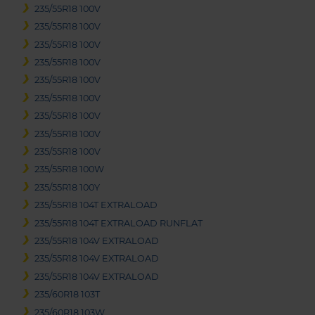
235/55R18 100V
235/55R18 100V
235/55R18 100V
235/55R18 100V
235/55R18 100V
235/55R18 100V
235/55R18 100V
235/55R18 100V
235/55R18 100V
235/55R18 100W
235/55R18 100Y
235/55R18 104T EXTRALOAD
235/55R18 104T EXTRALOAD RUNFLAT
235/55R18 104V EXTRALOAD
235/55R18 104V EXTRALOAD
235/55R18 104V EXTRALOAD
235/60R18 103T
235/60R18 103W