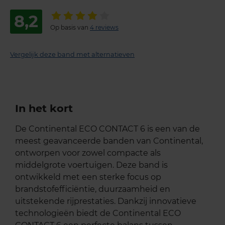
8,2
Op basis van
4 reviews
Vergelijk deze band met alternatieven
In het kort
De Continental ECO CONTACT 6 is een van de
meest geavanceerde banden van Continental,
ontworpen voor zowel compacte als
middelgrote voertuigen. Deze band is
ontwikkeld met een sterke focus op
brandstofefficiëntie, duurzaamheid en
uitstekende rijprestaties. Dankzij innovatieve
technologieën biedt de Continental ECO