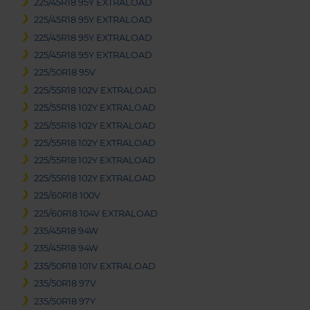
225/45R18 95Y EXTRALOAD
225/45R18 95Y EXTRALOAD
225/45R18 95Y EXTRALOAD
225/45R18 95Y EXTRALOAD
225/50R18 95V
225/55R18 102V EXTRALOAD
225/55R18 102Y EXTRALOAD
225/55R18 102Y EXTRALOAD
225/55R18 102Y EXTRALOAD
225/55R18 102Y EXTRALOAD
225/55R18 102Y EXTRALOAD
225/60R18 100V
225/60R18 104V EXTRALOAD
235/45R18 94W
235/45R18 94W
235/50R18 101V EXTRALOAD
235/50R18 97V
235/50R18 97Y