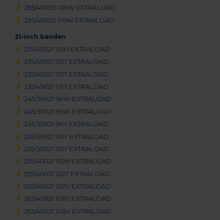
285/40R20 108W EXTRALOAD
295/40R20 110W EXTRALOAD
21-inch banden
235/45R21 101H EXTRALOAD
235/45R21 101T EXTRALOAD
235/45R21 101T EXTRALOAD
235/45R21 101T EXTRALOAD
245/35R21 96W EXTRALOAD
245/35R21 96W EXTRALOAD
245/35R21 96Y EXTRALOAD
255/35R21 101Y EXTRALOAD
255/35R21 101Y EXTRALOAD
255/40R21 102H EXTRALOAD
255/40R21 102T EXTRALOAD
255/40R21 102V EXTRALOAD
265/45R21 108V EXTRALOAD
265/45R21 108V EXTRALOAD