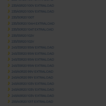
235/45R20 100V EXTRALOAD
235/45R20 100V EXTRALOAD
235/50R20 100T
235/50R20 104H EXTRALOAD
235/50R20 104T EXTRALOAD
235/55R20 102V
235/55R20 102V
245/35R20 95W EXTRALOAD
245/35R20 95W EXTRALOAD
245/35R20 95W EXTRALOAD
245/35R20 95W EXTRALOAD
245/40R20 99V EXTRALOAD
245/40R20 99Y EXTRALOAD
245/45R20 103V EXTRALOAD
245/45R20 103V EXTRALOAD
245/45R20 103V EXTRALOAD
255/40R20 101T EXTRALOAD