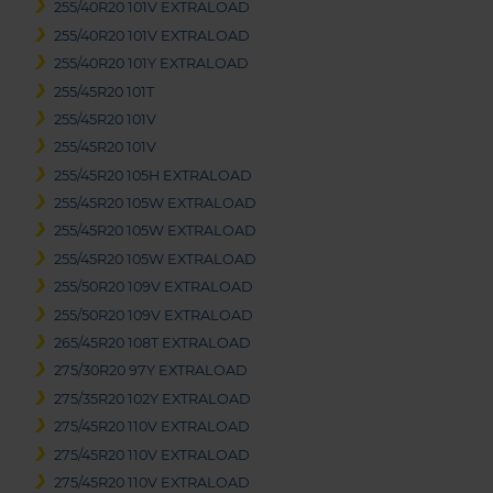
255/40R20 101V EXTRALOAD
255/40R20 101V EXTRALOAD
255/40R20 101Y EXTRALOAD
255/45R20 101T
255/45R20 101V
255/45R20 101V
255/45R20 105H EXTRALOAD
255/45R20 105W EXTRALOAD
255/45R20 105W EXTRALOAD
255/45R20 105W EXTRALOAD
255/50R20 109V EXTRALOAD
255/50R20 109V EXTRALOAD
265/45R20 108T EXTRALOAD
275/30R20 97Y EXTRALOAD
275/35R20 102Y EXTRALOAD
275/45R20 110V EXTRALOAD
275/45R20 110V EXTRALOAD
275/45R20 110V EXTRALOAD