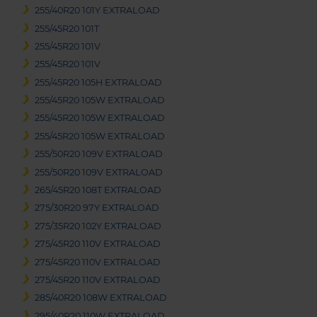
255/40R20 101Y EXTRALOAD
255/45R20 101T
255/45R20 101V
255/45R20 101V
255/45R20 105H EXTRALOAD
255/45R20 105W EXTRALOAD
255/45R20 105W EXTRALOAD
255/45R20 105W EXTRALOAD
255/50R20 109V EXTRALOAD
255/50R20 109V EXTRALOAD
265/45R20 108T EXTRALOAD
275/30R20 97Y EXTRALOAD
275/35R20 102Y EXTRALOAD
275/45R20 110V EXTRALOAD
275/45R20 110V EXTRALOAD
275/45R20 110V EXTRALOAD
285/40R20 108W EXTRALOAD
295/40R20 110W EXTRALOAD