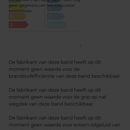
geen gegevens van het milieulabel
beschikbaar.
De fabrikant van deze band heeft op dit
moment geen waarde voor de
brandstofefficiëntie van deze band beschikbaar.
De fabrikant van deze band heeft op dit
moment geen waarde voor de grip op nat
wegdek van deze band beschikbaar.
De fabrikant van deze band heeft op dit
moment geen waarde voor extern rolgeluid van