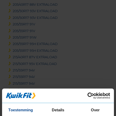
205/45R17 88V EXTRALOAD
205/50R17 93V EXTRALOAD
205/50R17 93V EXTRALOAD
205/55R17 91V
205/55R17 91V
205/55R17 91W
205/55R17 95H EXTRALOAD
205/55R17 95H EXTRALOAD
215/40R17 87V EXTRALOAD
215/50R17 95V EXTRALOAD
215/55R17 94V
215/55R17 94V
215/55R17 94V
215/55R17 94V
215/55R17 94V
215/55R17 94V
Toestemming
Details
Over
215/55R17 94V