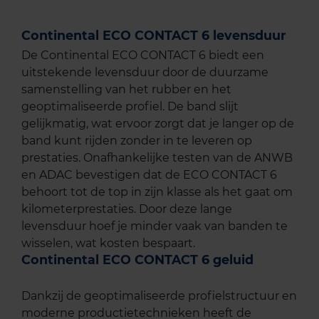
Continental ECO CONTACT 6 levensduur
De Continental ECO CONTACT 6 biedt een
uitstekende levensduur door de duurzame
samenstelling van het rubber en het
geoptimaliseerde profiel. De band slijt
gelijkmatig, wat ervoor zorgt dat je langer op de
band kunt rijden zonder in te leveren op
prestaties. Onafhankelijke testen van de ANWB
en ADAC bevestigen dat de ECO CONTACT 6
behoort tot de top in zijn klasse als het gaat om
kilometerprestaties. Door deze lange
levensduur hoef je minder vaak van banden te
wisselen, wat kosten bespaart.
Continental ECO CONTACT 6 geluid
Dankzij de geoptimaliseerde profielstructuur en
moderne productietechnieken heeft de