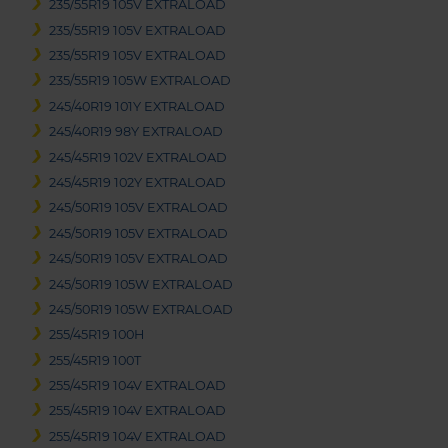
235/55R19 105V EXTRALOAD
235/55R19 105V EXTRALOAD
235/55R19 105V EXTRALOAD
235/55R19 105W EXTRALOAD
245/40R19 101Y EXTRALOAD
245/40R19 98Y EXTRALOAD
245/45R19 102V EXTRALOAD
245/45R19 102Y EXTRALOAD
245/50R19 105V EXTRALOAD
245/50R19 105V EXTRALOAD
245/50R19 105V EXTRALOAD
245/50R19 105W EXTRALOAD
245/50R19 105W EXTRALOAD
255/45R19 100H
255/45R19 100T
255/45R19 104V EXTRALOAD
255/45R19 104V EXTRALOAD
255/45R19 104V EXTRALOAD