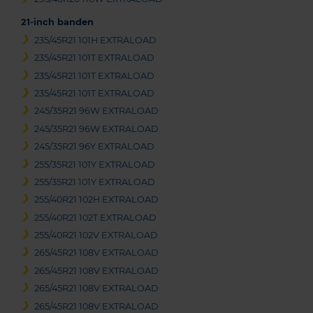
21-inch banden
235/45R21 101H EXTRALOAD
235/45R21 101T EXTRALOAD
235/45R21 101T EXTRALOAD
235/45R21 101T EXTRALOAD
245/35R21 96W EXTRALOAD
245/35R21 96W EXTRALOAD
245/35R21 96Y EXTRALOAD
255/35R21 101Y EXTRALOAD
255/35R21 101Y EXTRALOAD
255/40R21 102H EXTRALOAD
255/40R21 102T EXTRALOAD
255/40R21 102V EXTRALOAD
265/45R21 108V EXTRALOAD
265/45R21 108V EXTRALOAD
265/45R21 108V EXTRALOAD
265/45R21 108V EXTRALOAD