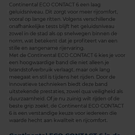
Continental ECO CONTACT 6 een laag
geluidsniveau. Dit zorgt voor meer rijcomfort,
vooral op lange ritten. Volgens verschillende
onafhankelijke tests blijft het geluidsniveau
zowel in de stad als op snelwegen binnen de
norm, wat betekent dat je profiteert van een
stille en aangename rijervaring.
Met de Continental ECO CONTACT 6 kies je voor
een hoogwaardige band die niet alleen je
brandstofverbruik verlaagt, maar ook lang
meegaat en stil is tijdens het rijden. Door de
innovatieve technieken biedt deze band
uitstekende prestaties, zowel qua veiligheid als
duurzaamheid. Of je nu zuinig wilt rijden of de
beste grip zoekt, de Continental ECO CONTACT
6 is een verstandige keuze voor iedereen die
waarde hecht aan kwaliteit en rijcomfort.