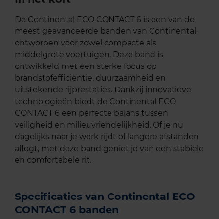
De Continental ECO CONTACT 6 is een van de
meest geavanceerde banden van Continental,
ontworpen voor zowel compacte als
middelgrote voertuigen. Deze band is
ontwikkeld met een sterke focus op
brandstofefficiëntie, duurzaamheid en
uitstekende rijprestaties. Dankzij innovatieve
technologieën biedt de Continental ECO
CONTACT 6 een perfecte balans tussen
veiligheid en milieuvriendelijkheid. Of je nu
dagelijks naar je werk rijdt of langere afstanden
aflegt, met deze band geniet je van een stabiele
en comfortabele rit.
Specificaties van Continental ECO
CONTACT 6 banden