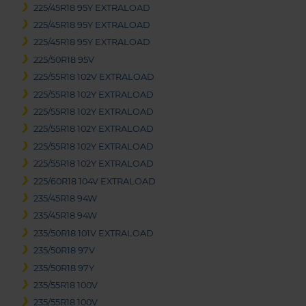
225/45R18 95Y EXTRALOAD
225/45R18 95Y EXTRALOAD
225/45R18 95Y EXTRALOAD
225/50R18 95V
225/55R18 102V EXTRALOAD
225/55R18 102Y EXTRALOAD
225/55R18 102Y EXTRALOAD
225/55R18 102Y EXTRALOAD
225/55R18 102Y EXTRALOAD
225/55R18 102Y EXTRALOAD
225/60R18 104V EXTRALOAD
235/45R18 94W
235/45R18 94W
235/50R18 101V EXTRALOAD
235/50R18 97V
235/50R18 97Y
235/55R18 100V
235/55R18 100V