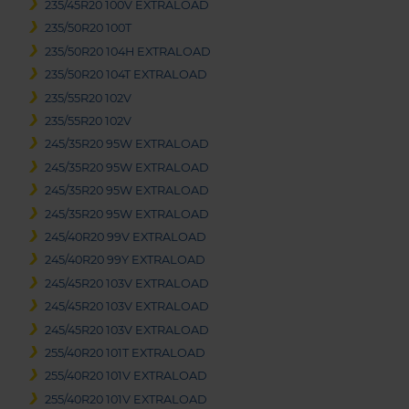
235/45R20 100V EXTRALOAD
235/50R20 100T
235/50R20 104H EXTRALOAD
235/50R20 104T EXTRALOAD
235/55R20 102V
235/55R20 102V
245/35R20 95W EXTRALOAD
245/35R20 95W EXTRALOAD
245/35R20 95W EXTRALOAD
245/35R20 95W EXTRALOAD
245/40R20 99V EXTRALOAD
245/40R20 99Y EXTRALOAD
245/45R20 103V EXTRALOAD
245/45R20 103V EXTRALOAD
245/45R20 103V EXTRALOAD
255/40R20 101T EXTRALOAD
255/40R20 101V EXTRALOAD
255/40R20 101V EXTRALOAD