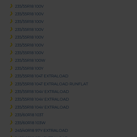
235/55R18 100V
235/55R18 100V
235/55R18 100V
235/55R18 100V
235/55R18 100V
235/55R18 100V
235/55R18 100V
235/55R18 100W
235/55R18 100Y
235/55R18 104T EXTRALOAD
235/55R18 104T EXTRALOAD RUNFLAT
235/55R18 104V EXTRALOAD
235/55R18 104V EXTRALOAD
235/55R18 104V EXTRALOAD
235/60R18 103T
235/60R18 103W
245/40R18 97Y EXTRALOAD