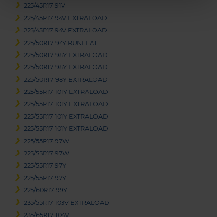
225/45R17 91V
225/45R17 94V EXTRALOAD
225/45R17 94V EXTRALOAD
225/50R17 94Y RUNFLAT
225/50R17 98Y EXTRALOAD
225/50R17 98Y EXTRALOAD
225/50R17 98Y EXTRALOAD
225/55R17 101Y EXTRALOAD
225/55R17 101Y EXTRALOAD
225/55R17 101Y EXTRALOAD
225/55R17 101Y EXTRALOAD
225/55R17 97W
225/55R17 97W
225/55R17 97Y
225/55R17 97Y
225/60R17 99Y
235/55R17 103V EXTRALOAD
235/65R17 104V