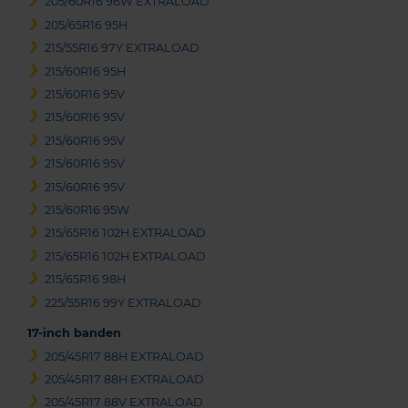
205/60R16 96W EXTRALOAD
205/65R16 95H
215/55R16 97Y EXTRALOAD
215/60R16 95H
215/60R16 95V
215/60R16 95V
215/60R16 95V
215/60R16 95V
215/60R16 95V
215/60R16 95W
215/65R16 102H EXTRALOAD
215/65R16 102H EXTRALOAD
215/65R16 98H
225/55R16 99Y EXTRALOAD
17-inch banden
205/45R17 88H EXTRALOAD
205/45R17 88H EXTRALOAD
205/45R17 88V EXTRALOAD