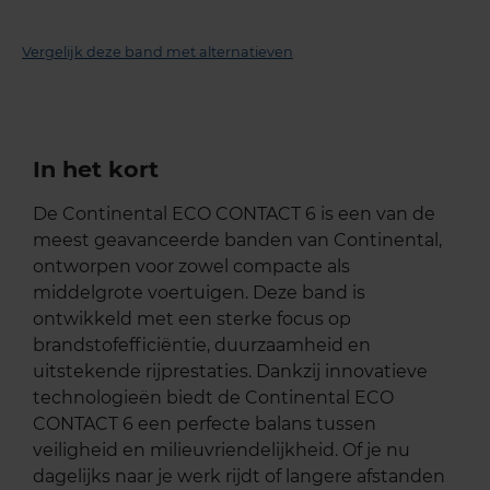
Vergelijk deze band met alternatieven
In het kort
De Continental ECO CONTACT 6 is een van de
meest geavanceerde banden van Continental,
ontworpen voor zowel compacte als
middelgrote voertuigen. Deze band is
ontwikkeld met een sterke focus op
brandstofefficiëntie, duurzaamheid en
uitstekende rijprestaties. Dankzij innovatieve
technologieën biedt de Continental ECO
CONTACT 6 een perfecte balans tussen
veiligheid en milieuvriendelijkheid. Of je nu
dagelijks naar je werk rijdt of langere afstanden