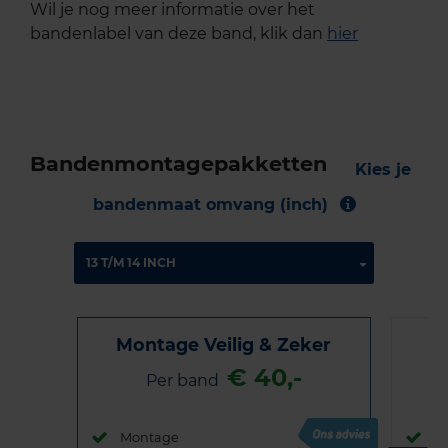
Wil je nog meer informatie over het
bandenlabel van deze band, klik dan
hier
Bandenmontagepakketten
Kies je
bandenmaat omvang (inch)
Montage Veilig & Zeker
€ 40,-
Per band
Montage
M