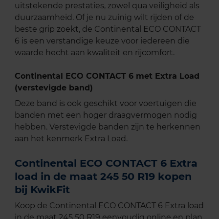
uitstekende prestaties, zowel qua veiligheid als
duurzaamheid. Of je nu zuinig wilt rijden of de
beste grip zoekt, de Continental ECO CONTACT
6 is een verstandige keuze voor iedereen die
waarde hecht aan kwaliteit en rijcomfort.
Continental ECO CONTACT 6 met Extra Load
(verstevigde band)
Deze band is ook geschikt voor voertuigen die
banden met een hoger draagvermogen nodig
hebben. Verstevigde banden zijn te herkennen
aan het kenmerk Extra Load.
Continental ECO CONTACT 6 Extra
load in de maat 245 50 R19 kopen
bij KwikFit
Koop de Continental ECO CONTACT 6 Extra load
in de maat 245 50 R19 eenvoudig online en plan