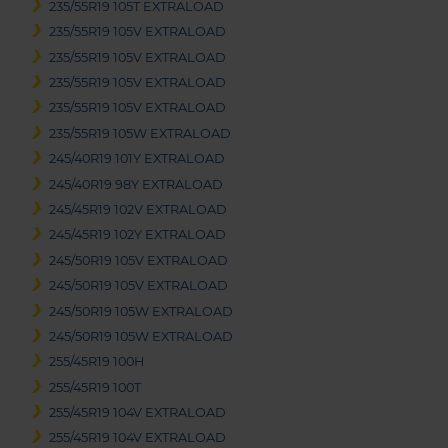
235/55R19 105T EXTRALOAD
235/55R19 105V EXTRALOAD
235/55R19 105V EXTRALOAD
235/55R19 105V EXTRALOAD
235/55R19 105V EXTRALOAD
235/55R19 105W EXTRALOAD
245/40R19 101Y EXTRALOAD
245/40R19 98Y EXTRALOAD
245/45R19 102V EXTRALOAD
245/45R19 102Y EXTRALOAD
245/50R19 105V EXTRALOAD
245/50R19 105V EXTRALOAD
245/50R19 105W EXTRALOAD
245/50R19 105W EXTRALOAD
255/45R19 100H
255/45R19 100T
255/45R19 104V EXTRALOAD
255/45R19 104V EXTRALOAD