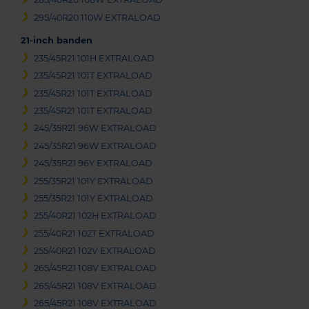
295/40R20 110W EXTRALOAD
21-inch banden
235/45R21 101H EXTRALOAD
235/45R21 101T EXTRALOAD
235/45R21 101T EXTRALOAD
235/45R21 101T EXTRALOAD
245/35R21 96W EXTRALOAD
245/35R21 96W EXTRALOAD
245/35R21 96Y EXTRALOAD
255/35R21 101Y EXTRALOAD
255/35R21 101Y EXTRALOAD
255/40R21 102H EXTRALOAD
255/40R21 102T EXTRALOAD
255/40R21 102V EXTRALOAD
265/45R21 108V EXTRALOAD
265/45R21 108V EXTRALOAD
265/45R21 108V EXTRALOAD