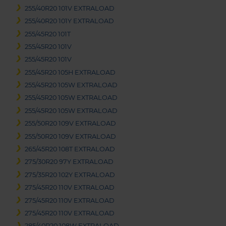
255/40R20 101V EXTRALOAD
255/40R20 101Y EXTRALOAD
255/45R20 101T
255/45R20 101V
255/45R20 101V
255/45R20 105H EXTRALOAD
255/45R20 105W EXTRALOAD
255/45R20 105W EXTRALOAD
255/45R20 105W EXTRALOAD
255/50R20 109V EXTRALOAD
255/50R20 109V EXTRALOAD
265/45R20 108T EXTRALOAD
275/30R20 97Y EXTRALOAD
275/35R20 102Y EXTRALOAD
275/45R20 110V EXTRALOAD
275/45R20 110V EXTRALOAD
275/45R20 110V EXTRALOAD
285/40R20 108W EXTRALOAD