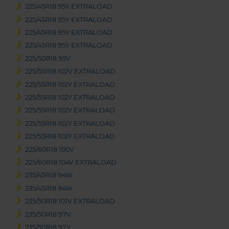
225/45R18 95Y EXTRALOAD
225/45R18 95Y EXTRALOAD
225/45R18 95Y EXTRALOAD
225/45R18 95Y EXTRALOAD
225/50R18 95V
225/55R18 102V EXTRALOAD
225/55R18 102Y EXTRALOAD
225/55R18 102Y EXTRALOAD
225/55R18 102Y EXTRALOAD
225/55R18 102Y EXTRALOAD
225/55R18 102Y EXTRALOAD
225/60R18 100V
225/60R18 104V EXTRALOAD
235/45R18 94W
235/45R18 94W
235/50R18 101V EXTRALOAD
235/50R18 97V
235/50R18 97Y