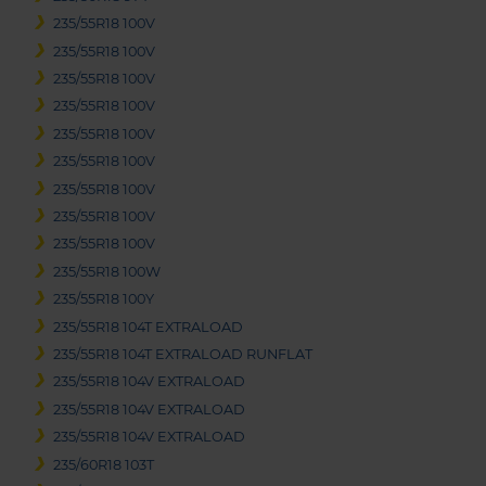
235/55R18 100V
235/55R18 100V
235/55R18 100V
235/55R18 100V
235/55R18 100V
235/55R18 100V
235/55R18 100V
235/55R18 100V
235/55R18 100V
235/55R18 100W
235/55R18 100Y
235/55R18 104T EXTRALOAD
235/55R18 104T EXTRALOAD RUNFLAT
235/55R18 104V EXTRALOAD
235/55R18 104V EXTRALOAD
235/55R18 104V EXTRALOAD
235/60R18 103T