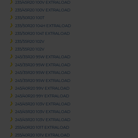
235/45R20 100V EXTRALOAD
235/45R20 100V EXTRALOAD
235/50R20 100T
235/50R20 104H EXTRALOAD
235/50R20 104T EXTRALOAD
235/55R20 102V
235/55R20 102V
245/35R20 95W EXTRALOAD
245/35R20 95W EXTRALOAD
245/35R20 95W EXTRALOAD
245/35R20 95W EXTRALOAD
245/40R20 99V EXTRALOAD
245/40R20 99Y EXTRALOAD
245/45R20 103V EXTRALOAD
245/45R20 103V EXTRALOAD
245/45R20 103V EXTRALOAD
255/40R20 101T EXTRALOAD
255/40R20 101V EXTRALOAD