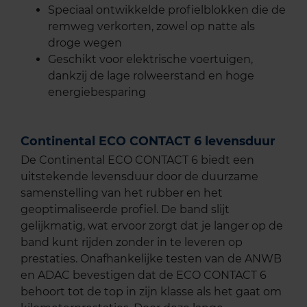
Speciaal ontwikkelde profielblokken die de
remweg verkorten, zowel op natte als
droge wegen
Geschikt voor elektrische voertuigen,
dankzij de lage rolweerstand en hoge
energiebesparing
Continental ECO CONTACT 6 levensduur
De Continental ECO CONTACT 6 biedt een
uitstekende levensduur door de duurzame
samenstelling van het rubber en het
geoptimaliseerde profiel. De band slijt
gelijkmatig, wat ervoor zorgt dat je langer op de
band kunt rijden zonder in te leveren op
prestaties. Onafhankelijke testen van de ANWB
en ADAC bevestigen dat de ECO CONTACT 6
behoort tot de top in zijn klasse als het gaat om