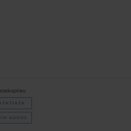
zoekopties:
 KENTEKEN
IJK ADVIES