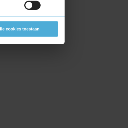
lle cookies toestaan