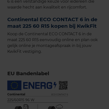
6 is een verstandige keuze voor iedereen die
waarde hecht aan kwaliteit en rijcomfort.
Continental ECO CONTACT 6 in de
maat 225 60 R15 kopen bij KwikFit
Koop de Continental ECO CONTACT 6 in de
maat 225 60 R15 eenvoudig online en plan ook
gelijk online je montageafspraak in bij jouw
KwikFit vestiging.
EU Bandenlabel
Continental
ECO CONTACT 6
225/60R15 96 W