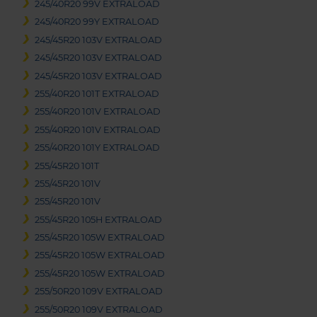
245/40R20 99V EXTRALOAD
245/40R20 99Y EXTRALOAD
245/45R20 103V EXTRALOAD
245/45R20 103V EXTRALOAD
245/45R20 103V EXTRALOAD
255/40R20 101T EXTRALOAD
255/40R20 101V EXTRALOAD
255/40R20 101V EXTRALOAD
255/40R20 101Y EXTRALOAD
255/45R20 101T
255/45R20 101V
255/45R20 101V
255/45R20 105H EXTRALOAD
255/45R20 105W EXTRALOAD
255/45R20 105W EXTRALOAD
255/45R20 105W EXTRALOAD
255/50R20 109V EXTRALOAD
255/50R20 109V EXTRALOAD