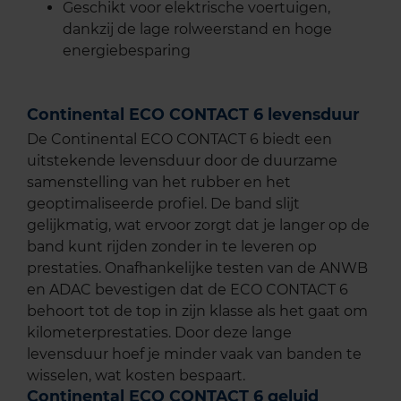
Geschikt voor elektrische voertuigen,
dankzij de lage rolweerstand en hoge
energiebesparing
Continental ECO CONTACT 6 levensduur
De Continental ECO CONTACT 6 biedt een
uitstekende levensduur door de duurzame
samenstelling van het rubber en het
geoptimaliseerde profiel. De band slijt
gelijkmatig, wat ervoor zorgt dat je langer op de
band kunt rijden zonder in te leveren op
prestaties. Onafhankelijke testen van de ANWB
en ADAC bevestigen dat de ECO CONTACT 6
behoort tot de top in zijn klasse als het gaat om
kilometerprestaties. Door deze lange
levensduur hoef je minder vaak van banden te
wisselen, wat kosten bespaart.
Continental ECO CONTACT 6 geluid