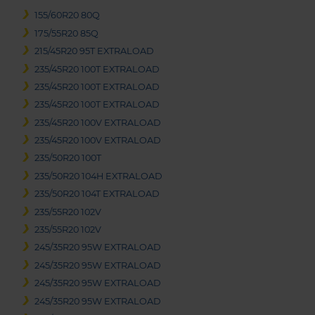
155/60R20 80Q
175/55R20 85Q
215/45R20 95T EXTRALOAD
235/45R20 100T EXTRALOAD
235/45R20 100T EXTRALOAD
235/45R20 100T EXTRALOAD
235/45R20 100V EXTRALOAD
235/45R20 100V EXTRALOAD
235/50R20 100T
235/50R20 104H EXTRALOAD
235/50R20 104T EXTRALOAD
235/55R20 102V
235/55R20 102V
245/35R20 95W EXTRALOAD
245/35R20 95W EXTRALOAD
245/35R20 95W EXTRALOAD
245/35R20 95W EXTRALOAD