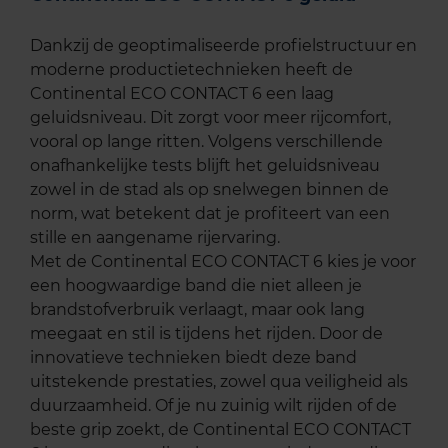
Dankzij de geoptimaliseerde profielstructuur en
moderne productietechnieken heeft de
Continental ECO CONTACT 6 een laag
geluidsniveau. Dit zorgt voor meer rijcomfort,
vooral op lange ritten. Volgens verschillende
onafhankelijke tests blijft het geluidsniveau
zowel in de stad als op snelwegen binnen de
norm, wat betekent dat je profiteert van een
stille en aangename rijervaring.
Met de Continental ECO CONTACT 6 kies je voor
een hoogwaardige band die niet alleen je
brandstofverbruik verlaagt, maar ook lang
meegaat en stil is tijdens het rijden. Door de
innovatieve technieken biedt deze band
uitstekende prestaties, zowel qua veiligheid als
duurzaamheid. Of je nu zuinig wilt rijden of de
beste grip zoekt, de Continental ECO CONTACT