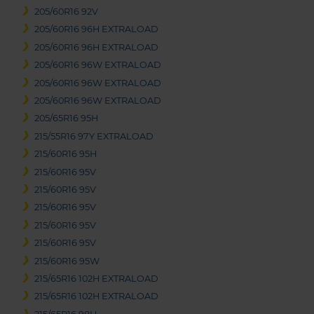
205/60R16 92V
205/60R16 96H EXTRALOAD
205/60R16 96H EXTRALOAD
205/60R16 96W EXTRALOAD
205/60R16 96W EXTRALOAD
205/60R16 96W EXTRALOAD
205/65R16 95H
215/55R16 97Y EXTRALOAD
215/60R16 95H
215/60R16 95V
215/60R16 95V
215/60R16 95V
215/60R16 95V
215/60R16 95V
215/60R16 95W
215/65R16 102H EXTRALOAD
215/65R16 102H EXTRALOAD