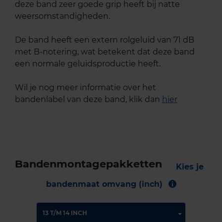
deze band zeer goede grip heeft bij natte
weersomstandigheden.
De band heeft een extern rolgeluid van 71 dB
met B-notering, wat betekent dat deze band
een normale geluidsproductie heeft.
Wil je nog meer informatie over het
bandenlabel van deze band, klik dan
hier
Bandenmontagepakketten
Kies je
bandenmaat omvang (inch)