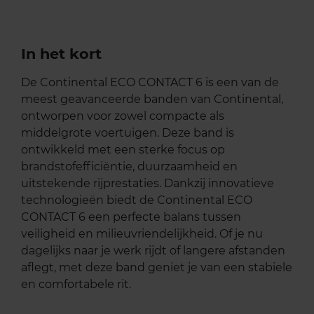
In het kort
De Continental ECO CONTACT 6 is een van de
meest geavanceerde banden van Continental,
ontworpen voor zowel compacte als
middelgrote voertuigen. Deze band is
ontwikkeld met een sterke focus op
brandstofefficiëntie, duurzaamheid en
uitstekende rijprestaties. Dankzij innovatieve
technologieën biedt de Continental ECO
CONTACT 6 een perfecte balans tussen
veiligheid en milieuvriendelijkheid. Of je nu
dagelijks naar je werk rijdt of langere afstanden
aflegt, met deze band geniet je van een stabiele
en comfortabele rit.