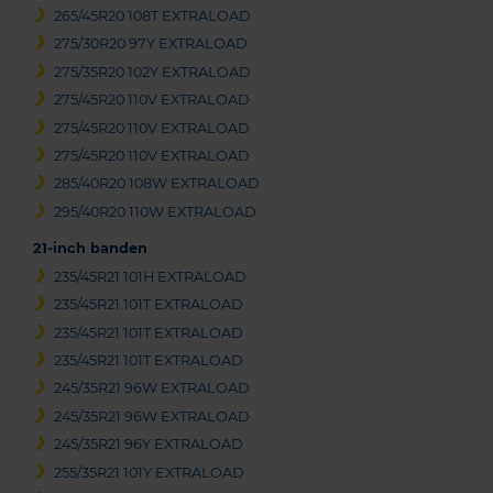
265/45R20 108T EXTRALOAD
275/30R20 97Y EXTRALOAD
275/35R20 102Y EXTRALOAD
275/45R20 110V EXTRALOAD
275/45R20 110V EXTRALOAD
275/45R20 110V EXTRALOAD
285/40R20 108W EXTRALOAD
295/40R20 110W EXTRALOAD
21-inch banden
235/45R21 101H EXTRALOAD
235/45R21 101T EXTRALOAD
235/45R21 101T EXTRALOAD
235/45R21 101T EXTRALOAD
245/35R21 96W EXTRALOAD
245/35R21 96W EXTRALOAD
245/35R21 96Y EXTRALOAD
255/35R21 101Y EXTRALOAD