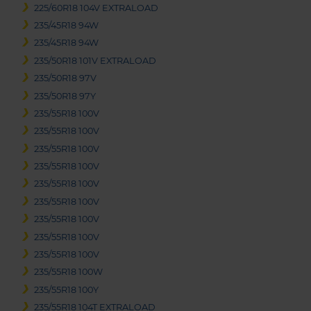
225/60R18 104V EXTRALOAD
235/45R18 94W
235/45R18 94W
235/50R18 101V EXTRALOAD
235/50R18 97V
235/50R18 97Y
235/55R18 100V
235/55R18 100V
235/55R18 100V
235/55R18 100V
235/55R18 100V
235/55R18 100V
235/55R18 100V
235/55R18 100V
235/55R18 100V
235/55R18 100W
235/55R18 100Y
235/55R18 104T EXTRALOAD