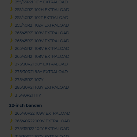
255/35R21 101Y EXTRALOAD
255/40R21 102H EXTRALOAD
255/40R21 102T EXTRALOAD
255/40R21 102V EXTRALOAD
265/45R21 108V EXTRALOAD
265/45R21 108V EXTRALOAD
265/45R21 108V EXTRALOAD
265/45R21 108V EXTRALOAD
275/30R21 98Y EXTRALOAD
275/30R21 98Y EXTRALOAD
275/45R21 107Y
285/30R21 103Y EXTRALOAD
315/40R21 111Y
22-inch banden
265/40R22 109V EXTRALOAD
265/40R22 109V EXTRALOAD
275/35R22 104Y EXTRALOAD
315/30R22 107Y EXTRALOAD