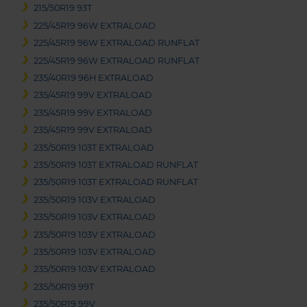
215/50R19 93T
225/45R19 96W EXTRALOAD
225/45R19 96W EXTRALOAD RUNFLAT
225/45R19 96W EXTRALOAD RUNFLAT
235/40R19 96H EXTRALOAD
235/45R19 99V EXTRALOAD
235/45R19 99V EXTRALOAD
235/45R19 99V EXTRALOAD
235/50R19 103T EXTRALOAD
235/50R19 103T EXTRALOAD RUNFLAT
235/50R19 103T EXTRALOAD RUNFLAT
235/50R19 103V EXTRALOAD
235/50R19 103V EXTRALOAD
235/50R19 103V EXTRALOAD
235/50R19 103V EXTRALOAD
235/50R19 103V EXTRALOAD
235/50R19 99T
235/50R19 99V