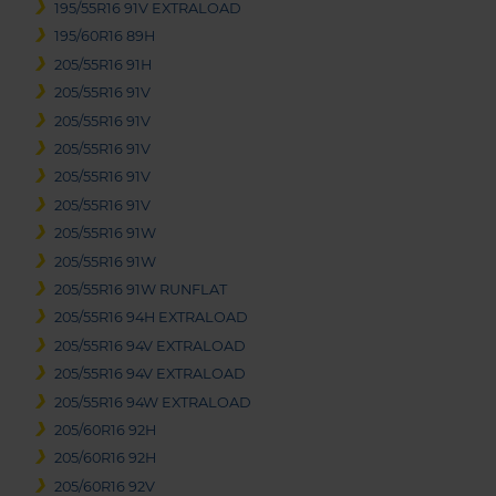
195/55R16 91V EXTRALOAD
195/60R16 89H
205/55R16 91H
205/55R16 91V
205/55R16 91V
205/55R16 91V
205/55R16 91V
205/55R16 91V
205/55R16 91W
205/55R16 91W
205/55R16 91W RUNFLAT
205/55R16 94H EXTRALOAD
205/55R16 94V EXTRALOAD
205/55R16 94V EXTRALOAD
205/55R16 94W EXTRALOAD
205/60R16 92H
205/60R16 92H
205/60R16 92V