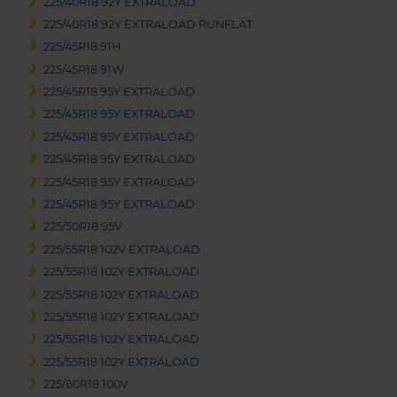
225/40R18 92Y EXTRALOAD
225/40R18 92Y EXTRALOAD RUNFLAT
225/45R18 91H
225/45R18 91W
225/45R18 95Y EXTRALOAD
225/45R18 95Y EXTRALOAD
225/45R18 95Y EXTRALOAD
225/45R18 95Y EXTRALOAD
225/45R18 95Y EXTRALOAD
225/45R18 95Y EXTRALOAD
225/50R18 95V
225/55R18 102V EXTRALOAD
225/55R18 102Y EXTRALOAD
225/55R18 102Y EXTRALOAD
225/55R18 102Y EXTRALOAD
225/55R18 102Y EXTRALOAD
225/55R18 102Y EXTRALOAD
225/60R18 100V