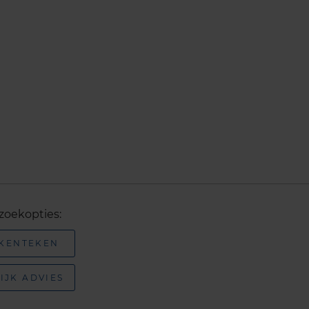
zoekopties:
 KENTEKEN
IJK ADVIES