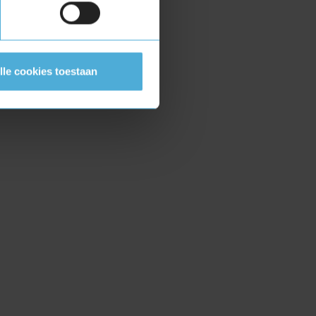
lle cookies toestaan