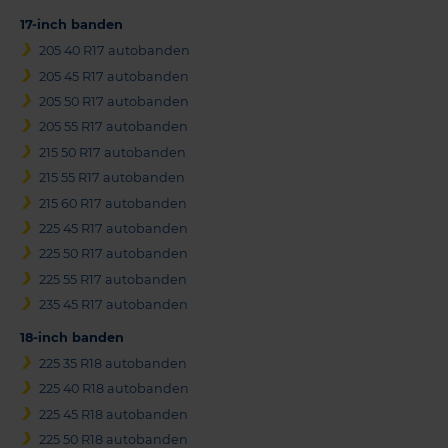
17-inch banden
205 40 R17 autobanden
205 45 R17 autobanden
205 50 R17 autobanden
205 55 R17 autobanden
215 50 R17 autobanden
215 55 R17 autobanden
215 60 R17 autobanden
225 45 R17 autobanden
225 50 R17 autobanden
225 55 R17 autobanden
235 45 R17 autobanden
18-inch banden
225 35 R18 autobanden
225 40 R18 autobanden
225 45 R18 autobanden
225 50 R18 autobanden