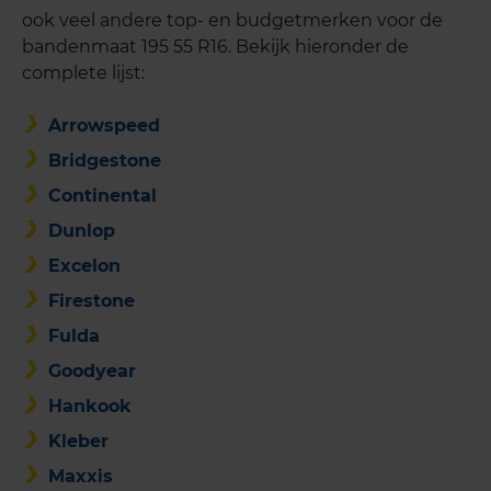
ook veel andere top- en budgetmerken voor de
bandenmaat 195 55 R16. Bekijk hieronder de
complete lijst:
Arrowspeed
Bridgestone
Continental
Dunlop
Excelon
Firestone
Fulda
Goodyear
Hankook
Kleber
Maxxis