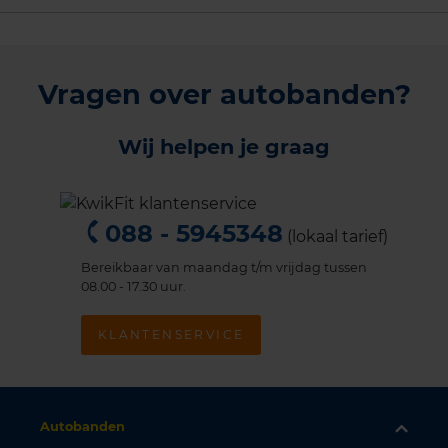
Vragen over autobanden?
Wij helpen je graag
088 - 5945348
(lokaal tarief)
Bereikbaar van maandag t/m vrijdag tussen
08.00 - 17.30 uur.
KLANTENSERVICE
Autobanden