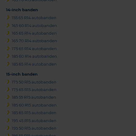
14-inch banden
155 65 R14 autobanden
165 60 R14 autobanden
165 65 R14 autobanden
165 70 R14 autobanden
175 65 R14 autobanden
185 60 R14 autobanden
185 65 R14 autobanden
15-inch banden
175 50 R15 autobanden
175 65 R15 autobanden
185 55 R15 autobanden
185 60 R15 autobanden
185 65 R15 autobanden
195 45 R15 autobanden
195 50 R15 autobanden
195 55 R15 autobanden