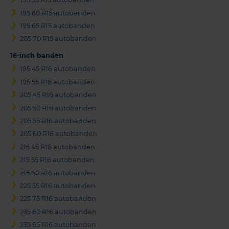
195 60 R15 autobanden
195 65 R15 autobanden
205 70 R15 autobanden
16-inch banden
195 45 R16 autobanden
195 55 R16 autobanden
205 45 R16 autobanden
205 50 R16 autobanden
205 55 R16 autobanden
205 60 R16 autobanden
215 45 R16 autobanden
215 55 R16 autobanden
215 60 R16 autobanden
225 55 R16 autobanden
225 75 R16 autobanden
235 60 R16 autobanden
235 65 R16 autobanden