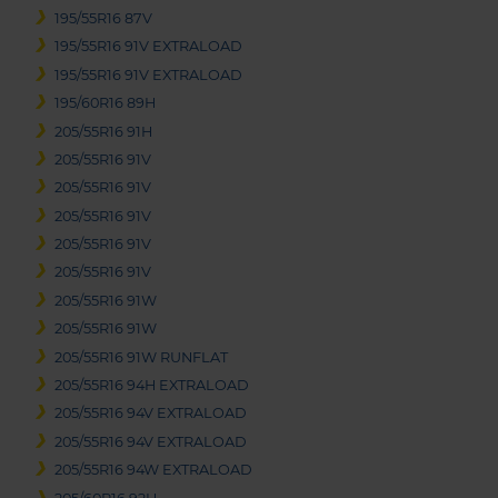
195/55R16 87V
195/55R16 91V EXTRALOAD
195/55R16 91V EXTRALOAD
195/60R16 89H
205/55R16 91H
205/55R16 91V
205/55R16 91V
205/55R16 91V
205/55R16 91V
205/55R16 91V
205/55R16 91W
205/55R16 91W
205/55R16 91W RUNFLAT
205/55R16 94H EXTRALOAD
205/55R16 94V EXTRALOAD
205/55R16 94V EXTRALOAD
205/55R16 94W EXTRALOAD