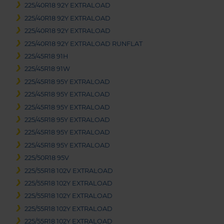
225/40R18 92Y EXTRALOAD
225/40R18 92Y EXTRALOAD
225/40R18 92Y EXTRALOAD
225/40R18 92Y EXTRALOAD RUNFLAT
225/45R18 91H
225/45R18 91W
225/45R18 95Y EXTRALOAD
225/45R18 95Y EXTRALOAD
225/45R18 95Y EXTRALOAD
225/45R18 95Y EXTRALOAD
225/45R18 95Y EXTRALOAD
225/45R18 95Y EXTRALOAD
225/50R18 95V
225/55R18 102V EXTRALOAD
225/55R18 102Y EXTRALOAD
225/55R18 102Y EXTRALOAD
225/55R18 102Y EXTRALOAD
225/55R18 102Y EXTRALOAD