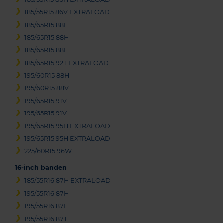
185/55R15 86V EXTRALOAD
185/65R15 88H
185/65R15 88H
185/65R15 88H
185/65R15 92T EXTRALOAD
195/60R15 88H
195/60R15 88V
195/65R15 91V
195/65R15 91V
195/65R15 95H EXTRALOAD
195/65R15 95H EXTRALOAD
225/60R15 96W
16-inch banden
185/55R16 87H EXTRALOAD
195/55R16 87H
195/55R16 87H
195/55R16 87T