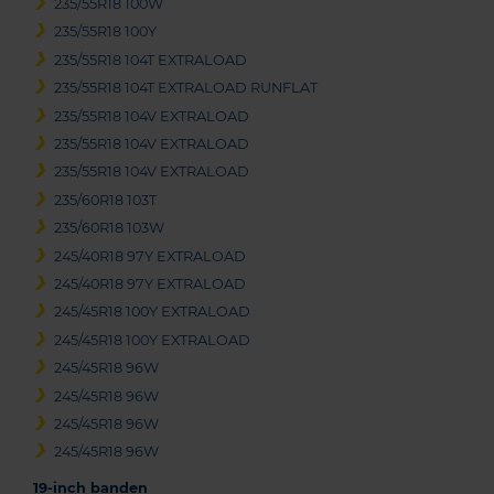
235/55R18 100W
235/55R18 100Y
235/55R18 104T EXTRALOAD
235/55R18 104T EXTRALOAD RUNFLAT
235/55R18 104V EXTRALOAD
235/55R18 104V EXTRALOAD
235/55R18 104V EXTRALOAD
235/60R18 103T
235/60R18 103W
245/40R18 97Y EXTRALOAD
245/40R18 97Y EXTRALOAD
245/45R18 100Y EXTRALOAD
245/45R18 100Y EXTRALOAD
245/45R18 96W
245/45R18 96W
245/45R18 96W
245/45R18 96W
19-inch banden