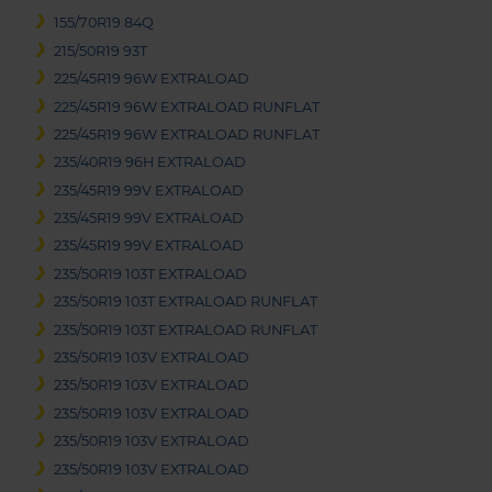
155/70R19 84Q
215/50R19 93T
225/45R19 96W EXTRALOAD
225/45R19 96W EXTRALOAD RUNFLAT
225/45R19 96W EXTRALOAD RUNFLAT
235/40R19 96H EXTRALOAD
235/45R19 99V EXTRALOAD
235/45R19 99V EXTRALOAD
235/45R19 99V EXTRALOAD
235/50R19 103T EXTRALOAD
235/50R19 103T EXTRALOAD RUNFLAT
235/50R19 103T EXTRALOAD RUNFLAT
235/50R19 103V EXTRALOAD
235/50R19 103V EXTRALOAD
235/50R19 103V EXTRALOAD
235/50R19 103V EXTRALOAD
235/50R19 103V EXTRALOAD