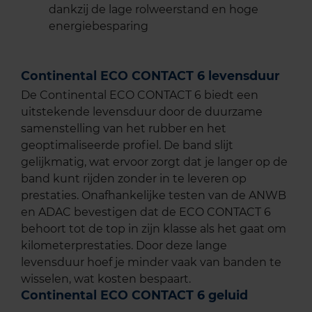
dankzij de lage rolweerstand en hoge
energiebesparing
Continental ECO CONTACT 6 levensduur
De Continental ECO CONTACT 6 biedt een
uitstekende levensduur door de duurzame
samenstelling van het rubber en het
geoptimaliseerde profiel. De band slijt
gelijkmatig, wat ervoor zorgt dat je langer op de
band kunt rijden zonder in te leveren op
prestaties. Onafhankelijke testen van de ANWB
en ADAC bevestigen dat de ECO CONTACT 6
behoort tot de top in zijn klasse als het gaat om
kilometerprestaties. Door deze lange
levensduur hoef je minder vaak van banden te
wisselen, wat kosten bespaart.
Continental ECO CONTACT 6 geluid