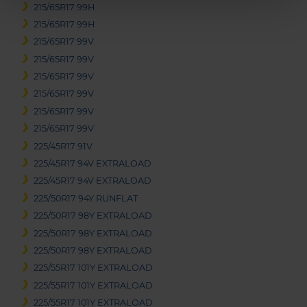
215/65R17 99H
215/65R17 99H
215/65R17 99V
215/65R17 99V
215/65R17 99V
215/65R17 99V
215/65R17 99V
215/65R17 99V
225/45R17 91V
225/45R17 94V EXTRALOAD
225/45R17 94V EXTRALOAD
225/50R17 94Y RUNFLAT
225/50R17 98Y EXTRALOAD
225/50R17 98Y EXTRALOAD
225/50R17 98Y EXTRALOAD
225/55R17 101Y EXTRALOAD
225/55R17 101Y EXTRALOAD
225/55R17 101Y EXTRALOAD