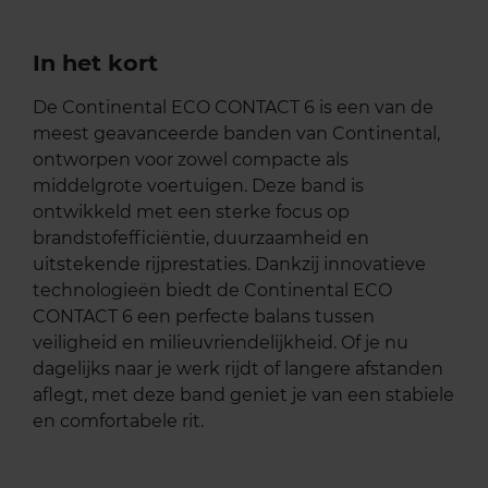
In het kort
De Continental ECO CONTACT 6 is een van de
meest geavanceerde banden van Continental,
ontworpen voor zowel compacte als
middelgrote voertuigen. Deze band is
ontwikkeld met een sterke focus op
brandstofefficiëntie, duurzaamheid en
uitstekende rijprestaties. Dankzij innovatieve
technologieën biedt de Continental ECO
CONTACT 6 een perfecte balans tussen
veiligheid en milieuvriendelijkheid. Of je nu
dagelijks naar je werk rijdt of langere afstanden
aflegt, met deze band geniet je van een stabiele
en comfortabele rit.