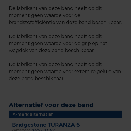
De fabrikant van deze band heeft op dit
moment geen waarde voor de
brandstofefficiëntie van deze band beschikbaar.
De fabrikant van deze band heeft op dit
moment geen waarde voor de grip op nat
wegdek van deze band beschikbaar.
De fabrikant van deze band heeft op dit
moment geen waarde voor extern rolgeluid van
deze band beschikbaar.
Alternatief voor deze band
A-merk alternatief
Bridgestone TURANZA 6
Zomerband
205/55 R19 97V