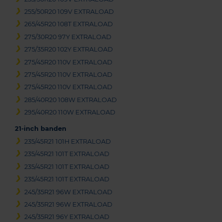
255/50R20 109V EXTRALOAD
265/45R20 108T EXTRALOAD
275/30R20 97Y EXTRALOAD
275/35R20 102Y EXTRALOAD
275/45R20 110V EXTRALOAD
275/45R20 110V EXTRALOAD
275/45R20 110V EXTRALOAD
285/40R20 108W EXTRALOAD
295/40R20 110W EXTRALOAD
21-inch banden
235/45R21 101H EXTRALOAD
235/45R21 101T EXTRALOAD
235/45R21 101T EXTRALOAD
235/45R21 101T EXTRALOAD
245/35R21 96W EXTRALOAD
245/35R21 96W EXTRALOAD
245/35R21 96Y EXTRALOAD