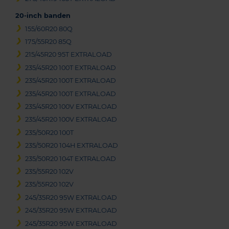
20-inch banden
155/60R20 80Q
175/55R20 85Q
215/45R20 95T EXTRALOAD
235/45R20 100T EXTRALOAD
235/45R20 100T EXTRALOAD
235/45R20 100T EXTRALOAD
235/45R20 100V EXTRALOAD
235/45R20 100V EXTRALOAD
235/50R20 100T
235/50R20 104H EXTRALOAD
235/50R20 104T EXTRALOAD
235/55R20 102V
235/55R20 102V
245/35R20 95W EXTRALOAD
245/35R20 95W EXTRALOAD
245/35R20 95W EXTRALOAD