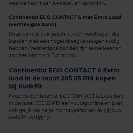
waarde hecht aan kwaliteit en rijcomfort.
Continental ECO CONTACT 6 met Extra Load
(verstevigde band)
Deze band is ook geschikt voor voertuigen die
banden met een hoger draagvermogen nodig
hebben. Verstevigde banden zijn te herkennen
aan het kenmerk Extra Load.
Continental ECO CONTACT 6 Extra
load in de maat 205 55 R19 kopen
bij KwikFit
Koop de Continental ECO CONTACT 6 Extra load
in de maat 205 55 R19 eenvoudig online en plan
ook gelijk online je montageafspraak in bij jouw
KwikFit vestiging.