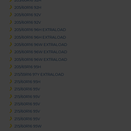
205/60R16 92H
205/60R16 92H
205/60R16 92V
205/60R16 92V
205/60R16 96H EXTRALOAD
205/60R16 96H EXTRALOAD
205/60R16 96W EXTRALOAD
205/60R16 96W EXTRALOAD
205/60R16 96W EXTRALOAD
205/65R16 95H
215/55R16 97Y EXTRALOAD
215/60R16 95H
215/60R16 95V
215/60R16 95V
215/60R16 95V
215/60R16 95V
215/60R16 95V
215/60R16 95W