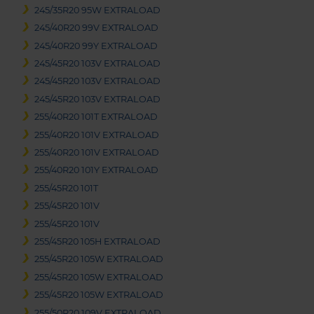
245/35R20 95W EXTRALOAD
245/40R20 99V EXTRALOAD
245/40R20 99Y EXTRALOAD
245/45R20 103V EXTRALOAD
245/45R20 103V EXTRALOAD
245/45R20 103V EXTRALOAD
255/40R20 101T EXTRALOAD
255/40R20 101V EXTRALOAD
255/40R20 101V EXTRALOAD
255/40R20 101Y EXTRALOAD
255/45R20 101T
255/45R20 101V
255/45R20 101V
255/45R20 105H EXTRALOAD
255/45R20 105W EXTRALOAD
255/45R20 105W EXTRALOAD
255/45R20 105W EXTRALOAD
255/50R20 109V EXTRALOAD