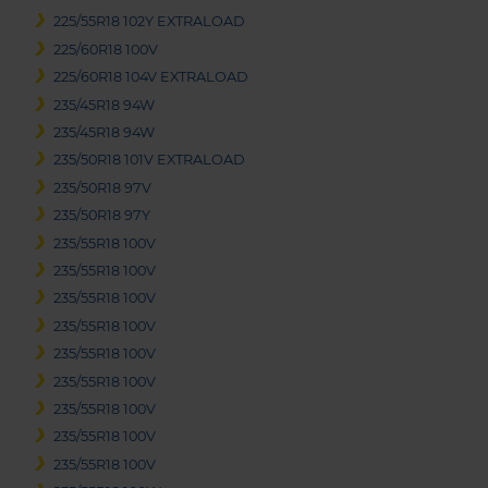
225/55R18 102Y EXTRALOAD
225/60R18 100V
225/60R18 104V EXTRALOAD
235/45R18 94W
235/45R18 94W
235/50R18 101V EXTRALOAD
235/50R18 97V
235/50R18 97Y
235/55R18 100V
235/55R18 100V
235/55R18 100V
235/55R18 100V
235/55R18 100V
235/55R18 100V
235/55R18 100V
235/55R18 100V
235/55R18 100V