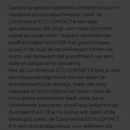
Dankzij de geoptimaliseerde profielstructuur en
moderne productietechnieken heeft de
Continental ECO CONTACT 6 een laag
geluidsniveau. Dit zorgt voor meer rijcomfort,
vooral op lange ritten. Volgens verschillende
onafhankelijke tests blijft het geluidsniveau
zowel in de stad als op snelwegen binnen de
norm, wat betekent dat je profiteert van een
stille en aangename rijervaring.
Met de Continental ECO CONTACT 6 kies je voor
een hoogwaardige band die niet alleen je
brandstofverbruik verlaagt, maar ook lang
meegaat en stil is tijdens het rijden. Door de
innovatieve technieken biedt deze band
uitstekende prestaties, zowel qua veiligheid als
duurzaamheid. Of je nu zuinig wilt rijden of de
beste grip zoekt, de Continental ECO CONTACT
6 is een verstandige keuze voor iedereen die