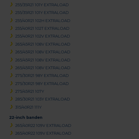
255/35R21 101Y EXTRALOAD
255/35R21 101Y EXTRALOAD
255/40R21 102H EXTRALOAD
255/40R21 102T EXTRALOAD
255/40R21 102V EXTRALOAD
265/45R21 108V EXTRALOAD
265/45R21 108V EXTRALOAD
265/45R21 108V EXTRALOAD
265/45R21 108V EXTRALOAD
275/30R21 98Y EXTRALOAD
275/30R21 98Y EXTRALOAD
275/45R21 107Y
285/30R21 103Y EXTRALOAD
315/40R21 111Y
22-inch banden
265/40R22 109V EXTRALOAD
265/40R22 109V EXTRALOAD