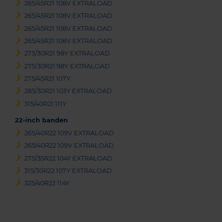
265/45R21 108V EXTRALOAD
265/45R21 108V EXTRALOAD
265/45R21 108V EXTRALOAD
265/45R21 108V EXTRALOAD
275/30R21 98Y EXTRALOAD
275/30R21 98Y EXTRALOAD
275/45R21 107Y
285/30R21 103Y EXTRALOAD
315/40R21 111Y
22-inch banden
265/40R22 109V EXTRALOAD
265/40R22 109V EXTRALOAD
275/35R22 104Y EXTRALOAD
315/30R22 107Y EXTRALOAD
325/40R22 114Y