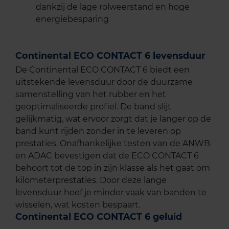
dankzij de lage rolweerstand en hoge
energiebesparing
Continental ECO CONTACT 6 levensduur
De Continental ECO CONTACT 6 biedt een
uitstekende levensduur door de duurzame
samenstelling van het rubber en het
geoptimaliseerde profiel. De band slijt
gelijkmatig, wat ervoor zorgt dat je langer op de
band kunt rijden zonder in te leveren op
prestaties. Onafhankelijke testen van de ANWB
en ADAC bevestigen dat de ECO CONTACT 6
behoort tot de top in zijn klasse als het gaat om
kilometerprestaties. Door deze lange
levensduur hoef je minder vaak van banden te
wisselen, wat kosten bespaart.
Continental ECO CONTACT 6 geluid