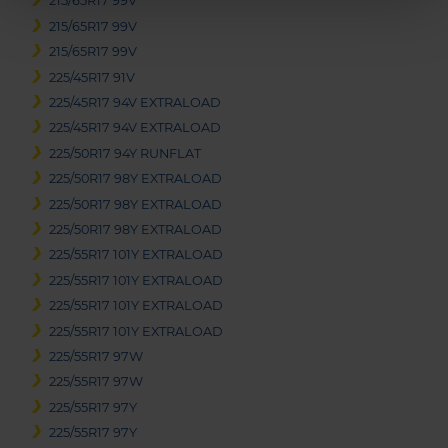
215/65R17 99V
215/65R17 99V
215/65R17 99V
225/45R17 91V
225/45R17 94V EXTRALOAD
225/45R17 94V EXTRALOAD
225/50R17 94Y RUNFLAT
225/50R17 98Y EXTRALOAD
225/50R17 98Y EXTRALOAD
225/50R17 98Y EXTRALOAD
225/55R17 101Y EXTRALOAD
225/55R17 101Y EXTRALOAD
225/55R17 101Y EXTRALOAD
225/55R17 101Y EXTRALOAD
225/55R17 97W
225/55R17 97W
225/55R17 97Y
225/55R17 97Y