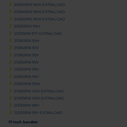
205/60R16 96W EXTRALOAD
205/60R16 96W EXTRALOAD
205/60R16 96W EXTRALOAD
205/65R16 95H
215/55R16 97Y EXTRALOAD
215/60R16 95H
215/60R16 95V
215/60R16 95V
215/60R16 95V
215/60R16 95V
215/60R16 95V
215/60R16 95W
215/65R16 102H EXTRALOAD
215/65R16 102H EXTRALOAD
215/65R16 98H
225/55R16 99Y EXTRALOAD
17-inch banden