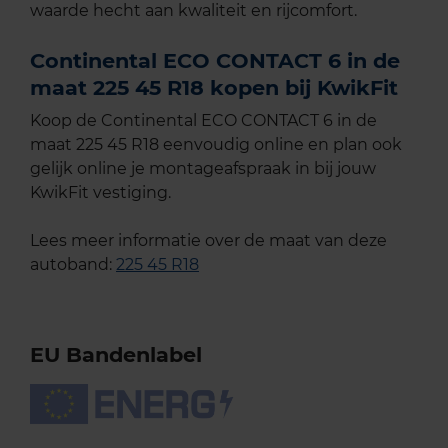
waarde hecht aan kwaliteit en rijcomfort.
Continental ECO CONTACT 6 in de
maat 225 45 R18 kopen bij KwikFit
Koop de Continental ECO CONTACT 6 in de
maat 225 45 R18 eenvoudig online en plan ook
gelijk online je montageafspraak in bij jouw
KwikFit vestiging.
Lees meer informatie over de maat van deze
autoband:
225 45 R18
EU Bandenlabel