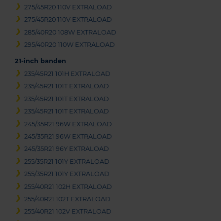
275/45R20 110V EXTRALOAD
275/45R20 110V EXTRALOAD
285/40R20 108W EXTRALOAD
295/40R20 110W EXTRALOAD
21-inch banden
235/45R21 101H EXTRALOAD
235/45R21 101T EXTRALOAD
235/45R21 101T EXTRALOAD
235/45R21 101T EXTRALOAD
245/35R21 96W EXTRALOAD
245/35R21 96W EXTRALOAD
245/35R21 96Y EXTRALOAD
255/35R21 101Y EXTRALOAD
255/35R21 101Y EXTRALOAD
255/40R21 102H EXTRALOAD
255/40R21 102T EXTRALOAD
255/40R21 102V EXTRALOAD