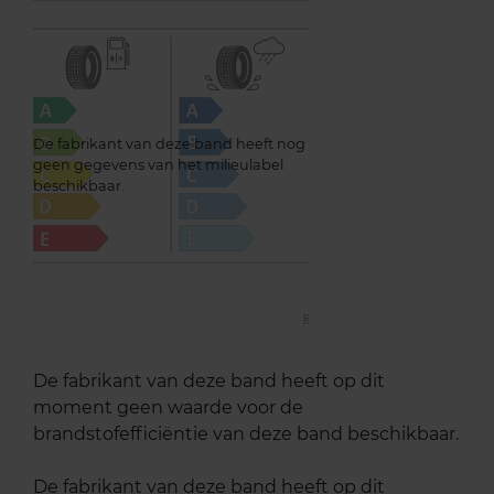
De fabrikant van deze band heeft nog
geen gegevens van het milieulabel
beschikbaar.
De fabrikant van deze band heeft op dit
moment geen waarde voor de
brandstofefficiëntie van deze band beschikbaar.
De fabrikant van deze band heeft op dit