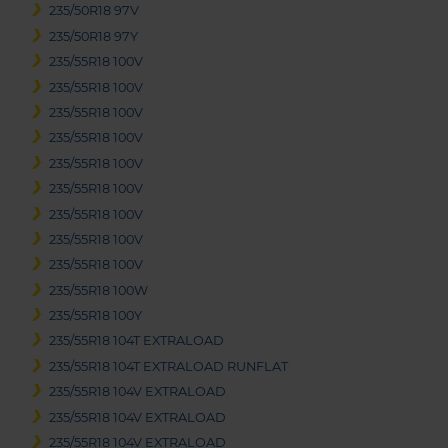
235/50R18 97V
235/50R18 97Y
235/55R18 100V
235/55R18 100V
235/55R18 100V
235/55R18 100V
235/55R18 100V
235/55R18 100V
235/55R18 100V
235/55R18 100V
235/55R18 100V
235/55R18 100W
235/55R18 100Y
235/55R18 104T EXTRALOAD
235/55R18 104T EXTRALOAD RUNFLAT
235/55R18 104V EXTRALOAD
235/55R18 104V EXTRALOAD
235/55R18 104V EXTRALOAD