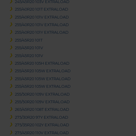
245/45R20 103V EXTRALOAD
255/40R20 101T EXTRALOAD
255/40R20 101V EXTRALOAD
255/40R20 101V EXTRALOAD
255/40R20 101Y EXTRALOAD
255/45R20 101T
255/45R20 101V
255/45R20 101V
255/45R20 105H EXTRALOAD
255/45R20 105W EXTRALOAD
255/45R20 105W EXTRALOAD
255/45R20 105W EXTRALOAD
255/50R20 109V EXTRALOAD
255/50R20 109V EXTRALOAD
265/45R20 108T EXTRALOAD
275/30R20 97Y EXTRALOAD
275/35R20 102Y EXTRALOAD
275/45R20 110V EXTRALOAD