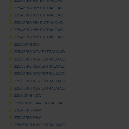
225/45R18 95Y EXTRALOAD
225/45R18 95Y EXTRALOAD
225/45R18 95Y EXTRALOAD
225/45R18 95Y EXTRALOAD
225/45R18 95Y EXTRALOAD
225/45R18 95Y EXTRALOAD
225/50R18 95V
225/55R18 102V EXTRALOAD
225/55R18 102Y EXTRALOAD
225/55R18 102Y EXTRALOAD
225/55R18 102Y EXTRALOAD
225/55R18 102Y EXTRALOAD
225/55R18 102Y EXTRALOAD
225/60R18 100V
225/60R18 104V EXTRALOAD
235/45R18 94W
235/45R18 94W
235/50R18 101V EXTRALOAD