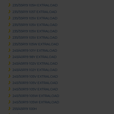
235/55R19 105H EXTRALOAD
235/55R19 105T EXTRALOAD
235/55R19 105V EXTRALOAD
235/55R19 105V EXTRALOAD
235/55R19 105V EXTRALOAD
235/55R19 105V EXTRALOAD
235/55R19 105W EXTRALOAD
245/40R19 101Y EXTRALOAD
245/40R19 98Y EXTRALOAD
245/45R19 102V EXTRALOAD
245/45R19 102Y EXTRALOAD
245/50R19 105V EXTRALOAD
245/50R19 105V EXTRALOAD
245/50R19 105V EXTRALOAD
245/50R19 105W EXTRALOAD
245/50R19 105W EXTRALOAD
255/45R19 100H