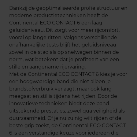
Dankzij de geoptimaliseerde profielstructuur en
moderne productietechnieken heeft de
Continental ECO CONTACT 6 een laag
geluidsniveau. Dit zorgt voor meer rijcomfort,
vooral op lange ritten. Volgens verschillende
onafhankelijke tests blijft het geluidsniveau
zowel in de stad als op snelwegen binnen de
norm, wat betekent dat je profiteert van een
stille en aangename rijervaring.
Met de Continental ECO CONTACT 6 kies je voor
een hoogwaardige band die niet alleen je
brandstofverbruik verlaagt, maar ook lang
meegaat en stil is tijdens het rijden. Door de
innovatieve technieken biedt deze band
uitstekende prestaties, zowel qua veiligheid als
duurzaamheid. Of je nu zuinig wilt rijden of de
beste grip zoekt, de Continental ECO CONTACT
6 is een verstandige keuze voor iedereen die