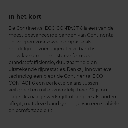
In het kort
De Continental ECO CONTACT 6 is een van de
meest geavanceerde banden van Continental,
ontworpen voor zowel compacte als
middelgrote voertuigen. Deze band is
ontwikkeld met een sterke focus op
brandstofefficiëntie, duurzaamheid en
uitstekende rijprestaties. Dankzij innovatieve
technologieën biedt de Continental ECO
CONTACT 6 een perfecte balans tussen
veiligheid en milieuvriendelijkheid. Of je nu
dagelijks naar je werk rijdt of langere afstanden
aflegt, met deze band geniet je van een stabiele
en comfortabele rit.