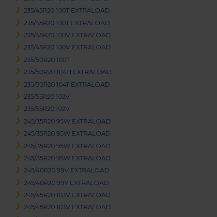
235/45R20 100T EXTRALOAD
235/45R20 100T EXTRALOAD
235/45R20 100V EXTRALOAD
235/45R20 100V EXTRALOAD
235/50R20 100T
235/50R20 104H EXTRALOAD
235/50R20 104T EXTRALOAD
235/55R20 102V
235/55R20 102V
245/35R20 95W EXTRALOAD
245/35R20 95W EXTRALOAD
245/35R20 95W EXTRALOAD
245/35R20 95W EXTRALOAD
245/40R20 99V EXTRALOAD
245/40R20 99Y EXTRALOAD
245/45R20 103V EXTRALOAD
245/45R20 103V EXTRALOAD