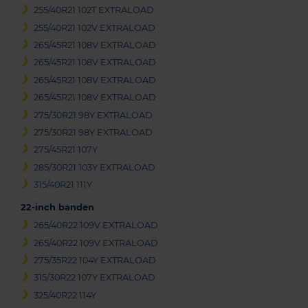
255/40R21 102T EXTRALOAD
255/40R21 102V EXTRALOAD
265/45R21 108V EXTRALOAD
265/45R21 108V EXTRALOAD
265/45R21 108V EXTRALOAD
265/45R21 108V EXTRALOAD
275/30R21 98Y EXTRALOAD
275/30R21 98Y EXTRALOAD
275/45R21 107Y
285/30R21 103Y EXTRALOAD
315/40R21 111Y
22-inch banden
265/40R22 109V EXTRALOAD
265/40R22 109V EXTRALOAD
275/35R22 104Y EXTRALOAD
315/30R22 107Y EXTRALOAD
325/40R22 114Y