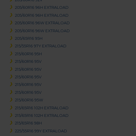
205/60R16 96H EXTRALOAD
205/60R16 96H EXTRALOAD
205/60R16 96W EXTRALOAD
205/60R16 96W EXTRALOAD
205/65R16 95H
215/55R16 97Y EXTRALOAD
215/60R16 95H
215/60R16 95V
215/60R16 95V
215/60R16 95V
215/60R16 95V
215/60R16 95V
215/60R16 95W
215/65R16 102H EXTRALOAD
215/65R16 102H EXTRALOAD
215/65R16 98H
225/55R16 99Y EXTRALOAD