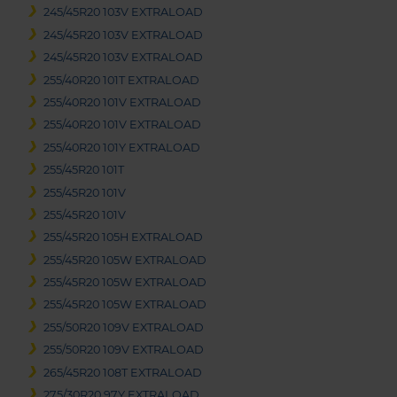
245/45R20 103V EXTRALOAD
245/45R20 103V EXTRALOAD
245/45R20 103V EXTRALOAD
255/40R20 101T EXTRALOAD
255/40R20 101V EXTRALOAD
255/40R20 101V EXTRALOAD
255/40R20 101Y EXTRALOAD
255/45R20 101T
255/45R20 101V
255/45R20 101V
255/45R20 105H EXTRALOAD
255/45R20 105W EXTRALOAD
255/45R20 105W EXTRALOAD
255/45R20 105W EXTRALOAD
255/50R20 109V EXTRALOAD
255/50R20 109V EXTRALOAD
265/45R20 108T EXTRALOAD
275/30R20 97Y EXTRALOAD