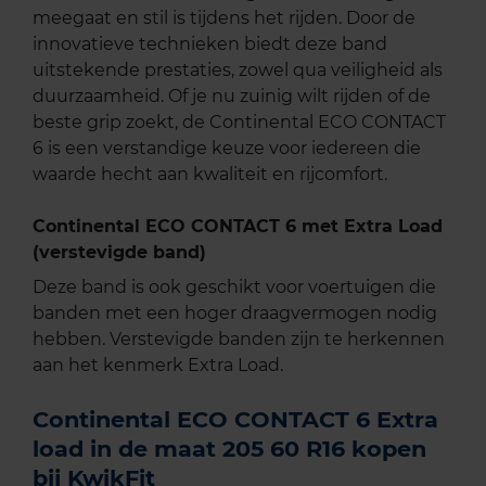
meegaat en stil is tijdens het rijden. Door de
innovatieve technieken biedt deze band
uitstekende prestaties, zowel qua veiligheid als
duurzaamheid. Of je nu zuinig wilt rijden of de
beste grip zoekt, de Continental ECO CONTACT
6 is een verstandige keuze voor iedereen die
waarde hecht aan kwaliteit en rijcomfort.
Continental ECO CONTACT 6 met Extra Load
(verstevigde band)
Deze band is ook geschikt voor voertuigen die
banden met een hoger draagvermogen nodig
hebben. Verstevigde banden zijn te herkennen
aan het kenmerk Extra Load.
Continental ECO CONTACT 6 Extra
load in de maat 205 60 R16 kopen
bij KwikFit