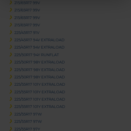
215/65R17 99V
215/65R17 99V
215/65R17 99V
215/65R17 99V
225/45R17 91V
225/45R17 94V EXTRALOAD
225/45R17 94V EXTRALOAD
225/50R17 94Y RUNFLAT
225/50R17 98Y EXTRALOAD
225/50R17 98Y EXTRALOAD
225/50R17 98Y EXTRALOAD
225/55R17 101Y EXTRALOAD
225/55R17 101Y EXTRALOAD
225/55R17 101Y EXTRALOAD
225/55R17 101Y EXTRALOAD
225/55R17 97W
225/55R17 97W
225/55R17 97Y