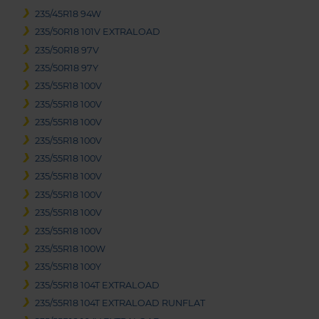
235/45R18 94W
235/50R18 101V EXTRALOAD
235/50R18 97V
235/50R18 97Y
235/55R18 100V
235/55R18 100V
235/55R18 100V
235/55R18 100V
235/55R18 100V
235/55R18 100V
235/55R18 100V
235/55R18 100V
235/55R18 100V
235/55R18 100W
235/55R18 100Y
235/55R18 104T EXTRALOAD
235/55R18 104T EXTRALOAD RUNFLAT