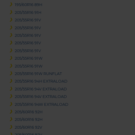
195/60R16 89H
205/55R16 91H
205/55R16 91V
205/55R16 91V
205/55R16 91V
205/55R16 91V
205/55R16 91V
205/55R16 91W
205/55R16 91W
205/55R16 91W RUNFLAT
205/55R16 94H EXTRALOAD
205/55R16 94V EXTRALOAD
205/55R16 94V EXTRALOAD
205/55R16 94W EXTRALOAD
205/60R16 92H
205/60R16 92H
205/60R16 92V
205/60R16 92V