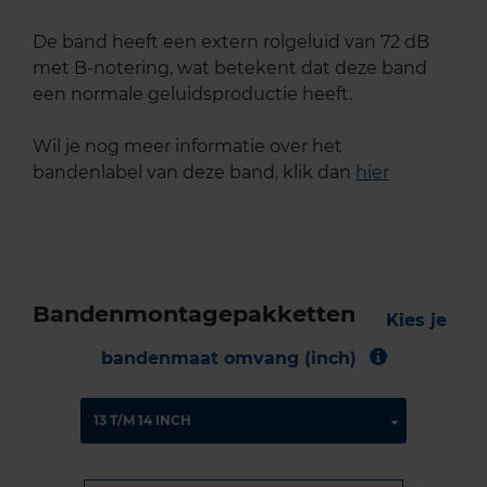
De band heeft een extern rolgeluid van 72 dB
met B-notering, wat betekent dat deze band
een normale geluidsproductie heeft.
Wil je nog meer informatie over het
bandenlabel van deze band, klik dan
hier
Bandenmontagepakketten
Kies je
bandenmaat omvang (inch)