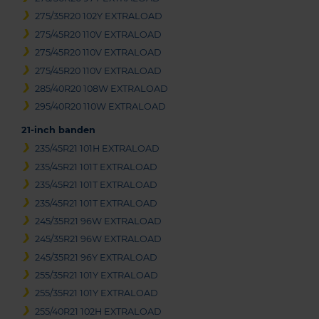
275/35R20 102Y EXTRALOAD
275/45R20 110V EXTRALOAD
275/45R20 110V EXTRALOAD
275/45R20 110V EXTRALOAD
285/40R20 108W EXTRALOAD
295/40R20 110W EXTRALOAD
21-inch banden
235/45R21 101H EXTRALOAD
235/45R21 101T EXTRALOAD
235/45R21 101T EXTRALOAD
235/45R21 101T EXTRALOAD
245/35R21 96W EXTRALOAD
245/35R21 96W EXTRALOAD
245/35R21 96Y EXTRALOAD
255/35R21 101Y EXTRALOAD
255/35R21 101Y EXTRALOAD
255/40R21 102H EXTRALOAD