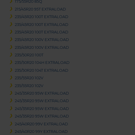
175/55R20 85Q
215/45R20 95T EXTRALOAD
235/45R20 100T EXTRALOAD
235/45R20 100T EXTRALOAD
235/45R20 100T EXTRALOAD
235/45R20 100V EXTRALOAD
235/45R20 100V EXTRALOAD
235/50R20 100T
235/50R20 104H EXTRALOAD
235/50R20 104T EXTRALOAD
235/55R20 102V
235/55R20 102V
245/35R20 95W EXTRALOAD
245/35R20 95W EXTRALOAD
245/35R20 95W EXTRALOAD
245/35R20 95W EXTRALOAD
245/40R20 99V EXTRALOAD
245/40R20 99Y EXTRALOAD