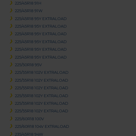
225/45R18 91H
225/45R18 91W
225/45R18 95Y EXTRALOAD
225/45R18 95Y EXTRALOAD
225/45R18 95Y EXTRALOAD
225/45R18 95Y EXTRALOAD
225/45R18 95Y EXTRALOAD
225/45R18 95Y EXTRALOAD
225/50R18 95V
225/55R18 102V EXTRALOAD
225/55R18 102Y EXTRALOAD
225/55R18 102Y EXTRALOAD
225/55R18 102Y EXTRALOAD
225/55R18 102Y EXTRALOAD
225/55R18 102Y EXTRALOAD
225/60R18 100V
225/60R18 104V EXTRALOAD
235/45R18 94W