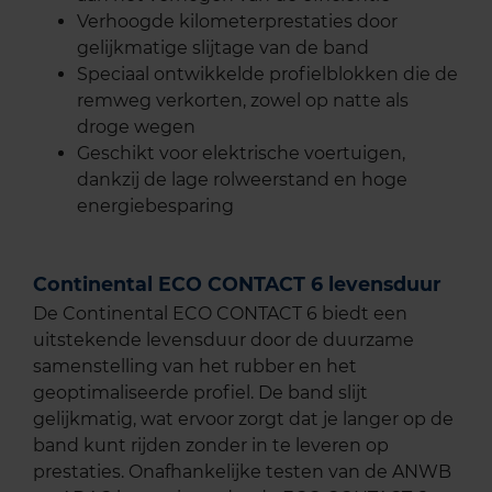
Verhoogde kilometerprestaties door
gelijkmatige slijtage van de band
Speciaal ontwikkelde profielblokken die de
remweg verkorten, zowel op natte als
droge wegen
Geschikt voor elektrische voertuigen,
dankzij de lage rolweerstand en hoge
energiebesparing
Continental ECO CONTACT 6 levensduur
De Continental ECO CONTACT 6 biedt een
uitstekende levensduur door de duurzame
samenstelling van het rubber en het
geoptimaliseerde profiel. De band slijt
gelijkmatig, wat ervoor zorgt dat je langer op de
band kunt rijden zonder in te leveren op
prestaties. Onafhankelijke testen van de ANWB