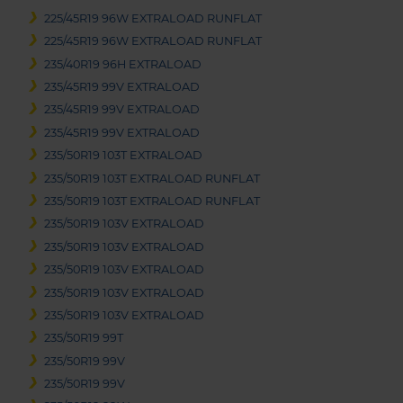
225/45R19 96W EXTRALOAD RUNFLAT
225/45R19 96W EXTRALOAD RUNFLAT
235/40R19 96H EXTRALOAD
235/45R19 99V EXTRALOAD
235/45R19 99V EXTRALOAD
235/45R19 99V EXTRALOAD
235/50R19 103T EXTRALOAD
235/50R19 103T EXTRALOAD RUNFLAT
235/50R19 103T EXTRALOAD RUNFLAT
235/50R19 103V EXTRALOAD
235/50R19 103V EXTRALOAD
235/50R19 103V EXTRALOAD
235/50R19 103V EXTRALOAD
235/50R19 103V EXTRALOAD
235/50R19 99T
235/50R19 99V
235/50R19 99V