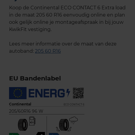
Koop de Continental ECO CONTACT 6 Extra load
in de maat 205 60 R16 eenvoudig online en plan
ook gelijk online je montageafspraak in bij jouw
KwikFit vestiging.
Lees meer informatie over de maat van deze
autoband:
205 60 R16
EU Bandenlabel
Continental
ECO CONTACT 6
205/60R16 96 W