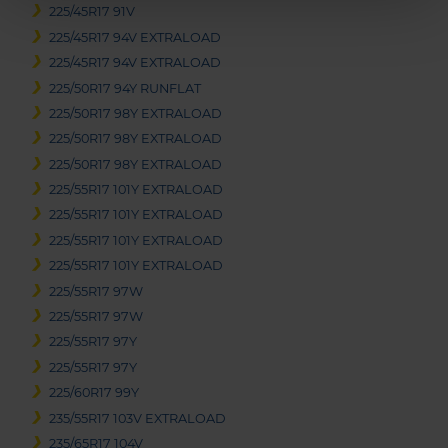
225/45R17 91V
225/45R17 94V EXTRALOAD
225/45R17 94V EXTRALOAD
225/50R17 94Y RUNFLAT
225/50R17 98Y EXTRALOAD
225/50R17 98Y EXTRALOAD
225/50R17 98Y EXTRALOAD
225/55R17 101Y EXTRALOAD
225/55R17 101Y EXTRALOAD
225/55R17 101Y EXTRALOAD
225/55R17 101Y EXTRALOAD
225/55R17 97W
225/55R17 97W
225/55R17 97Y
225/55R17 97Y
225/60R17 99Y
235/55R17 103V EXTRALOAD
235/65R17 104V