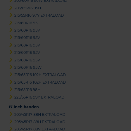
205/60R16 96W EXTRALOAD
205/65R16 95H
215/55R16 97Y EXTRALOAD
215/60R16 95H
215/60R16 95V
215/60R16 95V
215/60R16 95V
215/60R16 95V
215/60R16 95V
215/60R16 95W
215/65R16 102H EXTRALOAD
215/65R16 102H EXTRALOAD
215/65R16 98H
225/55R16 99Y EXTRALOAD
17-inch banden
205/45R17 88H EXTRALOAD
205/45R17 88H EXTRALOAD
205/45R17 88V EXTRALOAD