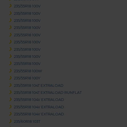
235/55R18 100V
235/55R18 100V
235/55R18 100V
235/55R18 100V
235/55R18 100V
235/55R18 100V
235/55R18 100V
235/55R18 100V
235/55R18 100V
235/55R18 100W
235/55R18 100Y
235/55R18 104T EXTRALOAD
235/55R18 104T EXTRALOAD RUNFLAT
235/55R18 104V EXTRALOAD
235/55R18 104V EXTRALOAD
235/55R18 104V EXTRALOAD
235/60R18 103T