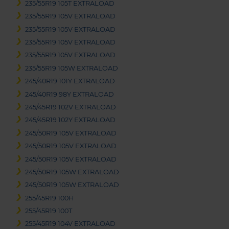
235/55R19 105T EXTRALOAD
235/55R19 105V EXTRALOAD
235/55R19 105V EXTRALOAD
235/55R19 105V EXTRALOAD
235/55R19 105V EXTRALOAD
235/55R19 105W EXTRALOAD
245/40R19 101Y EXTRALOAD
245/40R19 98Y EXTRALOAD
245/45R19 102V EXTRALOAD
245/45R19 102Y EXTRALOAD
245/50R19 105V EXTRALOAD
245/50R19 105V EXTRALOAD
245/50R19 105V EXTRALOAD
245/50R19 105W EXTRALOAD
245/50R19 105W EXTRALOAD
255/45R19 100H
255/45R19 100T
255/45R19 104V EXTRALOAD