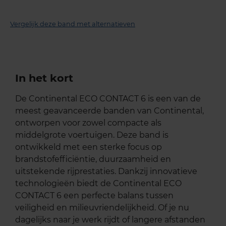
Vergelijk deze band met alternatieven
In het kort
De Continental ECO CONTACT 6 is een van de
meest geavanceerde banden van Continental,
ontworpen voor zowel compacte als
middelgrote voertuigen. Deze band is
ontwikkeld met een sterke focus op
brandstofefficiëntie, duurzaamheid en
uitstekende rijprestaties. Dankzij innovatieve
technologieën biedt de Continental ECO
CONTACT 6 een perfecte balans tussen
veiligheid en milieuvriendelijkheid. Of je nu
dagelijks naar je werk rijdt of langere afstanden