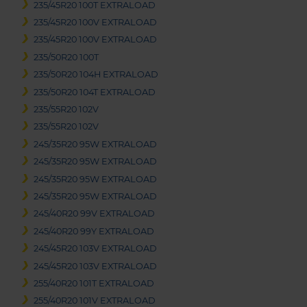
235/45R20 100T EXTRALOAD
235/45R20 100V EXTRALOAD
235/45R20 100V EXTRALOAD
235/50R20 100T
235/50R20 104H EXTRALOAD
235/50R20 104T EXTRALOAD
235/55R20 102V
235/55R20 102V
245/35R20 95W EXTRALOAD
245/35R20 95W EXTRALOAD
245/35R20 95W EXTRALOAD
245/35R20 95W EXTRALOAD
245/40R20 99V EXTRALOAD
245/40R20 99Y EXTRALOAD
245/45R20 103V EXTRALOAD
245/45R20 103V EXTRALOAD
255/40R20 101T EXTRALOAD
255/40R20 101V EXTRALOAD