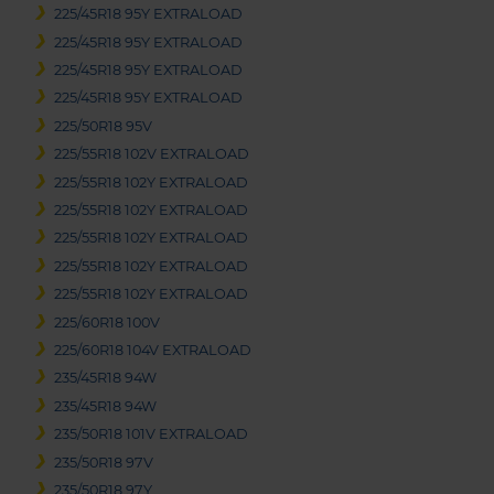
225/45R18 95Y EXTRALOAD
225/45R18 95Y EXTRALOAD
225/45R18 95Y EXTRALOAD
225/45R18 95Y EXTRALOAD
225/50R18 95V
225/55R18 102V EXTRALOAD
225/55R18 102Y EXTRALOAD
225/55R18 102Y EXTRALOAD
225/55R18 102Y EXTRALOAD
225/55R18 102Y EXTRALOAD
225/55R18 102Y EXTRALOAD
225/60R18 100V
225/60R18 104V EXTRALOAD
235/45R18 94W
235/45R18 94W
235/50R18 101V EXTRALOAD
235/50R18 97V
235/50R18 97Y