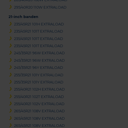
295/40R20 110W EXTRALOAD
21-inch banden
235/45R21 101H EXTRALOAD
235/45R21 101T EXTRALOAD
235/45R21 101T EXTRALOAD
235/45R21 101T EXTRALOAD
245/35R21 96W EXTRALOAD
245/35R21 96W EXTRALOAD
245/35R21 96Y EXTRALOAD
255/35R21 101Y EXTRALOAD
255/35R21 101Y EXTRALOAD
255/40R21 102H EXTRALOAD
255/40R21 102T EXTRALOAD
255/40R21 102V EXTRALOAD
265/45R21 108V EXTRALOAD
265/45R21 108V EXTRALOAD
265/45R21 108V EXTRALOAD