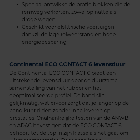
Speciaal ontwikkelde profielblokken die de
remweg verkorten, zowel op natte als
droge wegen
Geschikt voor elektrische voertuigen,
dankzij de lage rolweerstand en hoge
energiebesparing
Continental ECO CONTACT 6 levensduur
De Continental ECO CONTACT 6 biedt een
uitstekende levensduur door de duurzame
samenstelling van het rubber en het
geoptimaliseerde profiel. De band slijt
gelijkmatig, wat ervoor zorgt dat je langer op de
band kunt rijden zonder in te leveren op
prestaties. Onafhankelijke testen van de ANWB
en ADAC bevestigen dat de ECO CONTACT 6
behoort tot de top in zijn klasse als het gaat om