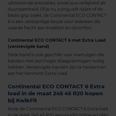
uitstekende prestaties, zowel qua veiligheid als
duurzaamheid. Of je nu zuinig wilt rijden of de
beste grip zoekt, de Continental ECO CONTACT
6 is een verstandige keuze voor iedereen die
waarde hecht aan kwaliteit en rijcomfort.
Continental ECO CONTACT 6 met Extra Load
(verstevigde band)
Deze band is ook geschikt voor voertuigen die
banden met een hoger draagvermogen nodig
hebben. Verstevigde banden zijn te herkennen
aan het kenmerk Extra Load.
Continental ECO CONTACT 6 Extra
load in de maat 245 45 R20 kopen
bij KwikFit
Koop de Continental ECO CONTACT 6 Extra load
in de maat 245 45 R20 eenvoudig online en plan