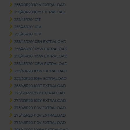
255/40R20 101V EXTRALOAD
255/40R20 101Y EXTRALOAD
255/45R20 101T
255/45R20 101V
255/45R20 101V
255/45R20 105H EXTRALOAD
255/45R20 105W EXTRALOAD
255/45R20 105W EXTRALOAD
255/45R20 105W EXTRALOAD
255/50R20 109V EXTRALOAD
255/50R20 109V EXTRALOAD
265/45R20 108T EXTRALOAD
275/30R20 97Y EXTRALOAD
275/35R20 102Y EXTRALOAD
275/45R20 110V EXTRALOAD
275/45R20 110V EXTRALOAD
275/45R20 110V EXTRALOAD
285/40R20 108W EXTRALOAD