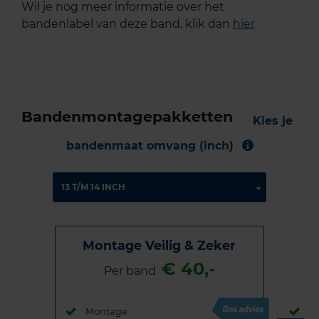
Wil je nog meer informatie over het
bandenlabel van deze band, klik dan
hier
Bandenmontagepakketten
Kies je
bandenmaat omvang (inch)
Montage Veilig & Zeker
€ 40,-
Per band
Montage
M