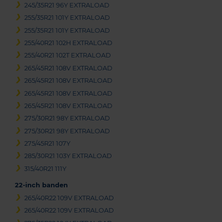
245/35R21 96Y EXTRALOAD
255/35R21 101Y EXTRALOAD
255/35R21 101Y EXTRALOAD
255/40R21 102H EXTRALOAD
255/40R21 102T EXTRALOAD
265/45R21 108V EXTRALOAD
265/45R21 108V EXTRALOAD
265/45R21 108V EXTRALOAD
265/45R21 108V EXTRALOAD
275/30R21 98Y EXTRALOAD
275/30R21 98Y EXTRALOAD
275/45R21 107Y
285/30R21 103Y EXTRALOAD
315/40R21 111Y
22-inch banden
265/40R22 109V EXTRALOAD
265/40R22 109V EXTRALOAD