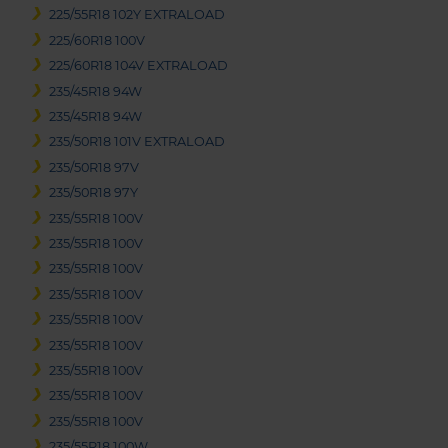
225/55R18 102Y EXTRALOAD
225/60R18 100V
225/60R18 104V EXTRALOAD
235/45R18 94W
235/45R18 94W
235/50R18 101V EXTRALOAD
235/50R18 97V
235/50R18 97Y
235/55R18 100V
235/55R18 100V
235/55R18 100V
235/55R18 100V
235/55R18 100V
235/55R18 100V
235/55R18 100V
235/55R18 100V
235/55R18 100V
235/55R18 100W