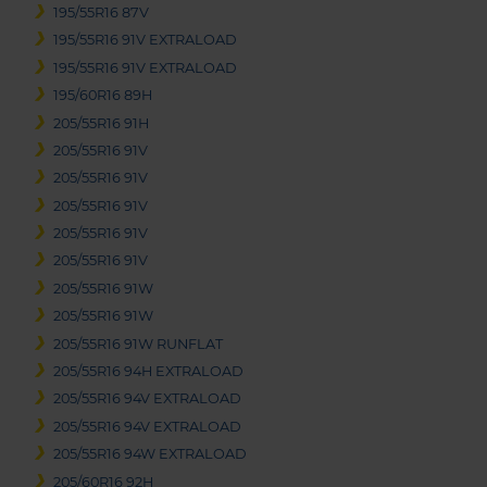
195/55R16 87V
195/55R16 91V EXTRALOAD
195/55R16 91V EXTRALOAD
195/60R16 89H
205/55R16 91H
205/55R16 91V
205/55R16 91V
205/55R16 91V
205/55R16 91V
205/55R16 91V
205/55R16 91W
205/55R16 91W
205/55R16 91W RUNFLAT
205/55R16 94H EXTRALOAD
205/55R16 94V EXTRALOAD
205/55R16 94V EXTRALOAD
205/55R16 94W EXTRALOAD
205/60R16 92H