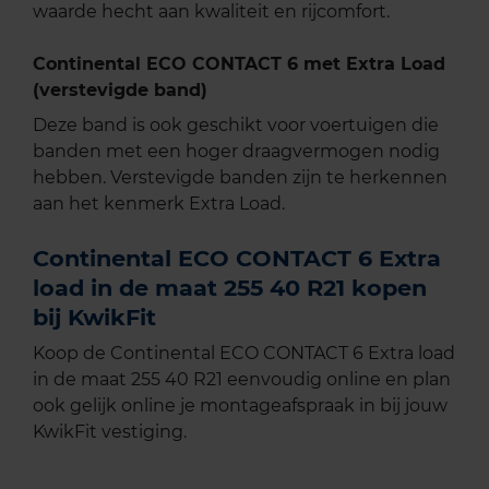
waarde hecht aan kwaliteit en rijcomfort.
Continental ECO CONTACT 6 met Extra Load
(verstevigde band)
Deze band is ook geschikt voor voertuigen die
banden met een hoger draagvermogen nodig
hebben. Verstevigde banden zijn te herkennen
aan het kenmerk Extra Load.
Continental ECO CONTACT 6 Extra
load in de maat 255 40 R21 kopen
bij KwikFit
Koop de Continental ECO CONTACT 6 Extra load
in de maat 255 40 R21 eenvoudig online en plan
ook gelijk online je montageafspraak in bij jouw
KwikFit vestiging.