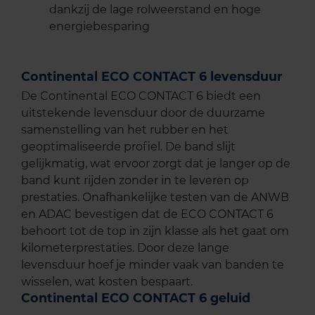
dankzij de lage rolweerstand en hoge
energiebesparing
Continental ECO CONTACT 6 levensduur
De Continental ECO CONTACT 6 biedt een
uitstekende levensduur door de duurzame
samenstelling van het rubber en het
geoptimaliseerde profiel. De band slijt
gelijkmatig, wat ervoor zorgt dat je langer op de
band kunt rijden zonder in te leveren op
prestaties. Onafhankelijke testen van de ANWB
en ADAC bevestigen dat de ECO CONTACT 6
behoort tot de top in zijn klasse als het gaat om
kilometerprestaties. Door deze lange
levensduur hoef je minder vaak van banden te
wisselen, wat kosten bespaart.
Continental ECO CONTACT 6 geluid