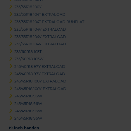
235/55R18 100Y
235/55R18 104T EXTRALOAD
235/55R18 104T EXTRALOAD RUNFLAT
235/55R18 104V EXTRALOAD
235/55R18 104V EXTRALOAD
235/55R18 104V EXTRALOAD
235/60R18 103T
235/60R18 103W
245/40R18 97Y EXTRALOAD
245/40R18 97Y EXTRALOAD
245/45R18 100Y EXTRALOAD
245/45R18 100Y EXTRALOAD
245/45R18 96W
245/45R18 96W
245/45R18 96W
245/45R18 96W
19-inch banden