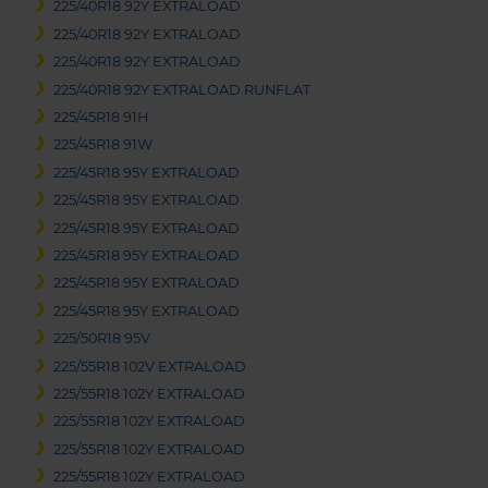
225/40R18 92Y EXTRALOAD
225/40R18 92Y EXTRALOAD
225/40R18 92Y EXTRALOAD
225/40R18 92Y EXTRALOAD RUNFLAT
225/45R18 91H
225/45R18 91W
225/45R18 95Y EXTRALOAD
225/45R18 95Y EXTRALOAD
225/45R18 95Y EXTRALOAD
225/45R18 95Y EXTRALOAD
225/45R18 95Y EXTRALOAD
225/45R18 95Y EXTRALOAD
225/50R18 95V
225/55R18 102V EXTRALOAD
225/55R18 102Y EXTRALOAD
225/55R18 102Y EXTRALOAD
225/55R18 102Y EXTRALOAD
225/55R18 102Y EXTRALOAD