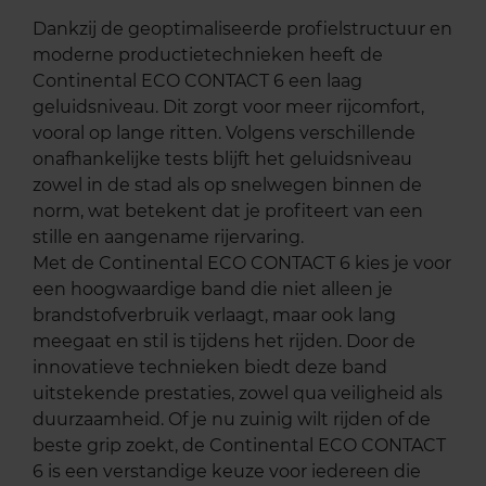
Dankzij de geoptimaliseerde profielstructuur en
moderne productietechnieken heeft de
Continental ECO CONTACT 6 een laag
geluidsniveau. Dit zorgt voor meer rijcomfort,
vooral op lange ritten. Volgens verschillende
onafhankelijke tests blijft het geluidsniveau
zowel in de stad als op snelwegen binnen de
norm, wat betekent dat je profiteert van een
stille en aangename rijervaring.
Met de Continental ECO CONTACT 6 kies je voor
een hoogwaardige band die niet alleen je
brandstofverbruik verlaagt, maar ook lang
meegaat en stil is tijdens het rijden. Door de
innovatieve technieken biedt deze band
uitstekende prestaties, zowel qua veiligheid als
duurzaamheid. Of je nu zuinig wilt rijden of de
beste grip zoekt, de Continental ECO CONTACT
6 is een verstandige keuze voor iedereen die