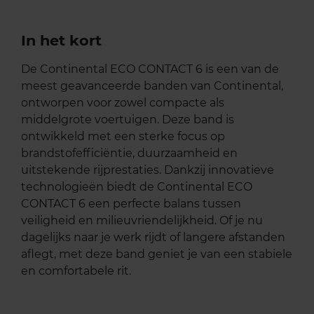
In het kort
De Continental ECO CONTACT 6 is een van de
meest geavanceerde banden van Continental,
ontworpen voor zowel compacte als
middelgrote voertuigen. Deze band is
ontwikkeld met een sterke focus op
brandstofefficiëntie, duurzaamheid en
uitstekende rijprestaties. Dankzij innovatieve
technologieën biedt de Continental ECO
CONTACT 6 een perfecte balans tussen
veiligheid en milieuvriendelijkheid. Of je nu
dagelijks naar je werk rijdt of langere afstanden
aflegt, met deze band geniet je van een stabiele
en comfortabele rit.