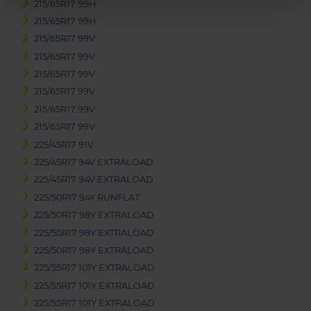
215/65R17 99H
215/65R17 99H
215/65R17 99V
215/65R17 99V
215/65R17 99V
215/65R17 99V
215/65R17 99V
215/65R17 99V
225/45R17 91V
225/45R17 94V EXTRALOAD
225/45R17 94V EXTRALOAD
225/50R17 94Y RUNFLAT
225/50R17 98Y EXTRALOAD
225/50R17 98Y EXTRALOAD
225/50R17 98Y EXTRALOAD
225/55R17 101Y EXTRALOAD
225/55R17 101Y EXTRALOAD
225/55R17 101Y EXTRALOAD