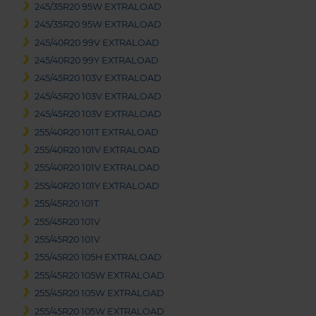
245/35R20 95W EXTRALOAD
245/35R20 95W EXTRALOAD
245/40R20 99V EXTRALOAD
245/40R20 99Y EXTRALOAD
245/45R20 103V EXTRALOAD
245/45R20 103V EXTRALOAD
245/45R20 103V EXTRALOAD
255/40R20 101T EXTRALOAD
255/40R20 101V EXTRALOAD
255/40R20 101V EXTRALOAD
255/40R20 101Y EXTRALOAD
255/45R20 101T
255/45R20 101V
255/45R20 101V
255/45R20 105H EXTRALOAD
255/45R20 105W EXTRALOAD
255/45R20 105W EXTRALOAD
255/45R20 105W EXTRALOAD