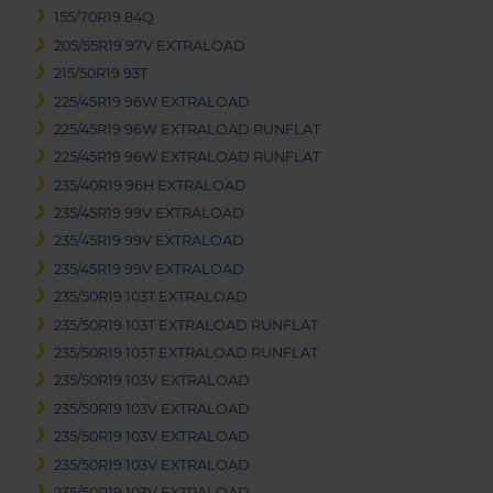
155/70R19 84Q
205/55R19 97V EXTRALOAD
215/50R19 93T
225/45R19 96W EXTRALOAD
225/45R19 96W EXTRALOAD RUNFLAT
225/45R19 96W EXTRALOAD RUNFLAT
235/40R19 96H EXTRALOAD
235/45R19 99V EXTRALOAD
235/45R19 99V EXTRALOAD
235/45R19 99V EXTRALOAD
235/50R19 103T EXTRALOAD
235/50R19 103T EXTRALOAD RUNFLAT
235/50R19 103T EXTRALOAD RUNFLAT
235/50R19 103V EXTRALOAD
235/50R19 103V EXTRALOAD
235/50R19 103V EXTRALOAD
235/50R19 103V EXTRALOAD
235/50R19 103V EXTRALOAD