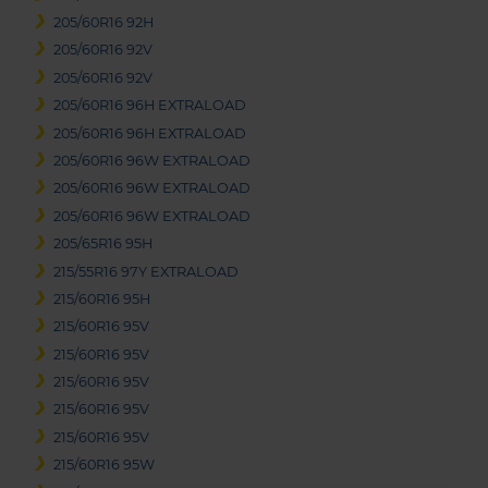
205/60R16 92H
205/60R16 92V
205/60R16 92V
205/60R16 96H EXTRALOAD
205/60R16 96H EXTRALOAD
205/60R16 96W EXTRALOAD
205/60R16 96W EXTRALOAD
205/60R16 96W EXTRALOAD
205/65R16 95H
215/55R16 97Y EXTRALOAD
215/60R16 95H
215/60R16 95V
215/60R16 95V
215/60R16 95V
215/60R16 95V
215/60R16 95V
215/60R16 95W