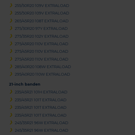
255/50R20 109V EXTRALOAD
255/50R20 109V EXTRALOAD
265/45R20 108T EXTRALOAD
275/30R20 97Y EXTRALOAD
275/35R20 102Y EXTRALOAD
275/45R20 110V EXTRALOAD
275/45R20 110V EXTRALOAD
275/45R20 110V EXTRALOAD
285/40R20 108W EXTRALOAD
295/40R20 110W EXTRALOAD
21-inch banden
235/45R21 101H EXTRALOAD
235/45R21 101T EXTRALOAD
235/45R21 101T EXTRALOAD
235/45R21 101T EXTRALOAD
245/35R21 96W EXTRALOAD
245/35R21 96W EXTRALOAD