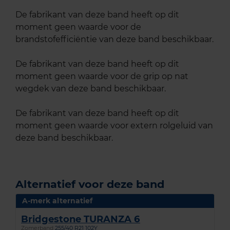
De fabrikant van deze band heeft op dit
moment geen waarde voor de
brandstofefficiëntie van deze band beschikbaar.
De fabrikant van deze band heeft op dit
moment geen waarde voor de grip op nat
wegdek van deze band beschikbaar.
De fabrikant van deze band heeft op dit
moment geen waarde voor extern rolgeluid van
deze band beschikbaar.
Alternatief voor deze band
A-merk alternatief
Bridgestone TURANZA 6
Zomerband
255/40 R21 102Y