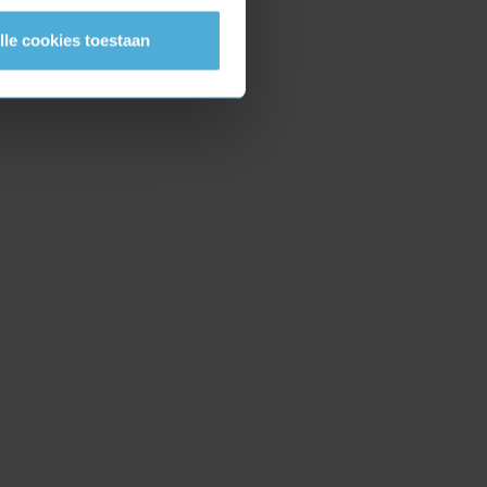
lle cookies toestaan