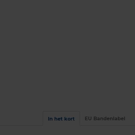
EU Bandenlabel
In het kort