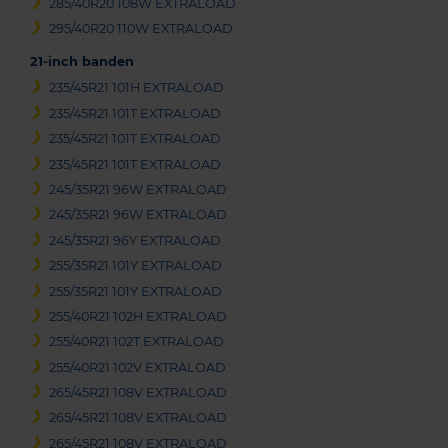
285/40R20 108W EXTRALOAD
295/40R20 110W EXTRALOAD
21-inch banden
235/45R21 101H EXTRALOAD
235/45R21 101T EXTRALOAD
235/45R21 101T EXTRALOAD
235/45R21 101T EXTRALOAD
245/35R21 96W EXTRALOAD
245/35R21 96W EXTRALOAD
245/35R21 96Y EXTRALOAD
255/35R21 101Y EXTRALOAD
255/35R21 101Y EXTRALOAD
255/40R21 102H EXTRALOAD
255/40R21 102T EXTRALOAD
255/40R21 102V EXTRALOAD
265/45R21 108V EXTRALOAD
265/45R21 108V EXTRALOAD
265/45R21 108V EXTRALOAD