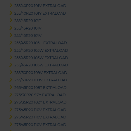
255/40R20 101V EXTRALOAD
255/40R20 101Y EXTRALOAD
255/45R20 101T
255/45R20 101V
255/45R20 101V
255/45R20 105H EXTRALOAD
255/45R20 105W EXTRALOAD
255/45R20 105W EXTRALOAD
255/45R20 105W EXTRALOAD
255/50R20 109V EXTRALOAD
255/50R20 109V EXTRALOAD
265/45R20 108T EXTRALOAD
275/30R20 97Y EXTRALOAD
275/35R20 102Y EXTRALOAD
275/45R20 110V EXTRALOAD
275/45R20 110V EXTRALOAD
275/45R20 110V EXTRALOAD