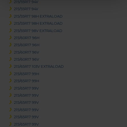
215/55R17 94V
215/55R17 94V
215/55R17 98H EXTRALOAD
215/55R17 98H EXTRALOAD
215/55R17 98V EXTRALOAD
215/60R17 96H
215/60R17 96H
215/60R17 96V
215/60R17 96V
215/65R17 103V EXTRALOAD
215/65R17 99H
215/65R17 99H
215/65R17 99V
215/65R17 99V
215/65R17 99V
215/65R17 99V
215/65R17 99V
215/65R17 99V