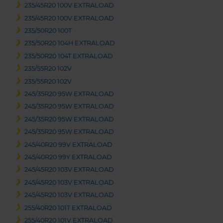
235/45R20 100V EXTRALOAD
235/45R20 100V EXTRALOAD
235/50R20 100T
235/50R20 104H EXTRALOAD
235/50R20 104T EXTRALOAD
235/55R20 102V
235/55R20 102V
245/35R20 95W EXTRALOAD
245/35R20 95W EXTRALOAD
245/35R20 95W EXTRALOAD
245/35R20 95W EXTRALOAD
245/40R20 99V EXTRALOAD
245/40R20 99Y EXTRALOAD
245/45R20 103V EXTRALOAD
245/45R20 103V EXTRALOAD
245/45R20 103V EXTRALOAD
255/40R20 101T EXTRALOAD
255/40R20 101V EXTRALOAD