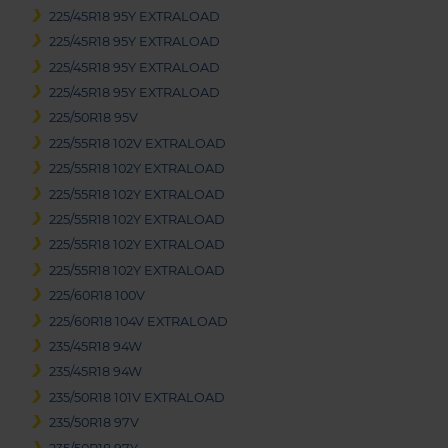
225/45R18 95Y EXTRALOAD
225/45R18 95Y EXTRALOAD
225/45R18 95Y EXTRALOAD
225/45R18 95Y EXTRALOAD
225/50R18 95V
225/55R18 102V EXTRALOAD
225/55R18 102Y EXTRALOAD
225/55R18 102Y EXTRALOAD
225/55R18 102Y EXTRALOAD
225/55R18 102Y EXTRALOAD
225/55R18 102Y EXTRALOAD
225/60R18 100V
225/60R18 104V EXTRALOAD
235/45R18 94W
235/45R18 94W
235/50R18 101V EXTRALOAD
235/50R18 97V