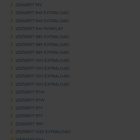
225/45R17 91V
225/45R17 94V EXTRALOAD
225/45R17 94V EXTRALOAD
225/50R17 94Y RUNFLAT
225/50R17 98Y EXTRALOAD
225/50R17 98Y EXTRALOAD
225/50R17 98Y EXTRALOAD
225/55R17 101Y EXTRALOAD
225/55R17 101Y EXTRALOAD
225/55R17 101Y EXTRALOAD
225/55R17 101Y EXTRALOAD
225/55R17 97W
225/55R17 97W
225/55R17 97Y
225/55R17 97Y
225/60R17 99Y
235/55R17 103V EXTRALOAD
235/65R17 104V