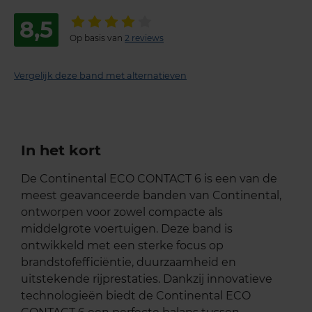
8,5
Op basis van
2 reviews
Vergelijk deze band met alternatieven
In het kort
De Continental ECO CONTACT 6 is een van de
meest geavanceerde banden van Continental,
ontworpen voor zowel compacte als
middelgrote voertuigen. Deze band is
ontwikkeld met een sterke focus op
brandstofefficiëntie, duurzaamheid en
uitstekende rijprestaties. Dankzij innovatieve
technologieën biedt de Continental ECO