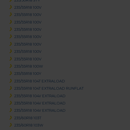
235/50R18 97Y
235/55R18 100V
235/55R18 100V
235/55R18 100V
235/55R18 100V
235/55R18 100V
235/55R18 100V
235/55R18 100V
235/55R18 100V
235/55R18 100W
235/55R18 100Y
235/55R18 104T EXTRALOAD
235/55R18 104T EXTRALOAD RUNFLAT
235/55R18 104V EXTRALOAD
235/55R18 104V EXTRALOAD
235/55R18 104V EXTRALOAD
235/60R18 103T
235/60R18 103W