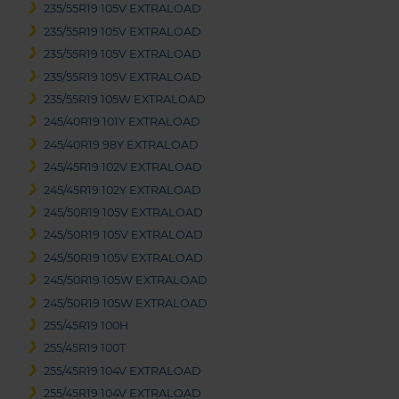
235/55R19 105V EXTRALOAD
235/55R19 105V EXTRALOAD
235/55R19 105V EXTRALOAD
235/55R19 105V EXTRALOAD
235/55R19 105W EXTRALOAD
245/40R19 101Y EXTRALOAD
245/40R19 98Y EXTRALOAD
245/45R19 102V EXTRALOAD
245/45R19 102Y EXTRALOAD
245/50R19 105V EXTRALOAD
245/50R19 105V EXTRALOAD
245/50R19 105V EXTRALOAD
245/50R19 105W EXTRALOAD
245/50R19 105W EXTRALOAD
255/45R19 100H
255/45R19 100T
255/45R19 104V EXTRALOAD
255/45R19 104V EXTRALOAD