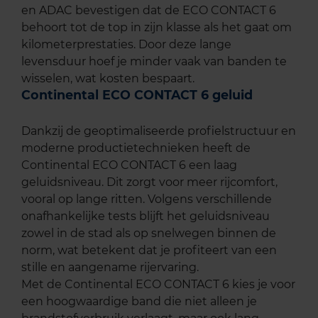
en ADAC bevestigen dat de ECO CONTACT 6
behoort tot de top in zijn klasse als het gaat om
kilometerprestaties. Door deze lange
levensduur hoef je minder vaak van banden te
wisselen, wat kosten bespaart.
Continental ECO CONTACT 6 geluid
Dankzij de geoptimaliseerde profielstructuur en
moderne productietechnieken heeft de
Continental ECO CONTACT 6 een laag
geluidsniveau. Dit zorgt voor meer rijcomfort,
vooral op lange ritten. Volgens verschillende
onafhankelijke tests blijft het geluidsniveau
zowel in de stad als op snelwegen binnen de
norm, wat betekent dat je profiteert van een
stille en aangename rijervaring.
Met de Continental ECO CONTACT 6 kies je voor
een hoogwaardige band die niet alleen je