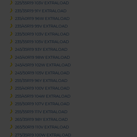
225/55R19 103V EXTRALOAD
235/35R19 91Y EXTRALOAD
235/40R19 96W EXTRALOAD
235/45R19 99V EXTRALOAD
235/50R19 103V EXTRALOAD
235/55R19 105V EXTRALOAD
245/35R19 93Y EXTRALOAD
245/40R19 98W EXTRALOAD
245/45R19 102W EXTRALOAD
245/50R19 105V EXTRALOAD
255/35R19 96Y EXTRALOAD
255/40R19 100V EXTRALOAD
255/45R19 104W EXTRALOAD
255/50R19 107V EXTRALOAD
255/55R19 111V EXTRALOAD
265/35R19 98Y EXTRALOAD
265/50R19 110V EXTRALOAD
275/35R19 100W EXTRALOAD