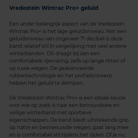
Vredestein Wintrac Pro+ geluid
Een ander belangrijk aspect van de Vredestein
Wintrac Pro+ is het lage geluidsniveau. Met een
geluidsniveau van ongeveer 71 decibel is deze
band relatief stil in vergelijking met veel andere
winterbanden. Dit draagt bij aan een
comfortabele rijervaring, zelfs op lange ritten of
op ruwe wegen. De geavanceerde
rubbertechnologie en het profielontwerp
helpen het geluid te dempen.
De Vredestein Wintrac Pro+ is een ideale keuze
voor wie op zoek is naar een betrouwbare en
veilige winterband met sportieve
eigenschappen. De band biedt uitstekende grip
op natte en besneeuwde wegen, gaat lang mee
en is comfortabel stil tijdens het rijden. Of je nu