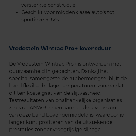
versterkte constructie
Geschikt voor middenklasse auto's tot
sportieve SUV's
Vredestein Wintrac Pro+ levensduur
De Vredestein Wintrac Pro+ is ontworpen met
duurzaamheid in gedachten. Dankzij het
speciaal samengestelde rubbermengsel blijft de
band flexibel bij lage temperaturen, zonder dat
dit ten koste gaat van de slijtvastheid.
Testresultaten van onafhankelijke organisaties
zoals de ANWB tonen aan dat de levensduur
van deze band bovengemiddeld is, waardoor je
langer kunt profiteren van de uitstekende
prestaties zonder vroegtijdige slijtage.