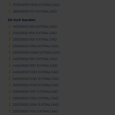
275/40R19 105W EXTRALOAD
285/45R19 111V EXTRALOAD
20-inch banden
195/55R20 95H EXTRALOAD
215/45R20 95H EXTRALOAD
235/35R20 92Y EXTRALOAD
235/45R20 100V EXTRALOAD
235/50R20 104W EXTRALOAD
245/35R20 95Y EXTRALOAD
245/40R20 99Y EXTRALOAD
245/45R20 103V EXTRALOAD
245/50R20 105V EXTRALOAD
255/35R20 97W EXTRALOAD
255/40R20 101Y EXTRALOAD
255/45R20 105V EXTRALOAD
255/50R20 109V EXTRALOAD
255/55R20 110V EXTRALOAD