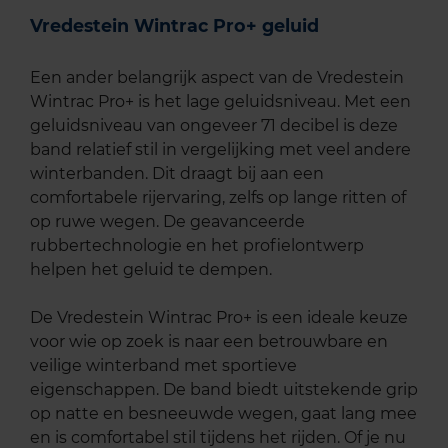
Vredestein Wintrac Pro+ geluid
Een ander belangrijk aspect van de Vredestein
Wintrac Pro+ is het lage geluidsniveau. Met een
geluidsniveau van ongeveer 71 decibel is deze
band relatief stil in vergelijking met veel andere
winterbanden. Dit draagt bij aan een
comfortabele rijervaring, zelfs op lange ritten of
op ruwe wegen. De geavanceerde
rubbertechnologie en het profielontwerp
helpen het geluid te dempen.
De Vredestein Wintrac Pro+ is een ideale keuze
voor wie op zoek is naar een betrouwbare en
veilige winterband met sportieve
eigenschappen. De band biedt uitstekende grip
op natte en besneeuwde wegen, gaat lang mee
en is comfortabel stil tijdens het rijden. Of je nu