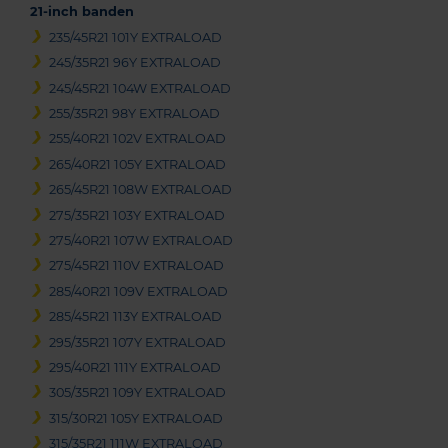
21-inch banden
235/45R21 101Y EXTRALOAD
245/35R21 96Y EXTRALOAD
245/45R21 104W EXTRALOAD
255/35R21 98Y EXTRALOAD
255/40R21 102V EXTRALOAD
265/40R21 105Y EXTRALOAD
265/45R21 108W EXTRALOAD
275/35R21 103Y EXTRALOAD
275/40R21 107W EXTRALOAD
275/45R21 110V EXTRALOAD
285/40R21 109V EXTRALOAD
285/45R21 113Y EXTRALOAD
295/35R21 107Y EXTRALOAD
295/40R21 111Y EXTRALOAD
305/35R21 109Y EXTRALOAD
315/30R21 105Y EXTRALOAD
315/35R21 111W EXTRALOAD