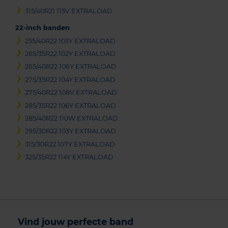
315/40R21 115V EXTRALOAD
22-inch banden
255/40R22 103Y EXTRALOAD
265/35R22 102Y EXTRALOAD
265/40R22 106Y EXTRALOAD
275/35R22 104Y EXTRALOAD
275/40R22 108V EXTRALOAD
285/35R22 106Y EXTRALOAD
285/40R22 110W EXTRALOAD
295/30R22 103Y EXTRALOAD
315/30R22 107Y EXTRALOAD
325/35R22 114Y EXTRALOAD
Vind jouw perfecte band