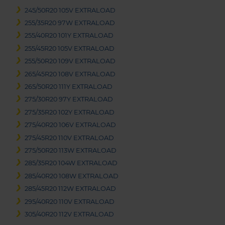
245/50R20 105V EXTRALOAD
255/35R20 97W EXTRALOAD
255/40R20 101Y EXTRALOAD
255/45R20 105V EXTRALOAD
255/50R20 109V EXTRALOAD
265/45R20 108V EXTRALOAD
265/50R20 111Y EXTRALOAD
275/30R20 97Y EXTRALOAD
275/35R20 102Y EXTRALOAD
275/40R20 106V EXTRALOAD
275/45R20 110V EXTRALOAD
275/50R20 113W EXTRALOAD
285/35R20 104W EXTRALOAD
285/40R20 108W EXTRALOAD
285/45R20 112W EXTRALOAD
295/40R20 110V EXTRALOAD
305/40R20 112V EXTRALOAD