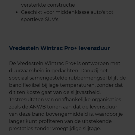
versterkte constructie
Geschikt voor middenklasse auto's tot
sportieve SUV's
Vredestein Wintrac Pro+ levensduur
De Vredestein Wintrac Pro+ is ontworpen met
duurzaamheid in gedachten. Dankzij het
speciaal samengestelde rubbermengsel blijft de
band flexibel bij lage temperaturen, zonder dat
dit ten koste gaat van de slijtvastheid.
Testresultaten van onafhankelijke organisaties
zoals de ANWB tonen aan dat de levensduur
van deze band bovengemiddeld is, waardoor je
langer kunt profiteren van de uitstekende
prestaties zonder vroegtijdige slijtage.