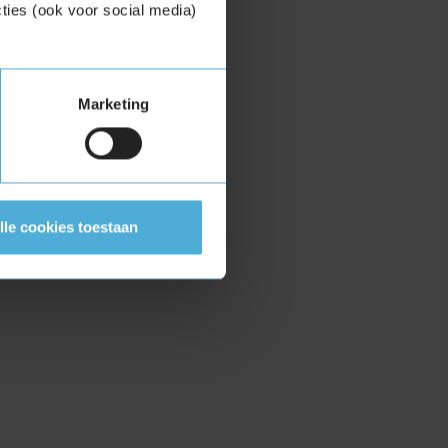
ties (ook voor social media)
Marketing
lle cookies toestaan