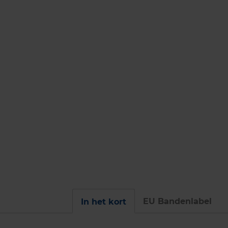
EU Bandenlabel
In het kort