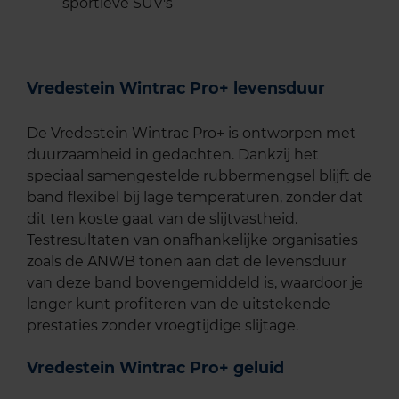
sportieve SUV's
Vredestein Wintrac Pro+ levensduur
De Vredestein Wintrac Pro+ is ontworpen met
duurzaamheid in gedachten. Dankzij het
speciaal samengestelde rubbermengsel blijft de
band flexibel bij lage temperaturen, zonder dat
dit ten koste gaat van de slijtvastheid.
Testresultaten van onafhankelijke organisaties
zoals de ANWB tonen aan dat de levensduur
van deze band bovengemiddeld is, waardoor je
langer kunt profiteren van de uitstekende
prestaties zonder vroegtijdige slijtage.
Vredestein Wintrac Pro+ geluid