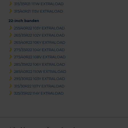
315/35R21 111W EXTRALOAD
315/40R21 115V EXTRALOAD
22-inch banden
255/40R22 103Y EXTRALOAD
265/35R22 102Y EXTRALOAD
265/40R22 106Y EXTRALOAD
275/35R22 104Y EXTRALOAD
275/40R22 108V EXTRALOAD
285/35R22 106Y EXTRALOAD
285/40R22 110W EXTRALOAD
295/30R22 103Y EXTRALOAD
315/30R22 107Y EXTRALOAD
325/35R22 114Y EXTRALOAD