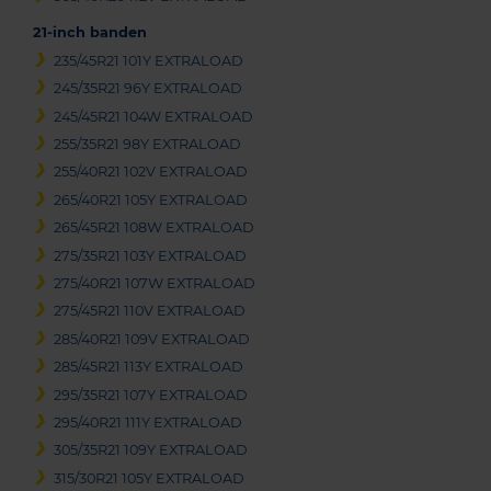
21-inch banden
235/45R21 101Y EXTRALOAD
245/35R21 96Y EXTRALOAD
245/45R21 104W EXTRALOAD
255/35R21 98Y EXTRALOAD
255/40R21 102V EXTRALOAD
265/40R21 105Y EXTRALOAD
265/45R21 108W EXTRALOAD
275/35R21 103Y EXTRALOAD
275/40R21 107W EXTRALOAD
275/45R21 110V EXTRALOAD
285/40R21 109V EXTRALOAD
285/45R21 113Y EXTRALOAD
295/35R21 107Y EXTRALOAD
295/40R21 111Y EXTRALOAD
305/35R21 109Y EXTRALOAD
315/30R21 105Y EXTRALOAD