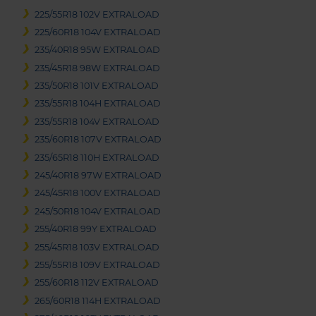
225/55R18 102V EXTRALOAD
225/60R18 104V EXTRALOAD
235/40R18 95W EXTRALOAD
235/45R18 98W EXTRALOAD
235/50R18 101V EXTRALOAD
235/55R18 104H EXTRALOAD
235/55R18 104V EXTRALOAD
235/60R18 107V EXTRALOAD
235/65R18 110H EXTRALOAD
245/40R18 97W EXTRALOAD
245/45R18 100V EXTRALOAD
245/50R18 104V EXTRALOAD
255/40R18 99Y EXTRALOAD
255/45R18 103V EXTRALOAD
255/55R18 109V EXTRALOAD
255/60R18 112V EXTRALOAD
265/60R18 114H EXTRALOAD