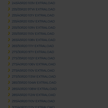
245/45R20 103V EXTRALOAD
255/35R20 97W EXTRALOAD
255/40R20 101Y EXTRALOAD
255/45R20 105V EXTRALOAD
255/50R20 109V EXTRALOAD
255/55R20 110V EXTRALOAD
265/45R20 108V EXTRALOAD
265/50R20 111Y EXTRALOAD
275/30R20 97Y EXTRALOAD
275/35R20 102Y EXTRALOAD
275/40R20 106V EXTRALOAD
275/45R20 110V EXTRALOAD
275/50R20 113W EXTRALOAD
285/35R20 104W EXTRALOAD
285/40R20 108W EXTRALOAD
285/45R20 112W EXTRALOAD
295/40R20 110V EXTRALOAD
305/40R20 112V EXTRALOAD