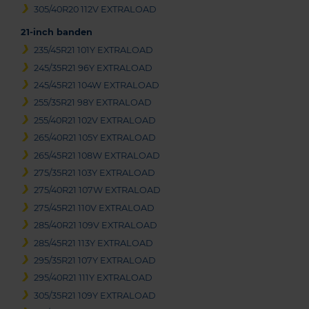
305/40R20 112V EXTRALOAD
21-inch banden
235/45R21 101Y EXTRALOAD
245/35R21 96Y EXTRALOAD
245/45R21 104W EXTRALOAD
255/35R21 98Y EXTRALOAD
255/40R21 102V EXTRALOAD
265/40R21 105Y EXTRALOAD
265/45R21 108W EXTRALOAD
275/35R21 103Y EXTRALOAD
275/40R21 107W EXTRALOAD
275/45R21 110V EXTRALOAD
285/40R21 109V EXTRALOAD
285/45R21 113Y EXTRALOAD
295/35R21 107Y EXTRALOAD
295/40R21 111Y EXTRALOAD
305/35R21 109Y EXTRALOAD