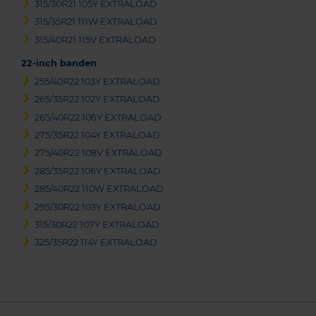
315/30R21 105Y EXTRALOAD
315/35R21 111W EXTRALOAD
315/40R21 115V EXTRALOAD
22-inch banden
255/40R22 103Y EXTRALOAD
265/35R22 102Y EXTRALOAD
265/40R22 106Y EXTRALOAD
275/35R22 104Y EXTRALOAD
275/40R22 108V EXTRALOAD
285/35R22 106Y EXTRALOAD
285/40R22 110W EXTRALOAD
295/30R22 103Y EXTRALOAD
315/30R22 107Y EXTRALOAD
325/35R22 114Y EXTRALOAD