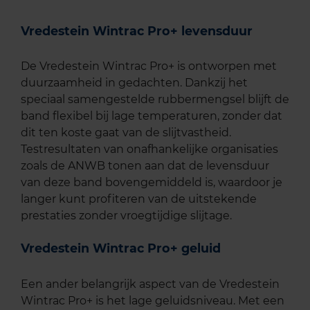
Vredestein Wintrac Pro+ levensduur
De Vredestein Wintrac Pro+ is ontworpen met
duurzaamheid in gedachten. Dankzij het
speciaal samengestelde rubbermengsel blijft de
band flexibel bij lage temperaturen, zonder dat
dit ten koste gaat van de slijtvastheid.
Testresultaten van onafhankelijke organisaties
zoals de ANWB tonen aan dat de levensduur
van deze band bovengemiddeld is, waardoor je
langer kunt profiteren van de uitstekende
prestaties zonder vroegtijdige slijtage.
Vredestein Wintrac Pro+ geluid
Een ander belangrijk aspect van de Vredestein
Wintrac Pro+ is het lage geluidsniveau. Met een