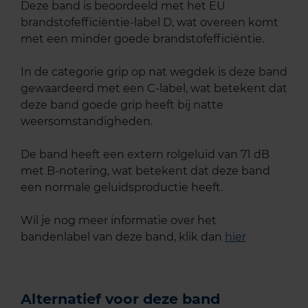
Deze band is beoordeeld met het EU
brandstofefficiëntie-label D, wat overeen komt
met een minder goede brandstofefficiëntie.
In de categorie grip op nat wegdek is deze band
gewaardeerd met een C-label, wat betekent dat
deze band goede grip heeft bij natte
weersomstandigheden.
De band heeft een extern rolgeluid van 71 dB
met B-notering, wat betekent dat deze band
een normale geluidsproductie heeft.
Wil je nog meer informatie over het
bandenlabel van deze band, klik dan
hier
Alternatief voor deze band