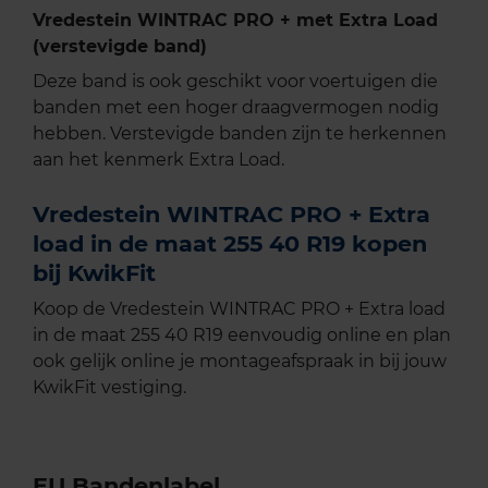
Vredestein WINTRAC PRO + met Extra Load
(verstevigde band)
Deze band is ook geschikt voor voertuigen die
banden met een hoger draagvermogen nodig
hebben. Verstevigde banden zijn te herkennen
aan het kenmerk Extra Load.
Vredestein WINTRAC PRO + Extra
load in de maat 255 40 R19 kopen
bij KwikFit
Koop de Vredestein WINTRAC PRO + Extra load
in de maat 255 40 R19 eenvoudig online en plan
ook gelijk online je montageafspraak in bij jouw
KwikFit vestiging.
EU Bandenlabel