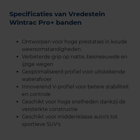
Specificaties van Vredestein
Wintrac Pro+ banden
Ontworpen voor hoge prestaties in koude
weersomstandigheden
Verbeterde grip op natte, besneeuwde en
ijzige wegen
Geoptimaliseerd profiel voor uitstekende
waterafvoer
Innoverend V-profiel voor betere stabiliteit
en controle
Geschikt voor hoge snelheden dankzij de
versterkte constructie
Geschikt voor middenklasse auto's tot
sportieve SUV's