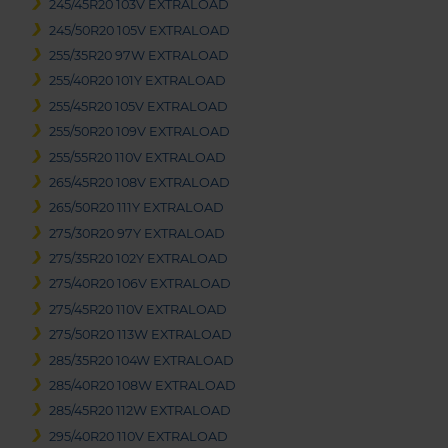
245/45R20 103V EXTRALOAD
245/50R20 105V EXTRALOAD
255/35R20 97W EXTRALOAD
255/40R20 101Y EXTRALOAD
255/45R20 105V EXTRALOAD
255/50R20 109V EXTRALOAD
255/55R20 110V EXTRALOAD
265/45R20 108V EXTRALOAD
265/50R20 111Y EXTRALOAD
275/30R20 97Y EXTRALOAD
275/35R20 102Y EXTRALOAD
275/40R20 106V EXTRALOAD
275/45R20 110V EXTRALOAD
275/50R20 113W EXTRALOAD
285/35R20 104W EXTRALOAD
285/40R20 108W EXTRALOAD
285/45R20 112W EXTRALOAD
295/40R20 110V EXTRALOAD