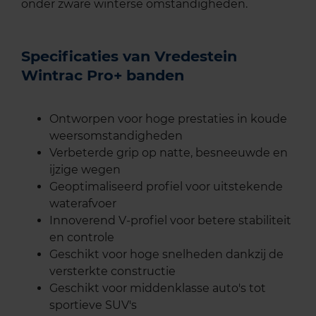
onder zware winterse omstandigheden.
Specificaties van Vredestein
Wintrac Pro+ banden
Ontworpen voor hoge prestaties in koude
weersomstandigheden
Verbeterde grip op natte, besneeuwde en
ijzige wegen
Geoptimaliseerd profiel voor uitstekende
waterafvoer
Innoverend V-profiel voor betere stabiliteit
en controle
Geschikt voor hoge snelheden dankzij de
versterkte constructie
Geschikt voor middenklasse auto's tot
sportieve SUV's