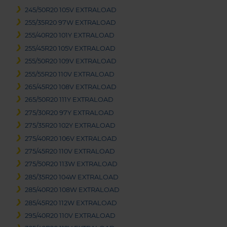
245/50R20 105V EXTRALOAD
255/35R20 97W EXTRALOAD
255/40R20 101Y EXTRALOAD
255/45R20 105V EXTRALOAD
255/50R20 109V EXTRALOAD
255/55R20 110V EXTRALOAD
265/45R20 108V EXTRALOAD
265/50R20 111Y EXTRALOAD
275/30R20 97Y EXTRALOAD
275/35R20 102Y EXTRALOAD
275/40R20 106V EXTRALOAD
275/45R20 110V EXTRALOAD
275/50R20 113W EXTRALOAD
285/35R20 104W EXTRALOAD
285/40R20 108W EXTRALOAD
285/45R20 112W EXTRALOAD
295/40R20 110V EXTRALOAD