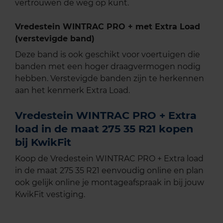
vertrouwen de weg op kunt.
Vredestein WINTRAC PRO + met Extra Load
(verstevigde band)
Deze band is ook geschikt voor voertuigen die
banden met een hoger draagvermogen nodig
hebben. Verstevigde banden zijn te herkennen
aan het kenmerk Extra Load.
Vredestein WINTRAC PRO + Extra
load in de maat 275 35 R21 kopen
bij KwikFit
Koop de Vredestein WINTRAC PRO + Extra load
in de maat 275 35 R21 eenvoudig online en plan
ook gelijk online je montageafspraak in bij jouw
KwikFit vestiging.