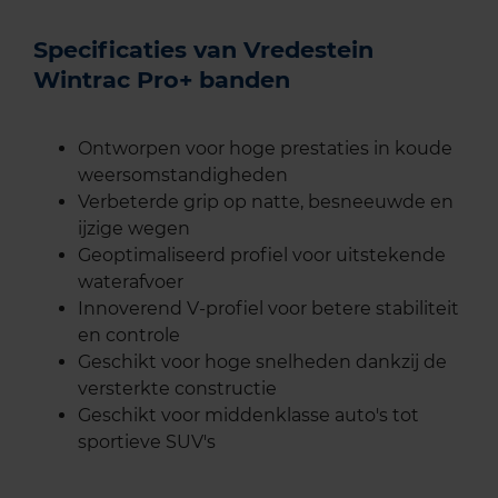
Specificaties van Vredestein
Wintrac Pro+ banden
Ontworpen voor hoge prestaties in koude
weersomstandigheden
Verbeterde grip op natte, besneeuwde en
ijzige wegen
Geoptimaliseerd profiel voor uitstekende
waterafvoer
Innoverend V-profiel voor betere stabiliteit
en controle
Geschikt voor hoge snelheden dankzij de
versterkte constructie
Geschikt voor middenklasse auto's tot
sportieve SUV's