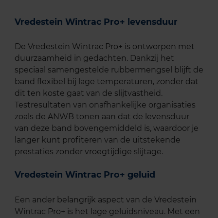
Vredestein Wintrac Pro+ levensduur
De Vredestein Wintrac Pro+ is ontworpen met
duurzaamheid in gedachten. Dankzij het
speciaal samengestelde rubbermengsel blijft de
band flexibel bij lage temperaturen, zonder dat
dit ten koste gaat van de slijtvastheid.
Testresultaten van onafhankelijke organisaties
zoals de ANWB tonen aan dat de levensduur
van deze band bovengemiddeld is, waardoor je
langer kunt profiteren van de uitstekende
prestaties zonder vroegtijdige slijtage.
Vredestein Wintrac Pro+ geluid
Een ander belangrijk aspect van de Vredestein
Wintrac Pro+ is het lage geluidsniveau. Met een