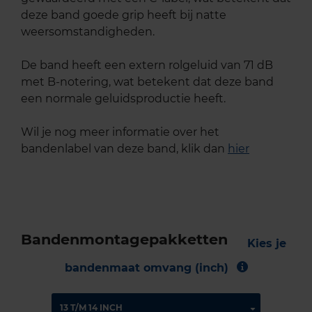
deze band goede grip heeft bij natte
weersomstandigheden.
De band heeft een extern rolgeluid van 71 dB
met B-notering, wat betekent dat deze band
een normale geluidsproductie heeft.
Wil je nog meer informatie over het
bandenlabel van deze band, klik dan
hier
Bandenmontagepakketten
Kies je
bandenmaat omvang (inch)