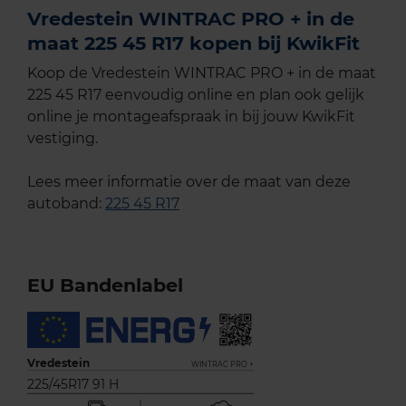
Vredestein WINTRAC PRO + in de
maat 225 45 R17 kopen bij KwikFit
Koop de Vredestein WINTRAC PRO + in de maat
225 45 R17 eenvoudig online en plan ook gelijk
online je montageafspraak in bij jouw KwikFit
vestiging.
Lees meer informatie over de maat van deze
autoband:
225 45 R17
EU Bandenlabel
Vredestein
WINTRAC PRO +
225/45R17 91 H