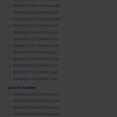
265/45R21 108W EXTRALOAD
275/35R21 103Y EXTRALOAD
275/40R21 107W EXTRALOAD
275/45R21 110V EXTRALOAD
285/40R21 109V EXTRALOAD
285/45R21 113Y EXTRALOAD
295/35R21 107Y EXTRALOAD
295/40R21 111Y EXTRALOAD
305/35R21 109Y EXTRALOAD
315/30R21 105Y EXTRALOAD
315/35R21 111W EXTRALOAD
315/40R21 115V EXTRALOAD
22-inch banden
255/40R22 103Y EXTRALOAD
265/35R22 102Y EXTRALOAD
265/40R22 106Y EXTRALOAD
275/35R22 104Y EXTRALOAD