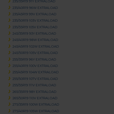
235/35R19 91Y EXTRALOAD
235/40R19 96W EXTRALOAD
235/45R19 99V EXTRALOAD
235/50R19 103V EXTRALOAD
235/55R19 105V EXTRALOAD
245/35R19 93Y EXTRALOAD
245/40R19 98W EXTRALOAD
245/45R19 102W EXTRALOAD
245/50R19 105V EXTRALOAD
255/35R19 96Y EXTRALOAD
255/40R19 100V EXTRALOAD
255/45R19 104W EXTRALOAD
255/50R19 107V EXTRALOAD
255/55R19 111V EXTRALOAD
265/35R19 98Y EXTRALOAD
265/50R19 110V EXTRALOAD
275/35R19 100W EXTRALOAD
275/40R19 105W EXTRALOAD