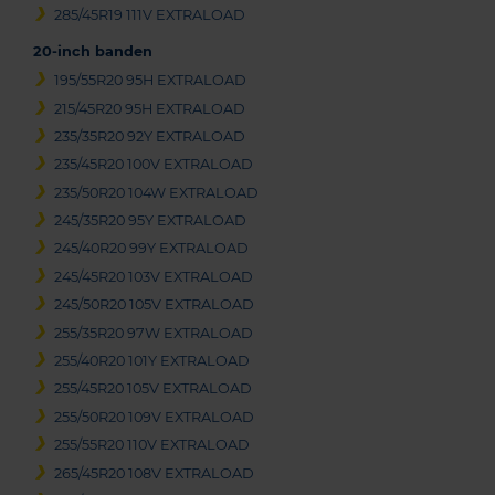
285/45R19 111V EXTRALOAD
20-inch banden
195/55R20 95H EXTRALOAD
215/45R20 95H EXTRALOAD
235/35R20 92Y EXTRALOAD
235/45R20 100V EXTRALOAD
235/50R20 104W EXTRALOAD
245/35R20 95Y EXTRALOAD
245/40R20 99Y EXTRALOAD
245/45R20 103V EXTRALOAD
245/50R20 105V EXTRALOAD
255/35R20 97W EXTRALOAD
255/40R20 101Y EXTRALOAD
255/45R20 105V EXTRALOAD
255/50R20 109V EXTRALOAD
255/55R20 110V EXTRALOAD
265/45R20 108V EXTRALOAD