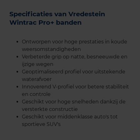
Specificaties van Vredestein
Wintrac Pro+ banden
Ontworpen voor hoge prestaties in koude
weersomstandigheden
Verbeterde grip op natte, besneeuwde en
ijzige wegen
Geoptimaliseerd profiel voor uitstekende
waterafvoer
Innoverend V-profiel voor betere stabiliteit
en controle
Geschikt voor hoge snelheden dankzij de
versterkte constructie
Geschikt voor middenklasse auto's tot
sportieve SUV's