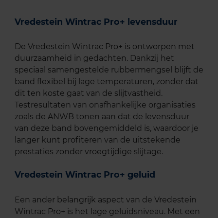
Vredestein Wintrac Pro+ levensduur
De Vredestein Wintrac Pro+ is ontworpen met
duurzaamheid in gedachten. Dankzij het
speciaal samengestelde rubbermengsel blijft de
band flexibel bij lage temperaturen, zonder dat
dit ten koste gaat van de slijtvastheid.
Testresultaten van onafhankelijke organisaties
zoals de ANWB tonen aan dat de levensduur
van deze band bovengemiddeld is, waardoor je
langer kunt profiteren van de uitstekende
prestaties zonder vroegtijdige slijtage.
Vredestein Wintrac Pro+ geluid
Een ander belangrijk aspect van de Vredestein
Wintrac Pro+ is het lage geluidsniveau. Met een