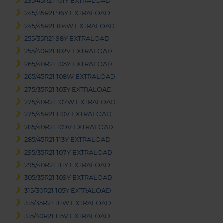
235/45R21 101Y EXTRALOAD
245/35R21 96Y EXTRALOAD
245/45R21 104W EXTRALOAD
255/35R21 98Y EXTRALOAD
255/40R21 102V EXTRALOAD
265/40R21 105Y EXTRALOAD
265/45R21 108W EXTRALOAD
275/35R21 103Y EXTRALOAD
275/40R21 107W EXTRALOAD
275/45R21 110V EXTRALOAD
285/40R21 109V EXTRALOAD
285/45R21 113Y EXTRALOAD
295/35R21 107Y EXTRALOAD
295/40R21 111Y EXTRALOAD
305/35R21 109Y EXTRALOAD
315/30R21 105Y EXTRALOAD
315/35R21 111W EXTRALOAD
315/40R21 115V EXTRALOAD