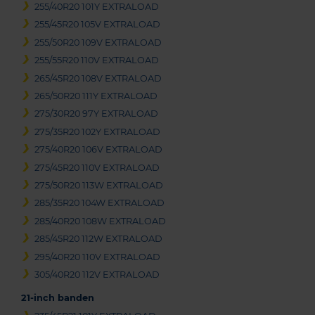
255/40R20 101Y EXTRALOAD
255/45R20 105V EXTRALOAD
255/50R20 109V EXTRALOAD
255/55R20 110V EXTRALOAD
265/45R20 108V EXTRALOAD
265/50R20 111Y EXTRALOAD
275/30R20 97Y EXTRALOAD
275/35R20 102Y EXTRALOAD
275/40R20 106V EXTRALOAD
275/45R20 110V EXTRALOAD
275/50R20 113W EXTRALOAD
285/35R20 104W EXTRALOAD
285/40R20 108W EXTRALOAD
285/45R20 112W EXTRALOAD
295/40R20 110V EXTRALOAD
305/40R20 112V EXTRALOAD
21-inch banden