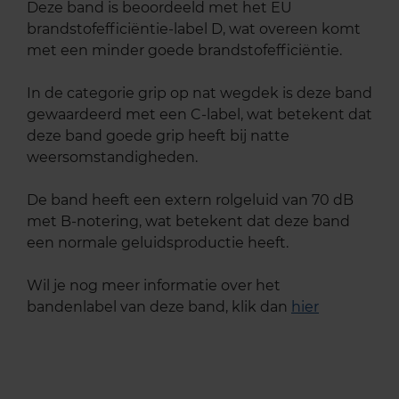
Deze band is beoordeeld met het EU
brandstofefficiëntie-label D, wat overeen komt
met een minder goede brandstofefficiëntie.
In de categorie grip op nat wegdek is deze band
gewaardeerd met een C-label, wat betekent dat
deze band goede grip heeft bij natte
weersomstandigheden.
De band heeft een extern rolgeluid van 70 dB
met B-notering, wat betekent dat deze band
een normale geluidsproductie heeft.
Wil je nog meer informatie over het
bandenlabel van deze band, klik dan
hier