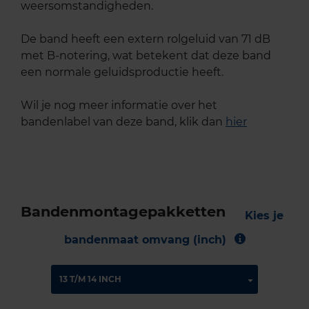
weersomstandigheden.
De band heeft een extern rolgeluid van 71 dB
met B-notering, wat betekent dat deze band
een normale geluidsproductie heeft.
Wil je nog meer informatie over het
bandenlabel van deze band, klik dan
hier
Bandenmontagepakketten
Kies je
bandenmaat omvang (inch)