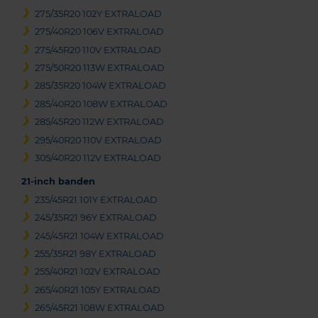
275/35R20 102Y EXTRALOAD
275/40R20 106V EXTRALOAD
275/45R20 110V EXTRALOAD
275/50R20 113W EXTRALOAD
285/35R20 104W EXTRALOAD
285/40R20 108W EXTRALOAD
285/45R20 112W EXTRALOAD
295/40R20 110V EXTRALOAD
305/40R20 112V EXTRALOAD
21-inch banden
235/45R21 101Y EXTRALOAD
245/35R21 96Y EXTRALOAD
245/45R21 104W EXTRALOAD
255/35R21 98Y EXTRALOAD
255/40R21 102V EXTRALOAD
265/40R21 105Y EXTRALOAD
265/45R21 108W EXTRALOAD