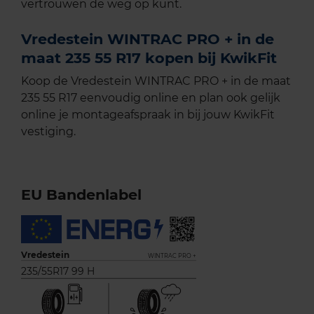
vertrouwen de weg op kunt.
Vredestein WINTRAC PRO + in de
maat 235 55 R17 kopen bij KwikFit
Koop de Vredestein WINTRAC PRO + in de maat
235 55 R17 eenvoudig online en plan ook gelijk
online je montageafspraak in bij jouw KwikFit
vestiging.
EU Bandenlabel
Vredestein
WINTRAC PRO +
235/55R17 99 H