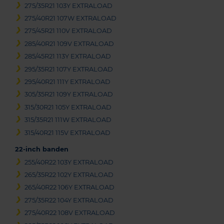
275/35R21 103Y EXTRALOAD
275/40R21 107W EXTRALOAD
275/45R21 110V EXTRALOAD
285/40R21 109V EXTRALOAD
285/45R21 113Y EXTRALOAD
295/35R21 107Y EXTRALOAD
295/40R21 111Y EXTRALOAD
305/35R21 109Y EXTRALOAD
315/30R21 105Y EXTRALOAD
315/35R21 111W EXTRALOAD
315/40R21 115V EXTRALOAD
22-inch banden
255/40R22 103Y EXTRALOAD
265/35R22 102Y EXTRALOAD
265/40R22 106Y EXTRALOAD
275/35R22 104Y EXTRALOAD
275/40R22 108V EXTRALOAD