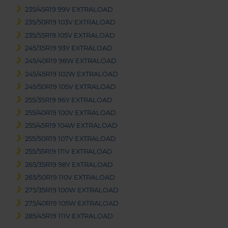
235/45R19 99V EXTRALOAD
235/50R19 103V EXTRALOAD
235/55R19 105V EXTRALOAD
245/35R19 93Y EXTRALOAD
245/40R19 98W EXTRALOAD
245/45R19 102W EXTRALOAD
245/50R19 105V EXTRALOAD
255/35R19 96Y EXTRALOAD
255/40R19 100V EXTRALOAD
255/45R19 104W EXTRALOAD
255/50R19 107V EXTRALOAD
255/55R19 111V EXTRALOAD
265/35R19 98Y EXTRALOAD
265/50R19 110V EXTRALOAD
275/35R19 100W EXTRALOAD
275/40R19 105W EXTRALOAD
285/45R19 111V EXTRALOAD