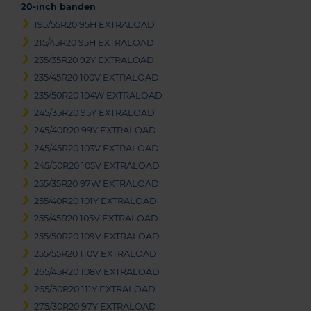
20-inch banden
195/55R20 95H EXTRALOAD
215/45R20 95H EXTRALOAD
235/35R20 92Y EXTRALOAD
235/45R20 100V EXTRALOAD
235/50R20 104W EXTRALOAD
245/35R20 95Y EXTRALOAD
245/40R20 99Y EXTRALOAD
245/45R20 103V EXTRALOAD
245/50R20 105V EXTRALOAD
255/35R20 97W EXTRALOAD
255/40R20 101Y EXTRALOAD
255/45R20 105V EXTRALOAD
255/50R20 109V EXTRALOAD
255/55R20 110V EXTRALOAD
265/45R20 108V EXTRALOAD
265/50R20 111Y EXTRALOAD
275/30R20 97Y EXTRALOAD