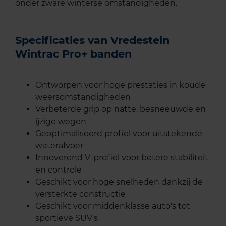
onder zware winterse omstandigheden.
Specificaties van Vredestein
Wintrac Pro+ banden
Ontworpen voor hoge prestaties in koude
weersomstandigheden
Verbeterde grip op natte, besneeuwde en
ijzige wegen
Geoptimaliseerd profiel voor uitstekende
waterafvoer
Innoverend V-profiel voor betere stabiliteit
en controle
Geschikt voor hoge snelheden dankzij de
versterkte constructie
Geschikt voor middenklasse auto's tot
sportieve SUV's