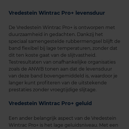
Vredestein Wintrac Pro+ levensduur
De Vredestein Wintrac Pro+ is ontworpen met
duurzaamheid in gedachten. Dankzij het
speciaal samengestelde rubbermengsel blijft de
band flexibel bij lage temperaturen, zonder dat
dit ten koste gaat van de slijtvastheid.
Testresultaten van onafhankelijke organisaties
zoals de ANWB tonen aan dat de levensduur
van deze band bovengemiddeld is, waardoor je
langer kunt profiteren van de uitstekende
prestaties zonder vroegtijdige slijtage.
Vredestein Wintrac Pro+ geluid
Een ander belangrijk aspect van de Vredestein
Wintrac Pro+ is het lage geluidsniveau. Met een