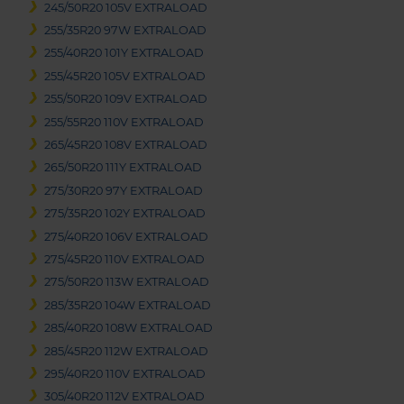
245/50R20 105V EXTRALOAD
255/35R20 97W EXTRALOAD
255/40R20 101Y EXTRALOAD
255/45R20 105V EXTRALOAD
255/50R20 109V EXTRALOAD
255/55R20 110V EXTRALOAD
265/45R20 108V EXTRALOAD
265/50R20 111Y EXTRALOAD
275/30R20 97Y EXTRALOAD
275/35R20 102Y EXTRALOAD
275/40R20 106V EXTRALOAD
275/45R20 110V EXTRALOAD
275/50R20 113W EXTRALOAD
285/35R20 104W EXTRALOAD
285/40R20 108W EXTRALOAD
285/45R20 112W EXTRALOAD
295/40R20 110V EXTRALOAD
305/40R20 112V EXTRALOAD