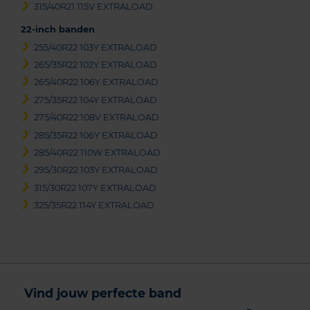
315/40R21 115V EXTRALOAD
22-inch banden
255/40R22 103Y EXTRALOAD
265/35R22 102Y EXTRALOAD
265/40R22 106Y EXTRALOAD
275/35R22 104Y EXTRALOAD
275/40R22 108V EXTRALOAD
285/35R22 106Y EXTRALOAD
285/40R22 110W EXTRALOAD
295/30R22 103Y EXTRALOAD
315/30R22 107Y EXTRALOAD
325/35R22 114Y EXTRALOAD
Vind jouw perfecte band