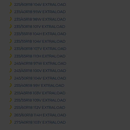
225/60R18 104V EXTRALOAD
235/40R18 95W EXTRALOAD
235/45R18 98W EXTRALOAD
235/50R18 101V EXTRALOAD
235/55R18 104H EXTRALOAD
235/55R18 104V EXTRALOAD
235/60R18 107V EXTRALOAD
235/65R18 110H EXTRALOAD
245/40R18 97W EXTRALOAD
245/45R18 100V EXTRALOAD
245/50R18 104V EXTRALOAD
255/40R18 99Y EXTRALOAD
255/45R18 103V EXTRALOAD
255/55R18 109V EXTRALOAD
255/60R18 112V EXTRALOAD
265/60R18 114H EXTRALOAD
275/40R18 103Y EXTRALOAD