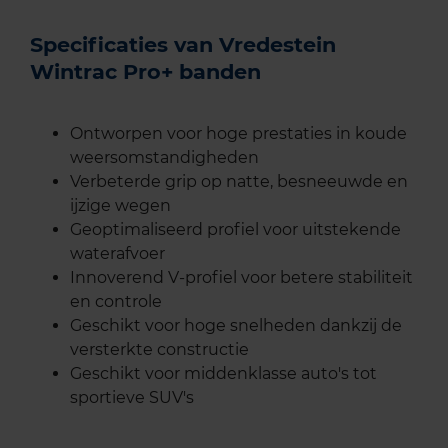
Specificaties van Vredestein
Wintrac Pro+ banden
Ontworpen voor hoge prestaties in koude
weersomstandigheden
Verbeterde grip op natte, besneeuwde en
ijzige wegen
Geoptimaliseerd profiel voor uitstekende
waterafvoer
Innoverend V-profiel voor betere stabiliteit
en controle
Geschikt voor hoge snelheden dankzij de
versterkte constructie
Geschikt voor middenklasse auto's tot
sportieve SUV's