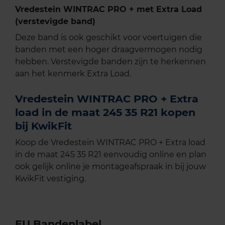
Vredestein WINTRAC PRO + met Extra Load
(verstevigde band)
Deze band is ook geschikt voor voertuigen die
banden met een hoger draagvermogen nodig
hebben. Verstevigde banden zijn te herkennen
aan het kenmerk Extra Load.
Vredestein WINTRAC PRO + Extra
load in de maat 245 35 R21 kopen
bij KwikFit
Koop de Vredestein WINTRAC PRO + Extra load
in de maat 245 35 R21 eenvoudig online en plan
ook gelijk online je montageafspraak in bij jouw
KwikFit vestiging.
EU Bandenlabel