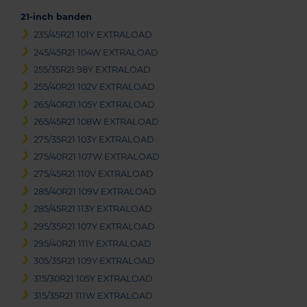
21-inch banden
235/45R21 101Y EXTRALOAD
245/45R21 104W EXTRALOAD
255/35R21 98Y EXTRALOAD
255/40R21 102V EXTRALOAD
265/40R21 105Y EXTRALOAD
265/45R21 108W EXTRALOAD
275/35R21 103Y EXTRALOAD
275/40R21 107W EXTRALOAD
275/45R21 110V EXTRALOAD
285/40R21 109V EXTRALOAD
285/45R21 113Y EXTRALOAD
295/35R21 107Y EXTRALOAD
295/40R21 111Y EXTRALOAD
305/35R21 109Y EXTRALOAD
315/30R21 105Y EXTRALOAD
315/35R21 111W EXTRALOAD