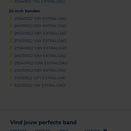
315/40R21 115V EXTRALOAD
22-inch banden
255/40R22 103Y EXTRALOAD
265/35R22 102Y EXTRALOAD
265/40R22 106Y EXTRALOAD
275/35R22 104Y EXTRALOAD
275/40R22 108V EXTRALOAD
285/35R22 106Y EXTRALOAD
285/40R22 110W EXTRALOAD
295/30R22 103Y EXTRALOAD
315/30R22 107Y EXTRALOAD
325/35R22 114Y EXTRALOAD
Vind jouw perfecte band