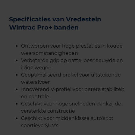
Specificaties van Vredestein
Wintrac Pro+ banden
Ontworpen voor hoge prestaties in koude
weersomstandigheden
Verbeterde grip op natte, besneeuwde en
ijzige wegen
Geoptimaliseerd profiel voor uitstekende
waterafvoer
Innoverend V-profiel voor betere stabiliteit
en controle
Geschikt voor hoge snelheden dankzij de
versterkte constructie
Geschikt voor middenklasse auto's tot
sportieve SUV's