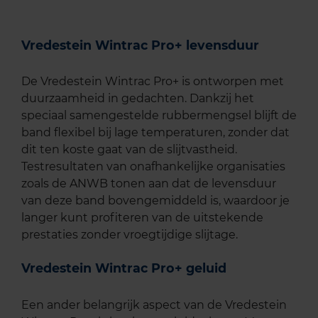
Vredestein Wintrac Pro+ levensduur
De Vredestein Wintrac Pro+ is ontworpen met
duurzaamheid in gedachten. Dankzij het
speciaal samengestelde rubbermengsel blijft de
band flexibel bij lage temperaturen, zonder dat
dit ten koste gaat van de slijtvastheid.
Testresultaten van onafhankelijke organisaties
zoals de ANWB tonen aan dat de levensduur
van deze band bovengemiddeld is, waardoor je
langer kunt profiteren van de uitstekende
prestaties zonder vroegtijdige slijtage.
Vredestein Wintrac Pro+ geluid
Een ander belangrijk aspect van de Vredestein