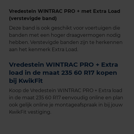
Vredestein WINTRAC PRO + met Extra Load
(verstevigde band)
Deze band is ook geschikt voor voertuigen die
banden met een hoger draagvermogen nodig
hebben. Verstevigde banden zijn te herkennen
aan het kenmerk Extra Load.
Vredestein WINTRAC PRO + Extra
load in de maat 235 60 R17 kopen
bij KwikFit
Koop de Vredestein WINTRAC PRO + Extra load
in de maat 235 60 R17 eenvoudig online en plan
ook gelijk online je montageafspraak in bij jouw
KwikFit vestiging.