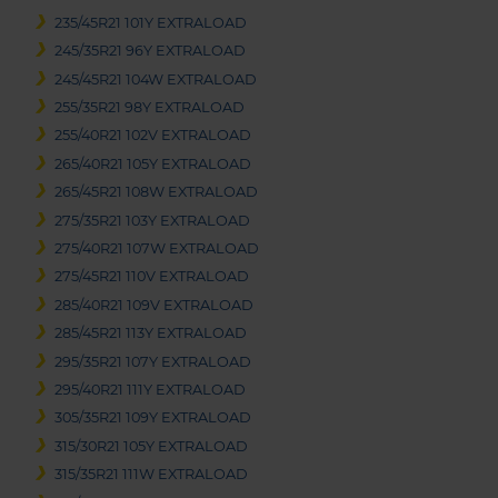
235/45R21 101Y EXTRALOAD
245/35R21 96Y EXTRALOAD
245/45R21 104W EXTRALOAD
255/35R21 98Y EXTRALOAD
255/40R21 102V EXTRALOAD
265/40R21 105Y EXTRALOAD
265/45R21 108W EXTRALOAD
275/35R21 103Y EXTRALOAD
275/40R21 107W EXTRALOAD
275/45R21 110V EXTRALOAD
285/40R21 109V EXTRALOAD
285/45R21 113Y EXTRALOAD
295/35R21 107Y EXTRALOAD
295/40R21 111Y EXTRALOAD
305/35R21 109Y EXTRALOAD
315/30R21 105Y EXTRALOAD
315/35R21 111W EXTRALOAD