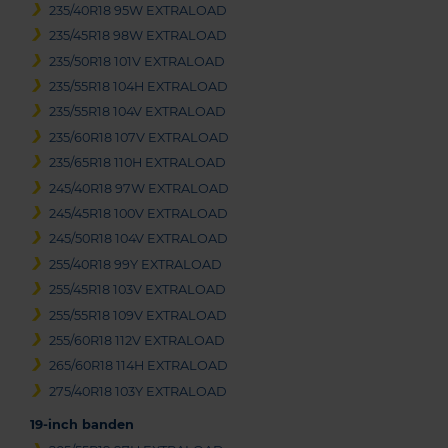
235/40R18 95W EXTRALOAD
235/45R18 98W EXTRALOAD
235/50R18 101V EXTRALOAD
235/55R18 104H EXTRALOAD
235/55R18 104V EXTRALOAD
235/60R18 107V EXTRALOAD
235/65R18 110H EXTRALOAD
245/40R18 97W EXTRALOAD
245/45R18 100V EXTRALOAD
245/50R18 104V EXTRALOAD
255/40R18 99Y EXTRALOAD
255/45R18 103V EXTRALOAD
255/55R18 109V EXTRALOAD
255/60R18 112V EXTRALOAD
265/60R18 114H EXTRALOAD
275/40R18 103Y EXTRALOAD
19-inch banden