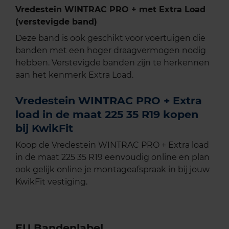
Vredestein WINTRAC PRO + met Extra Load
(verstevigde band)
Deze band is ook geschikt voor voertuigen die
banden met een hoger draagvermogen nodig
hebben. Verstevigde banden zijn te herkennen
aan het kenmerk Extra Load.
Vredestein WINTRAC PRO + Extra
load in de maat 225 35 R19 kopen
bij KwikFit
Koop de Vredestein WINTRAC PRO + Extra load
in de maat 225 35 R19 eenvoudig online en plan
ook gelijk online je montageafspraak in bij jouw
KwikFit vestiging.
EU Bandenlabel