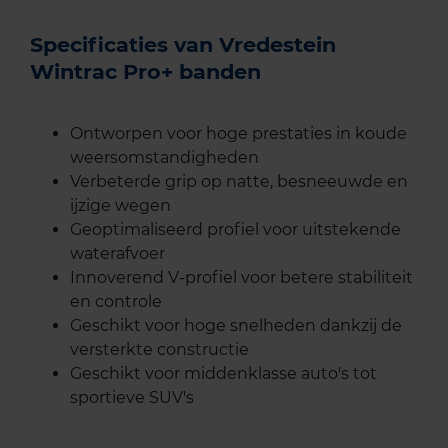
Specificaties van Vredestein
Wintrac Pro+ banden
Ontworpen voor hoge prestaties in koude
weersomstandigheden
Verbeterde grip op natte, besneeuwde en
ijzige wegen
Geoptimaliseerd profiel voor uitstekende
waterafvoer
Innoverend V-profiel voor betere stabiliteit
en controle
Geschikt voor hoge snelheden dankzij de
versterkte constructie
Geschikt voor middenklasse auto's tot
sportieve SUV's