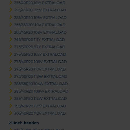
255/40R20 101Y EXTRALOAD
255/45R20 105V EXTRALOAD
255/50R20 109V EXTRALOAD
255/55R20 110V EXTRALOAD
265/45R20 108V EXTRALOAD
265/50R20 111Y EXTRALOAD
275/30R20 97Y EXTRALOAD
275/35R20 102Y EXTRALOAD
275/40R20 106V EXTRALOAD
275/45R20 110V EXTRALOAD
275/50R20 113W EXTRALOAD
285/35R20 104W EXTRALOAD
285/40R20 108W EXTRALOAD
285/45R20 112W EXTRALOAD
295/40R20 110V EXTRALOAD
305/40R20 112V EXTRALOAD
21-inch banden