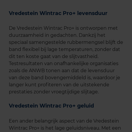
Vredestein Wintrac Pro+ levensduur
De Vredestein Wintrac Pro+ is ontworpen met
duurzaamheid in gedachten. Dankzij het
speciaal samengestelde rubbermengsel blijft de
band flexibel bij lage temperaturen, zonder dat
dit ten koste gaat van de slijtvastheid.
Testresultaten van onafhankelijke organisaties
zoals de ANWB tonen aan dat de levensduur
van deze band bovengemiddeld is, waardoor je
langer kunt profiteren van de uitstekende
prestaties zonder vroegtijdige slijtage.
Vredestein Wintrac Pro+ geluid
Een ander belangrijk aspect van de Vredestein
Wintrac Pro+ is het lage geluidsniveau. Met een