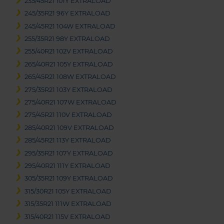
235/45R21 101Y EXTRALOAD
245/35R21 96Y EXTRALOAD
245/45R21 104W EXTRALOAD
255/35R21 98Y EXTRALOAD
255/40R21 102V EXTRALOAD
265/40R21 105Y EXTRALOAD
265/45R21 108W EXTRALOAD
275/35R21 103Y EXTRALOAD
275/40R21 107W EXTRALOAD
275/45R21 110V EXTRALOAD
285/40R21 109V EXTRALOAD
285/45R21 113Y EXTRALOAD
295/35R21 107Y EXTRALOAD
295/40R21 111Y EXTRALOAD
305/35R21 109Y EXTRALOAD
315/30R21 105Y EXTRALOAD
315/35R21 111W EXTRALOAD
315/40R21 115V EXTRALOAD