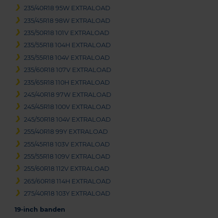
235/40R18 95W EXTRALOAD
235/45R18 98W EXTRALOAD
235/50R18 101V EXTRALOAD
235/55R18 104H EXTRALOAD
235/55R18 104V EXTRALOAD
235/60R18 107V EXTRALOAD
235/65R18 110H EXTRALOAD
245/40R18 97W EXTRALOAD
245/45R18 100V EXTRALOAD
245/50R18 104V EXTRALOAD
255/40R18 99Y EXTRALOAD
255/45R18 103V EXTRALOAD
255/55R18 109V EXTRALOAD
255/60R18 112V EXTRALOAD
265/60R18 114H EXTRALOAD
275/40R18 103Y EXTRALOAD
19-inch banden