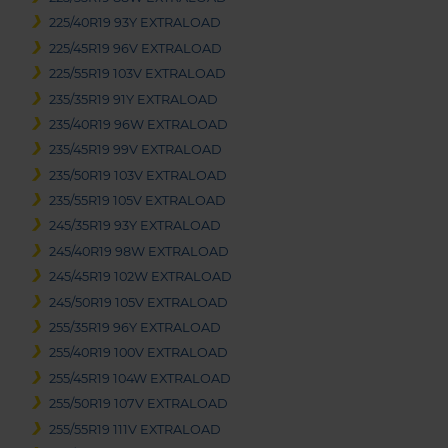
225/40R19 93Y EXTRALOAD
225/45R19 96V EXTRALOAD
225/55R19 103V EXTRALOAD
235/35R19 91Y EXTRALOAD
235/40R19 96W EXTRALOAD
235/45R19 99V EXTRALOAD
235/50R19 103V EXTRALOAD
235/55R19 105V EXTRALOAD
245/35R19 93Y EXTRALOAD
245/40R19 98W EXTRALOAD
245/45R19 102W EXTRALOAD
245/50R19 105V EXTRALOAD
255/35R19 96Y EXTRALOAD
255/40R19 100V EXTRALOAD
255/45R19 104W EXTRALOAD
255/50R19 107V EXTRALOAD
255/55R19 111V EXTRALOAD