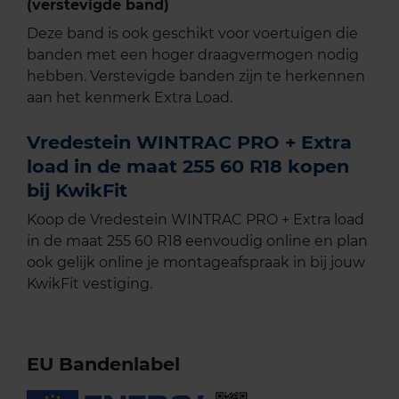
(verstevigde band)
Deze band is ook geschikt voor voertuigen die
banden met een hoger draagvermogen nodig
hebben. Verstevigde banden zijn te herkennen
aan het kenmerk Extra Load.
Vredestein WINTRAC PRO + Extra
load in de maat 255 60 R18 kopen
bij KwikFit
Koop de Vredestein WINTRAC PRO + Extra load
in de maat 255 60 R18 eenvoudig online en plan
ook gelijk online je montageafspraak in bij jouw
KwikFit vestiging.
EU Bandenlabel