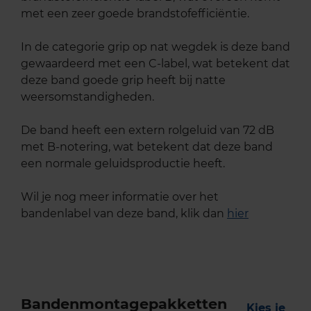
met een zeer goede brandstofefficiëntie.
In de categorie grip op nat wegdek is deze band
gewaardeerd met een C-label, wat betekent dat
deze band goede grip heeft bij natte
weersomstandigheden.
De band heeft een extern rolgeluid van 72 dB
met B-notering, wat betekent dat deze band
een normale geluidsproductie heeft.
Wil je nog meer informatie over het
bandenlabel van deze band, klik dan
hier
Bandenmontagepakketten
Kies je