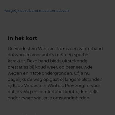
Vergelijk deze band met alternatieven
In het kort
De Vredestein Wintrac Pro+ is een winterband
ontworpen voor auto's met een sportief
karakter. Deze band biedt uitstekende
prestaties bij koud weer, op besneeuwde
wegen en natte ondergronden. Of je nu
dagelijks de weg op gaat of langere afstanden
rijdt, de Vredestein Wintrac Pro+ zorgt ervoor
dat je veilig en comfortabel kunt rijden, zelfs
onder zware winterse omstandigheden.