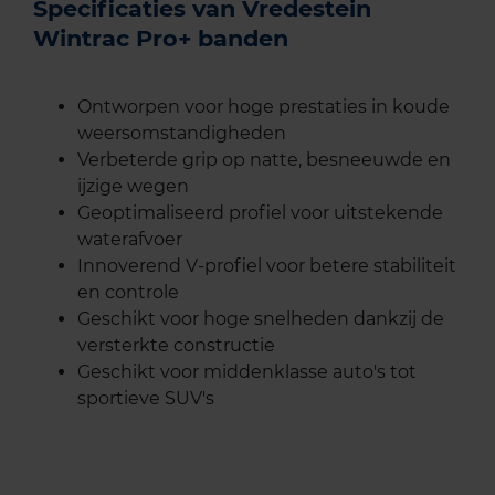
Specificaties van Vredestein
Wintrac Pro+ banden
Ontworpen voor hoge prestaties in koude
weersomstandigheden
Verbeterde grip op natte, besneeuwde en
ijzige wegen
Geoptimaliseerd profiel voor uitstekende
waterafvoer
Innoverend V-profiel voor betere stabiliteit
en controle
Geschikt voor hoge snelheden dankzij de
versterkte constructie
Geschikt voor middenklasse auto's tot
sportieve SUV's