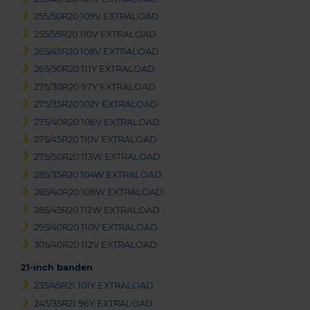
255/50R20 109V EXTRALOAD
255/55R20 110V EXTRALOAD
265/45R20 108V EXTRALOAD
265/50R20 111Y EXTRALOAD
275/30R20 97Y EXTRALOAD
275/35R20 102Y EXTRALOAD
275/40R20 106V EXTRALOAD
275/45R20 110V EXTRALOAD
275/50R20 113W EXTRALOAD
285/35R20 104W EXTRALOAD
285/40R20 108W EXTRALOAD
285/45R20 112W EXTRALOAD
295/40R20 110V EXTRALOAD
305/40R20 112V EXTRALOAD
21-inch banden
235/45R21 101Y EXTRALOAD
245/35R21 96Y EXTRALOAD