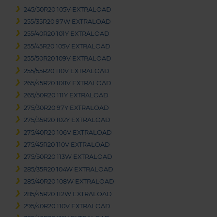
245/50R20 105V EXTRALOAD
255/35R20 97W EXTRALOAD
255/40R20 101Y EXTRALOAD
255/45R20 105V EXTRALOAD
255/50R20 109V EXTRALOAD
255/55R20 110V EXTRALOAD
265/45R20 108V EXTRALOAD
265/50R20 111Y EXTRALOAD
275/30R20 97Y EXTRALOAD
275/35R20 102Y EXTRALOAD
275/40R20 106V EXTRALOAD
275/45R20 110V EXTRALOAD
275/50R20 113W EXTRALOAD
285/35R20 104W EXTRALOAD
285/40R20 108W EXTRALOAD
285/45R20 112W EXTRALOAD
295/40R20 110V EXTRALOAD