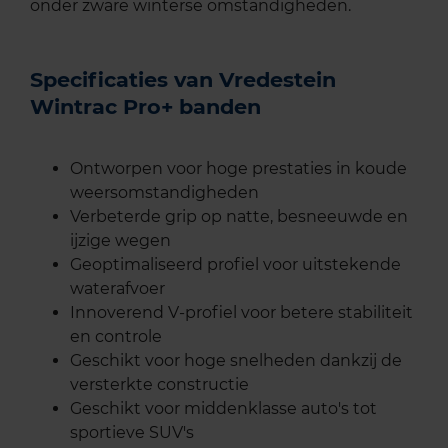
onder zware winterse omstandigheden.
Specificaties van Vredestein
Wintrac Pro+ banden
Ontworpen voor hoge prestaties in koude
weersomstandigheden
Verbeterde grip op natte, besneeuwde en
ijzige wegen
Geoptimaliseerd profiel voor uitstekende
waterafvoer
Innoverend V-profiel voor betere stabiliteit
en controle
Geschikt voor hoge snelheden dankzij de
versterkte constructie
Geschikt voor middenklasse auto's tot
sportieve SUV's