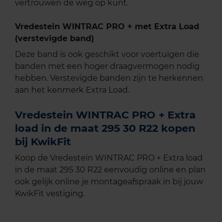
vertrouwen de weg op kunt.
Vredestein WINTRAC PRO + met Extra Load
(verstevigde band)
Deze band is ook geschikt voor voertuigen die
banden met een hoger draagvermogen nodig
hebben. Verstevigde banden zijn te herkennen
aan het kenmerk Extra Load.
Vredestein WINTRAC PRO + Extra
load in de maat 295 30 R22 kopen
bij KwikFit
Koop de Vredestein WINTRAC PRO + Extra load
in de maat 295 30 R22 eenvoudig online en plan
ook gelijk online je montageafspraak in bij jouw
KwikFit vestiging.