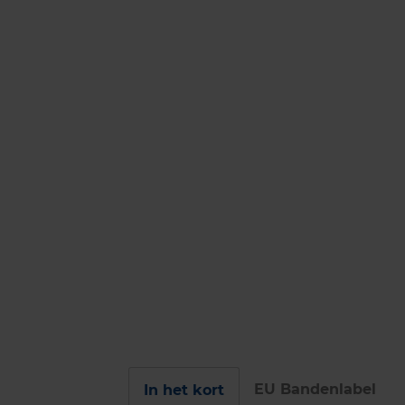
EU Bandenlabel
In het kort