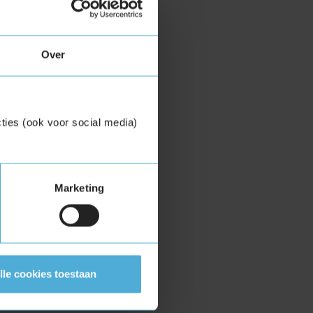
Over
ties (ook voor social media)
Marketing
lle cookies toestaan