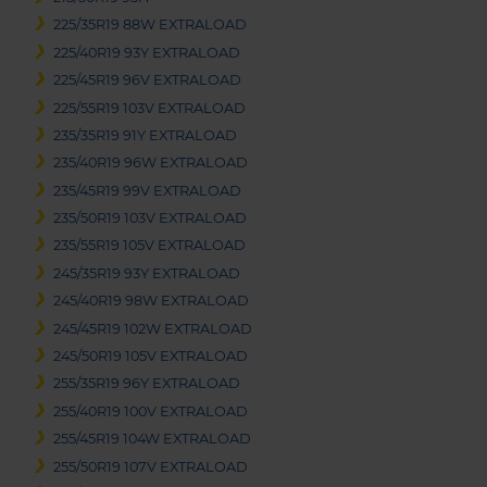
225/35R19 88W EXTRALOAD
225/40R19 93Y EXTRALOAD
225/45R19 96V EXTRALOAD
225/55R19 103V EXTRALOAD
235/35R19 91Y EXTRALOAD
235/40R19 96W EXTRALOAD
235/45R19 99V EXTRALOAD
235/50R19 103V EXTRALOAD
235/55R19 105V EXTRALOAD
245/35R19 93Y EXTRALOAD
245/40R19 98W EXTRALOAD
245/45R19 102W EXTRALOAD
245/50R19 105V EXTRALOAD
255/35R19 96Y EXTRALOAD
255/40R19 100V EXTRALOAD
255/45R19 104W EXTRALOAD
255/50R19 107V EXTRALOAD