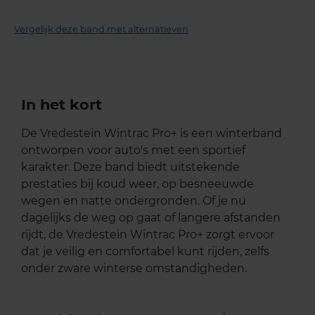
Vergelijk deze band met alternatieven
In het kort
De Vredestein Wintrac Pro+ is een winterband
ontworpen voor auto's met een sportief
karakter. Deze band biedt uitstekende
prestaties bij koud weer, op besneeuwde
wegen en natte ondergronden. Of je nu
dagelijks de weg op gaat of langere afstanden
rijdt, de Vredestein Wintrac Pro+ zorgt ervoor
dat je veilig en comfortabel kunt rijden, zelfs
onder zware winterse omstandigheden.