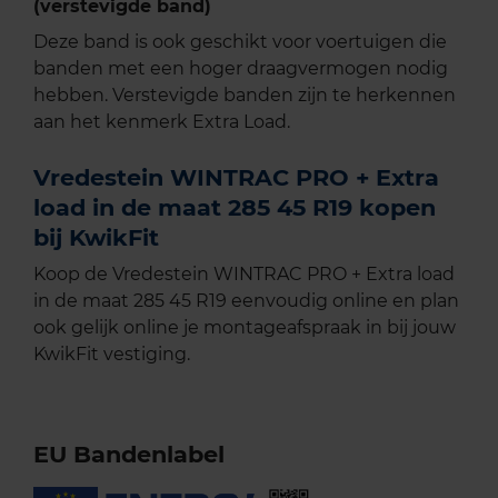
(verstevigde band)
Deze band is ook geschikt voor voertuigen die
banden met een hoger draagvermogen nodig
hebben. Verstevigde banden zijn te herkennen
aan het kenmerk Extra Load.
Vredestein WINTRAC PRO + Extra
load in de maat 285 45 R19 kopen
bij KwikFit
Koop de Vredestein WINTRAC PRO + Extra load
in de maat 285 45 R19 eenvoudig online en plan
ook gelijk online je montageafspraak in bij jouw
KwikFit vestiging.
EU Bandenlabel