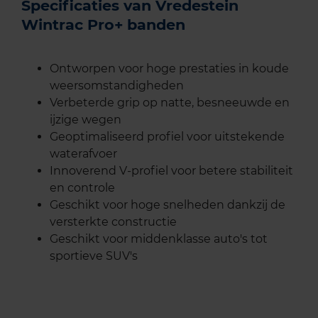
Specificaties van Vredestein
Wintrac Pro+ banden
Ontworpen voor hoge prestaties in koude
weersomstandigheden
Verbeterde grip op natte, besneeuwde en
ijzige wegen
Geoptimaliseerd profiel voor uitstekende
waterafvoer
Innoverend V-profiel voor betere stabiliteit
en controle
Geschikt voor hoge snelheden dankzij de
versterkte constructie
Geschikt voor middenklasse auto's tot
sportieve SUV's