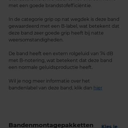
met een goede brandstofefficiëntie.
In de categorie grip op nat wegdek is deze band
gewaardeerd met een B-label, wat betekent dat
deze band zeer goede grip heeft bij natte
weersomstandigheden.
De band heeft een extern rolgeluid van 74 dB
met B-notering, wat betekent dat deze band
een normale geluidsproductie heeft.
Wil je nog meer informatie over het
bandenlabel van deze band, klik dan
hier
Bandenmontagepakketten
Kies je