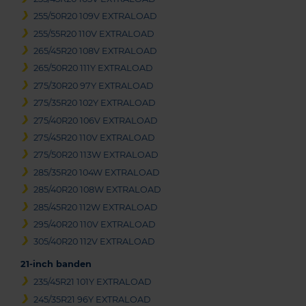
255/50R20 109V EXTRALOAD
255/55R20 110V EXTRALOAD
265/45R20 108V EXTRALOAD
265/50R20 111Y EXTRALOAD
275/30R20 97Y EXTRALOAD
275/35R20 102Y EXTRALOAD
275/40R20 106V EXTRALOAD
275/45R20 110V EXTRALOAD
275/50R20 113W EXTRALOAD
285/35R20 104W EXTRALOAD
285/40R20 108W EXTRALOAD
285/45R20 112W EXTRALOAD
295/40R20 110V EXTRALOAD
305/40R20 112V EXTRALOAD
21-inch banden
235/45R21 101Y EXTRALOAD
245/35R21 96Y EXTRALOAD