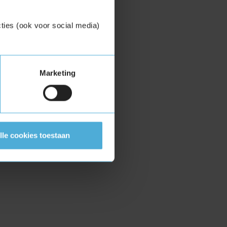
ties (ook voor social media)
Marketing
lle cookies toestaan