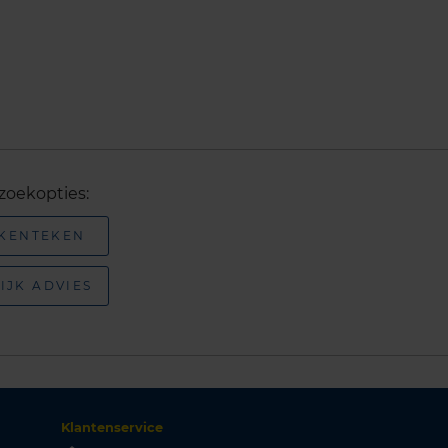
zoekopties:
 KENTEKEN
IJK ADVIES
Klantenservice