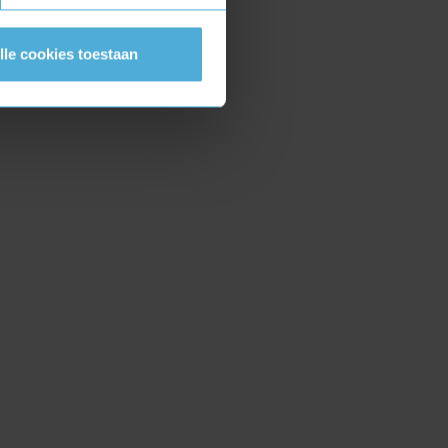
lle cookies toestaan