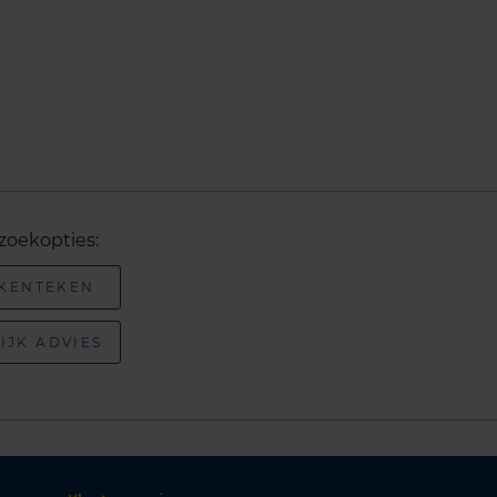
zoekopties:
 KENTEKEN
IJK ADVIES