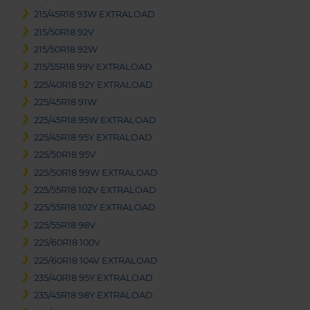
215/45R18 93W EXTRALOAD
215/50R18 92V
215/50R18 92W
215/55R18 99V EXTRALOAD
225/40R18 92Y EXTRALOAD
225/45R18 91W
225/45R18 95W EXTRALOAD
225/45R18 95Y EXTRALOAD
225/50R18 95V
225/50R18 99W EXTRALOAD
225/55R18 102V EXTRALOAD
225/55R18 102Y EXTRALOAD
225/55R18 98V
225/60R18 100V
225/60R18 104V EXTRALOAD
235/40R18 95Y EXTRALOAD
235/45R18 98Y EXTRALOAD