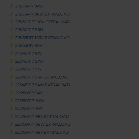
215/55R17 94W
215/55R17 98W EXTRALOAD
215/60R17 100V EXTRALOAD
215/60R17 96H
215/65R17 103V EXTRALOAD
215/65R17 99V
225/45R17 91V
225/45R17 91W
225/45R17 91Y
225/45R17 94V EXTRALOAD
225/45R17 94W EXTRALOAD
225/50R17 94V
225/50R17 94W
225/50R17 94Y
225/50R17 98V EXTRALOAD
225/50R17 98W EXTRALOAD
225/50R17 98Y EXTRALOAD