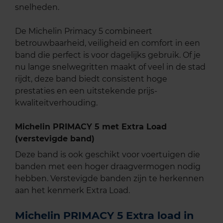
snelheden.
De Michelin Primacy 5 combineert
betrouwbaarheid, veiligheid en comfort in een
band die perfect is voor dagelijks gebruik. Of je
nu lange snelwegritten maakt of veel in de stad
rijdt, deze band biedt consistent hoge
prestaties en een uitstekende prijs-
kwaliteitverhouding.
Michelin PRIMACY 5 met Extra Load
(verstevigde band)
Deze band is ook geschikt voor voertuigen die
banden met een hoger draagvermogen nodig
hebben. Verstevigde banden zijn te herkennen
aan het kenmerk Extra Load.
Michelin PRIMACY 5 Extra load in