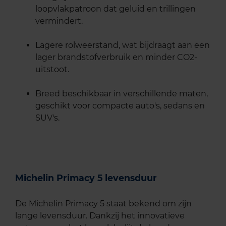
loopvlakpatroon dat geluid en trillingen
vermindert.
Lagere rolweerstand, wat bijdraagt aan een
lager brandstofverbruik en minder CO2-
uitstoot.
Breed beschikbaar in verschillende maten,
geschikt voor compacte auto's, sedans en
SUV's.
Michelin Primacy 5 levensduur
De Michelin Primacy 5 staat bekend om zijn
lange levensduur. Dankzij het innovatieve