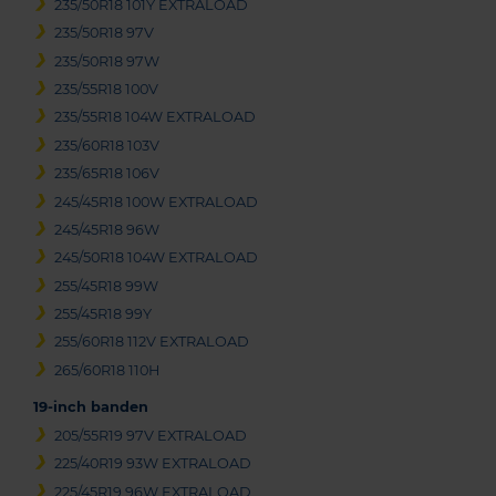
235/50R18 101Y EXTRALOAD
235/50R18 97V
235/50R18 97W
235/55R18 100V
235/55R18 104W EXTRALOAD
235/60R18 103V
235/65R18 106V
245/45R18 100W EXTRALOAD
245/45R18 96W
245/50R18 104W EXTRALOAD
255/45R18 99W
255/45R18 99Y
255/60R18 112V EXTRALOAD
265/60R18 110H
19-inch banden
205/55R19 97V EXTRALOAD
225/40R19 93W EXTRALOAD
225/45R19 96W EXTRALOAD