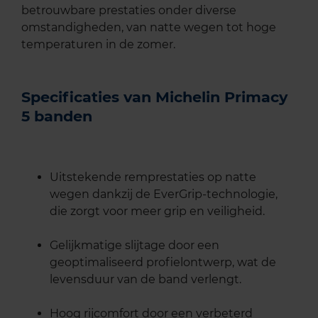
betrouwbare prestaties onder diverse
omstandigheden, van natte wegen tot hoge
temperaturen in de zomer.
Specificaties van Michelin Primacy
5 banden
Uitstekende remprestaties op natte
wegen dankzij de EverGrip-technologie,
die zorgt voor meer grip en veiligheid.
Gelijkmatige slijtage door een
geoptimaliseerd profielontwerp, wat de
levensduur van de band verlengt.
Hoog rijcomfort door een verbeterd