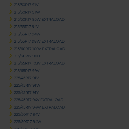
215/50R17 91V
215/50R17 91W
215/50R17 95W EXTRALOAD
215/55R17 94V
215/55R17 94W
215/55R17 98W EXTRALOAD
215/60R17 100V EXTRALOAD
215/60R17 96H
215/65R17 103V EXTRALOAD
215/65R17 99V
225/45R17 91V
225/45R17 91W
225/45R17 91Y
225/45R17 94V EXTRALOAD
225/45R17 94W EXTRALOAD
225/50R17 94V
225/50R17 94W