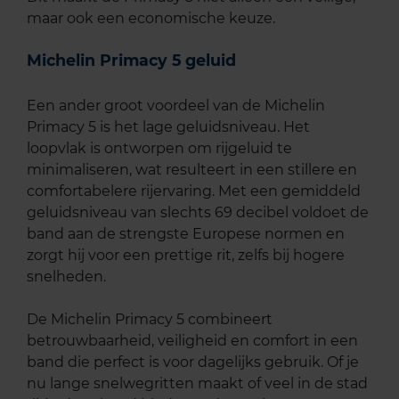
maar ook een economische keuze.
Michelin Primacy 5 geluid
Een ander groot voordeel van de Michelin
Primacy 5 is het lage geluidsniveau. Het
loopvlak is ontworpen om rijgeluid te
minimaliseren, wat resulteert in een stillere en
comfortabelere rijervaring. Met een gemiddeld
geluidsniveau van slechts 69 decibel voldoet de
band aan de strengste Europese normen en
zorgt hij voor een prettige rit, zelfs bij hogere
snelheden.
De Michelin Primacy 5 combineert
betrouwbaarheid, veiligheid en comfort in een
band die perfect is voor dagelijks gebruik. Of je
nu lange snelwegritten maakt of veel in de stad