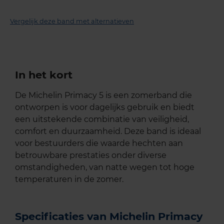
Vergelijk deze band met alternatieven
In het kort
De Michelin Primacy 5 is een zomerband die
ontworpen is voor dagelijks gebruik en biedt
een uitstekende combinatie van veiligheid,
comfort en duurzaamheid. Deze band is ideaal
voor bestuurders die waarde hechten aan
betrouwbare prestaties onder diverse
omstandigheden, van natte wegen tot hoge
temperaturen in de zomer.
Specificaties van Michelin Primacy