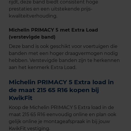
rijdt, deze band biedt consistent hoge
prestaties en een uitstekende prijs-
kwaliteitverhouding.
Michelin PRIMACY 5 met Extra Load
(verstevigde band)
Deze band is ook geschikt voor voertuigen die
banden met een hoger draagvermogen nodig
hebben. Verstevigde banden zijn te herkennen
aan het kenmerk Extra Load.
Michelin PRIMACY 5 Extra load in
de maat 215 65 R16 kopen bij
KwikFit
Koop de Michelin PRIMACY 5 Extra load in de
maat 215 65 R16 eenvoudig online en plan ook
gelijk online je montageafspraak in bij jouw
KwikFit vestiging.