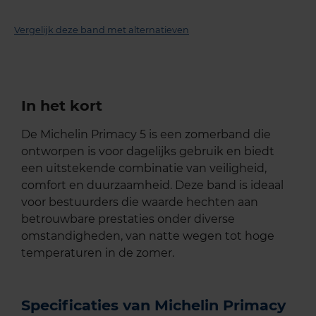
Vergelijk deze band met alternatieven
In het kort
De Michelin Primacy 5 is een zomerband die
ontworpen is voor dagelijks gebruik en biedt
een uitstekende combinatie van veiligheid,
comfort en duurzaamheid. Deze band is ideaal
voor bestuurders die waarde hechten aan
betrouwbare prestaties onder diverse
omstandigheden, van natte wegen tot hoge
temperaturen in de zomer.
Specificaties van Michelin Primacy