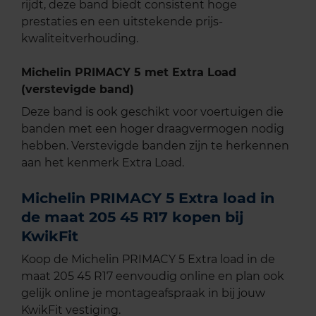
rijdt, deze band biedt consistent hoge
prestaties en een uitstekende prijs-
kwaliteitverhouding.
Michelin PRIMACY 5 met Extra Load
(verstevigde band)
Deze band is ook geschikt voor voertuigen die
banden met een hoger draagvermogen nodig
hebben. Verstevigde banden zijn te herkennen
aan het kenmerk Extra Load.
Michelin PRIMACY 5 Extra load in
de maat 205 45 R17 kopen bij
KwikFit
Koop de Michelin PRIMACY 5 Extra load in de
maat 205 45 R17 eenvoudig online en plan ook
gelijk online je montageafspraak in bij jouw
KwikFit vestiging.