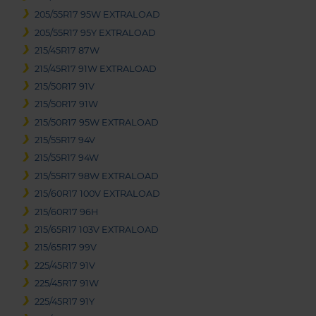
205/55R17 95W EXTRALOAD
205/55R17 95Y EXTRALOAD
215/45R17 87W
215/45R17 91W EXTRALOAD
215/50R17 91V
215/50R17 91W
215/50R17 95W EXTRALOAD
215/55R17 94V
215/55R17 94W
215/55R17 98W EXTRALOAD
215/60R17 100V EXTRALOAD
215/60R17 96H
215/65R17 103V EXTRALOAD
215/65R17 99V
225/45R17 91V
225/45R17 91W
225/45R17 91Y