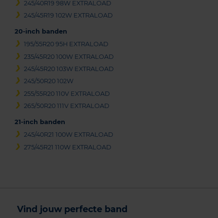
245/40R19 98W EXTRALOAD
245/45R19 102W EXTRALOAD
20-inch banden
195/55R20 95H EXTRALOAD
235/45R20 100W EXTRALOAD
245/45R20 103W EXTRALOAD
245/50R20 102W
255/55R20 110V EXTRALOAD
265/50R20 111V EXTRALOAD
21-inch banden
245/40R21 100W EXTRALOAD
275/45R21 110W EXTRALOAD
Vind jouw perfecte band