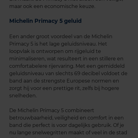
maar ook een economische keuze.
Michelin Primacy 5 geluid
Een ander groot voordeel van de Michelin
Primacy 5 is het lage geluidsniveau. Het
loopvlak is ontworpen om rijgeluid te
minimaliseren, wat resulteert in een stillere en
comfortabelere rijervaring. Met een gemiddeld
geluidsniveau van slechts 69 decibel voldoet de
band aan de strengste Europese normen en
zorgt hij voor een prettige rit, zelfs bij hogere
snelheden.
De Michelin Primacy 5 combineert
betrouwbaarheid, veiligheid en comfort in een
band die perfect is voor dagelijks gebruik. Of je
nu lange snelwegritten maakt of veel in de stad