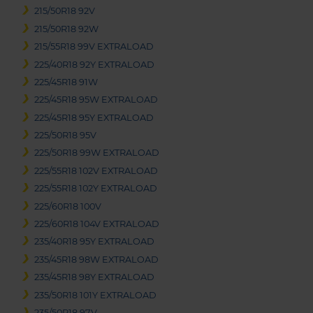
215/50R18 92V
215/50R18 92W
215/55R18 99V EXTRALOAD
225/40R18 92Y EXTRALOAD
225/45R18 91W
225/45R18 95W EXTRALOAD
225/45R18 95Y EXTRALOAD
225/50R18 95V
225/50R18 99W EXTRALOAD
225/55R18 102V EXTRALOAD
225/55R18 102Y EXTRALOAD
225/60R18 100V
225/60R18 104V EXTRALOAD
235/40R18 95Y EXTRALOAD
235/45R18 98W EXTRALOAD
235/45R18 98Y EXTRALOAD
235/50R18 101Y EXTRALOAD
235/50R18 97V