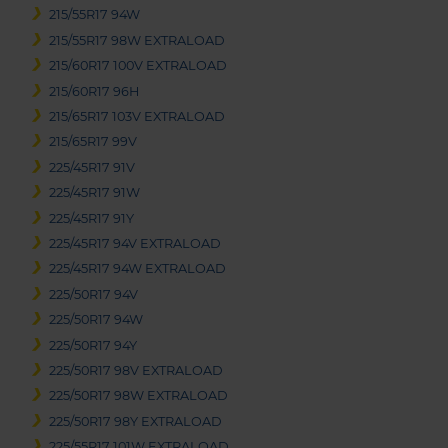
215/55R17 94W
215/55R17 98W EXTRALOAD
215/60R17 100V EXTRALOAD
215/60R17 96H
215/65R17 103V EXTRALOAD
215/65R17 99V
225/45R17 91V
225/45R17 91W
225/45R17 91Y
225/45R17 94V EXTRALOAD
225/45R17 94W EXTRALOAD
225/50R17 94V
225/50R17 94W
225/50R17 94Y
225/50R17 98V EXTRALOAD
225/50R17 98W EXTRALOAD
225/50R17 98Y EXTRALOAD
225/55R17 101W EXTRALOAD