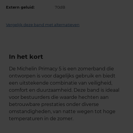
Extern geluid:
70dB
Vergelijk deze band met alternatieven
In het kort
De Michelin Primacy 5 is een zomerband die
ontworpen is voor dagelijks gebruik en biedt
een uitstekende combinatie van veiligheid,
comfort en duurzaamheid. Deze band is ideaal
voor bestuurders die waarde hechten aan
betrouwbare prestaties onder diverse
omstandigheden, van natte wegen tot hoge
temperaturen in de zomer.