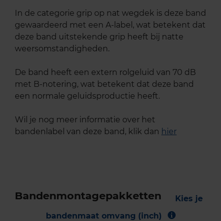
In de categorie grip op nat wegdek is deze band
gewaardeerd met een A-label, wat betekent dat
deze band uitstekende grip heeft bij natte
weersomstandigheden.
De band heeft een extern rolgeluid van 70 dB
met B-notering, wat betekent dat deze band
een normale geluidsproductie heeft.
Wil je nog meer informatie over het
bandenlabel van deze band, klik dan
hier
Bandenmontagepakketten
Kies je
bandenmaat omvang (inch)