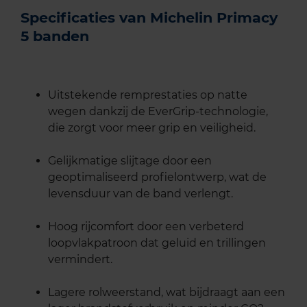
Specificaties van Michelin Primacy
5 banden
Uitstekende remprestaties op natte
wegen dankzij de EverGrip-technologie,
die zorgt voor meer grip en veiligheid.
Gelijkmatige slijtage door een
geoptimaliseerd profielontwerp, wat de
levensduur van de band verlengt.
Hoog rijcomfort door een verbeterd
loopvlakpatroon dat geluid en trillingen
vermindert.
Lagere rolweerstand, wat bijdraagt aan een