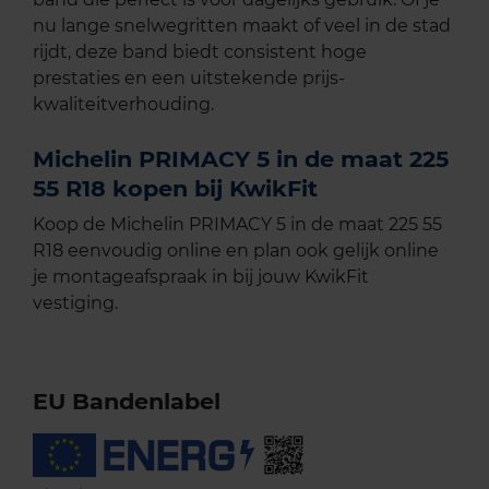
nu lange snelwegritten maakt of veel in de stad
rijdt, deze band biedt consistent hoge
prestaties en een uitstekende prijs-
kwaliteitverhouding.
Michelin PRIMACY 5 in de maat 225
55 R18 kopen bij KwikFit
Koop de Michelin PRIMACY 5 in de maat 225 55
R18 eenvoudig online en plan ook gelijk online
je montageafspraak in bij jouw KwikFit
vestiging.
EU Bandenlabel