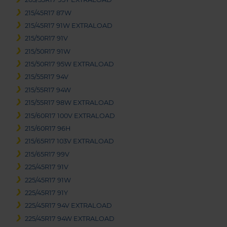
215/45R17 87W
215/45R17 91W EXTRALOAD
215/50R17 91V
215/50R17 91W
215/50R17 95W EXTRALOAD
215/55R17 94V
215/55R17 94W
215/55R17 98W EXTRALOAD
215/60R17 100V EXTRALOAD
215/60R17 96H
215/65R17 103V EXTRALOAD
215/65R17 99V
225/45R17 91V
225/45R17 91W
225/45R17 91Y
225/45R17 94V EXTRALOAD
225/45R17 94W EXTRALOAD