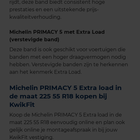
rijdt, deze band biedt consistent hoge
prestaties en een uitstekende prijs-
kwaliteitverhouding.
Michelin PRIMACY 5 met Extra Load
(verstevigde band)
Deze band is ook geschikt voor voertuigen die
banden met een hoger draagvermogen nodig
hebben. Verstevigde banden zijn te herkennen
aan het kenmerk Extra Load.
Michelin PRIMACY 5 Extra load in
de maat 225 55 R18 kopen bij
KwikFit
Koop de Michelin PRIMACY 5 Extra load in de
maat 225 55 R18 eenvoudig online en plan ook
gelijk online je montageafspraak in bij jouw
KwikFit vestiging.