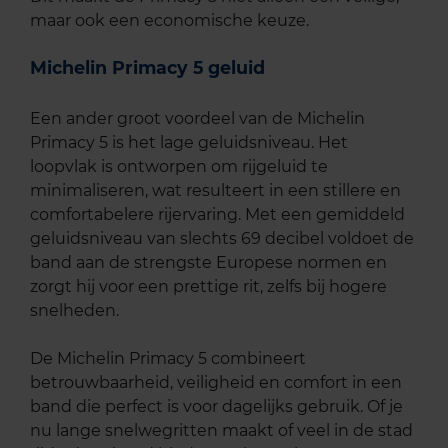
maar ook een economische keuze.
Michelin Primacy 5 geluid
Een ander groot voordeel van de Michelin
Primacy 5 is het lage geluidsniveau. Het
loopvlak is ontworpen om rijgeluid te
minimaliseren, wat resulteert in een stillere en
comfortabelere rijervaring. Met een gemiddeld
geluidsniveau van slechts 69 decibel voldoet de
band aan de strengste Europese normen en
zorgt hij voor een prettige rit, zelfs bij hogere
snelheden.
De Michelin Primacy 5 combineert
betrouwbaarheid, veiligheid en comfort in een
band die perfect is voor dagelijks gebruik. Of je
nu lange snelwegritten maakt of veel in de stad