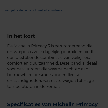
Vergelijk deze band met alternatieven
In het kort
De Michelin Primacy 5 is een zomerband die
ontworpen is voor dagelijks gebruik en biedt
een uitstekende combinatie van veiligheid,
comfort en duurzaamheid. Deze band is ideaal
voor bestuurders die waarde hechten aan
betrouwbare prestaties onder diverse
omstandigheden, van natte wegen tot hoge
temperaturen in de zomer.
Specificaties van Michelin Primacy