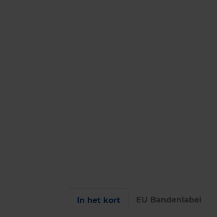
EU Bandenlabel
In het kort