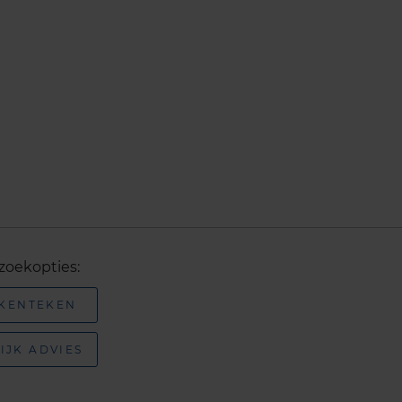
zoekopties:
 KENTEKEN
IJK ADVIES