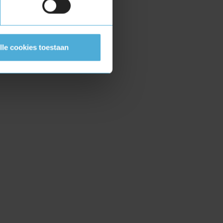
lle cookies toestaan