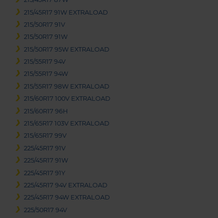
215/45R17 91W EXTRALOAD
215/50R17 91V
215/50R17 91W
215/50R17 95W EXTRALOAD
215/55R17 94V
215/55R17 94W
215/55R17 98W EXTRALOAD
215/60R17 100V EXTRALOAD
215/60R17 96H
215/65R17 103V EXTRALOAD
215/65R17 99V
225/45R17 91V
225/45R17 91W
225/45R17 91Y
225/45R17 94V EXTRALOAD
225/45R17 94W EXTRALOAD
225/50R17 94V