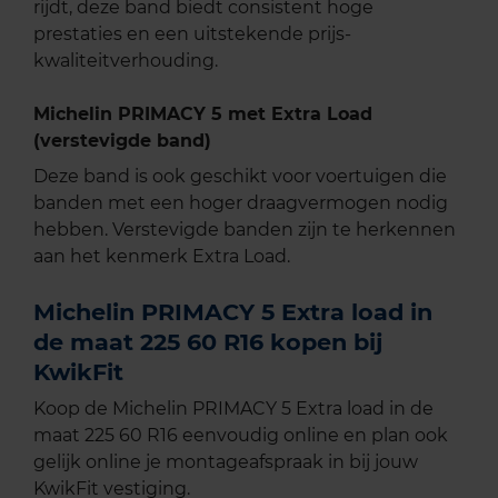
rijdt, deze band biedt consistent hoge
prestaties en een uitstekende prijs-
kwaliteitverhouding.
Michelin PRIMACY 5 met Extra Load
(verstevigde band)
Deze band is ook geschikt voor voertuigen die
banden met een hoger draagvermogen nodig
hebben. Verstevigde banden zijn te herkennen
aan het kenmerk Extra Load.
Michelin PRIMACY 5 Extra load in
de maat 225 60 R16 kopen bij
KwikFit
Koop de Michelin PRIMACY 5 Extra load in de
maat 225 60 R16 eenvoudig online en plan ook
gelijk online je montageafspraak in bij jouw
KwikFit vestiging.