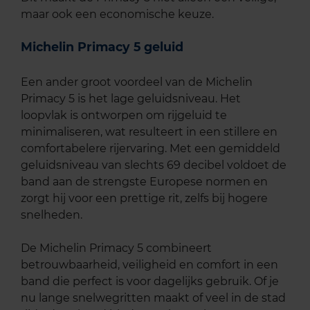
maar ook een economische keuze.
Michelin Primacy 5 geluid
Een ander groot voordeel van de Michelin
Primacy 5 is het lage geluidsniveau. Het
loopvlak is ontworpen om rijgeluid te
minimaliseren, wat resulteert in een stillere en
comfortabelere rijervaring. Met een gemiddeld
geluidsniveau van slechts 69 decibel voldoet de
band aan de strengste Europese normen en
zorgt hij voor een prettige rit, zelfs bij hogere
snelheden.
De Michelin Primacy 5 combineert
betrouwbaarheid, veiligheid en comfort in een
band die perfect is voor dagelijks gebruik. Of je
nu lange snelwegritten maakt of veel in de stad