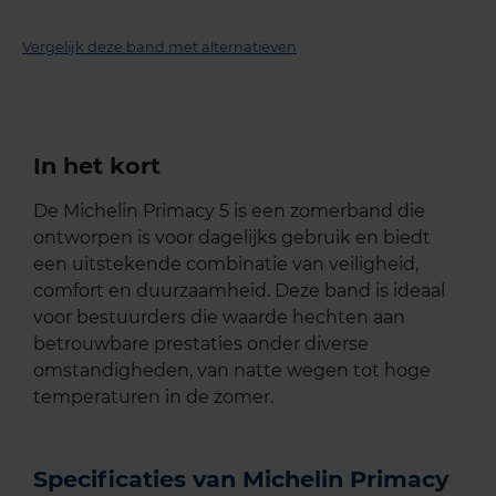
Vergelijk deze band met alternatieven
In het kort
De Michelin Primacy 5 is een zomerband die
ontworpen is voor dagelijks gebruik en biedt
een uitstekende combinatie van veiligheid,
comfort en duurzaamheid. Deze band is ideaal
voor bestuurders die waarde hechten aan
betrouwbare prestaties onder diverse
omstandigheden, van natte wegen tot hoge
temperaturen in de zomer.
Specificaties van Michelin Primacy